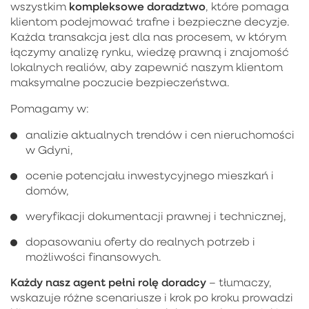
kompleksowe doradztwo
wszystkim
, które pomaga
klientom podejmować trafne i bezpieczne decyzje.
Każda transakcja jest dla nas procesem, w którym
łączymy analizę rynku, wiedzę prawną i znajomość
lokalnych realiów, aby zapewnić naszym klientom
maksymalne poczucie bezpieczeństwa.
Pomagamy w:
analizie aktualnych trendów i cen nieruchomości
w Gdyni,
ocenie potencjału inwestycyjnego mieszkań i
domów,
weryfikacji dokumentacji prawnej i technicznej,
dopasowaniu oferty do realnych potrzeb i
możliwości finansowych.
Każdy nasz agent pełni rolę doradcy
– tłumaczy,
wskazuje różne scenariusze i krok po kroku prowadzi