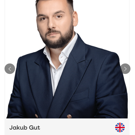
Jakub Gut