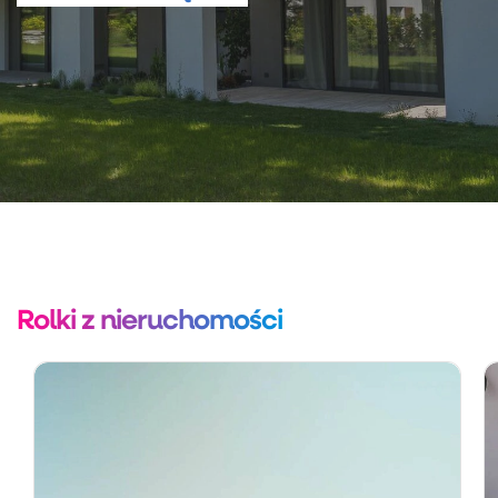
Rolki z nieruchomości