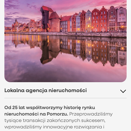
Lokalna agencja nieruchomości
Od 25 lat współtworzymy historię rynku
nieruchomości na Pomorzu.
Przeprowadziliśmy
tysiące transakcji zakończonych sukcesem,
wprowadziliśmy innowacyjne rozwiązania i