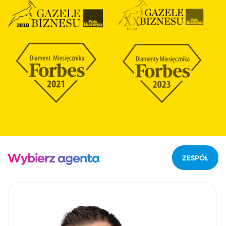
Wybierz agenta
ZESPÓŁ