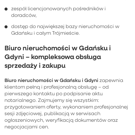
zespół licencjonowanych pośredników i
doradców,
dostęp do największej bazy nieruchomości w
Gdańsku i całym Trójmieście.
Biuro nieruchomości w Gdańsku i
Gdyni – kompleksowa obsługa
sprzedaży i zakupu
Biuro nieruchomości w Gdańsku i Gdyni
zapewnia
klientom pełną i profesjonalną obsługę – od
pierwszego kontaktu po podpisanie aktu
notarialnego. Zajmujemy się wszystkim:
przygotowaniem oferty, wykonaniem profesjonalnej
sesji zdjęciowej, publikacją w serwisach
ogłoszeniowych, weryfikacją dokumentów oraz
negocjacjami cen.