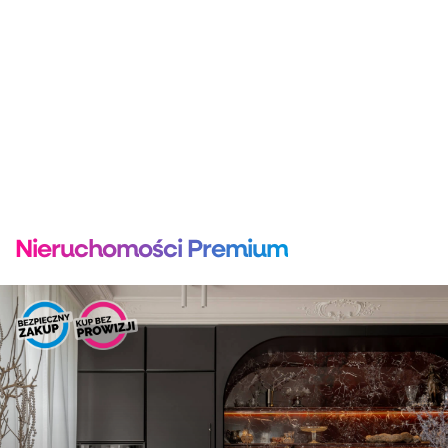
Nieruchomości Premium