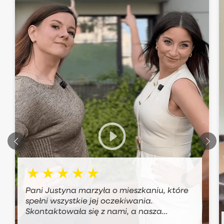
Pani Justyna marzyła o mieszkaniu, które
spełni wszystkie jej oczekiwania.
Skontaktowała się z nami, a nasza
agentka Katarzyna od razu