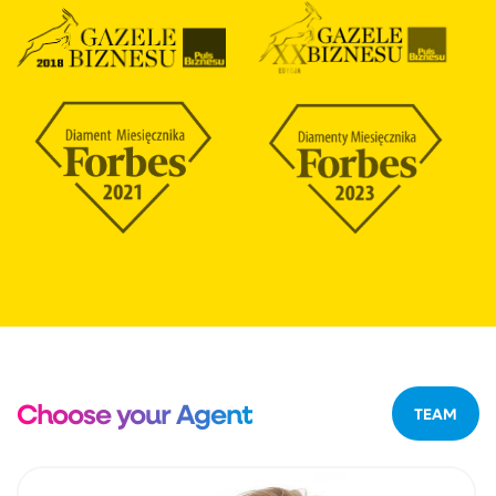
Choose your Agent
TEAM