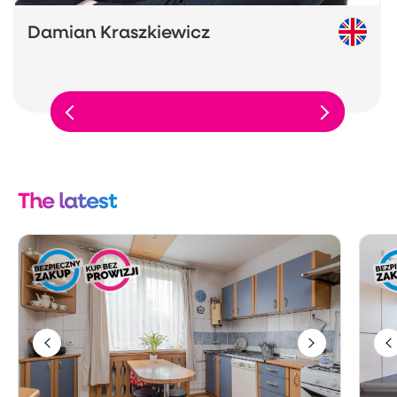
Damian Kraszkiewicz
The latest