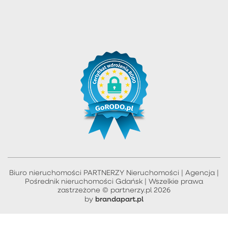
Biuro nieruchomości PARTNERZY Nieruchomości | Agencja |
Pośrednik nieruchomości Gdańsk | Wszelkie prawa
zastrzeżone © partnerzy.pl 2026
brandapart.pl
by