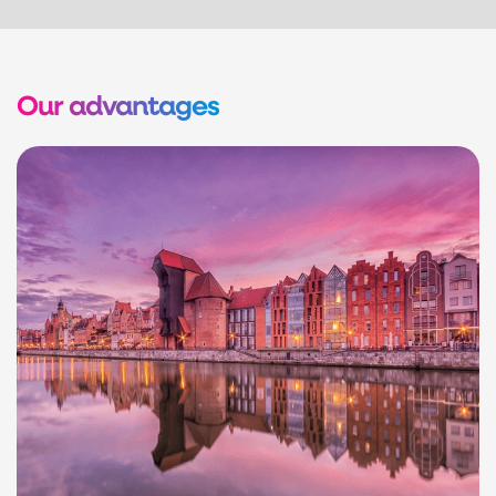
Our advantages