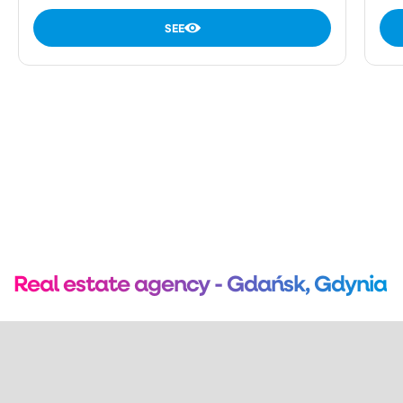
SEE
Real estate agency - Gdańsk, Gdynia