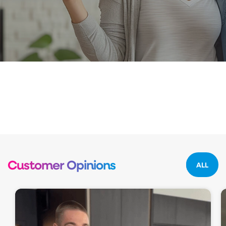
Customer Opinions
ALL