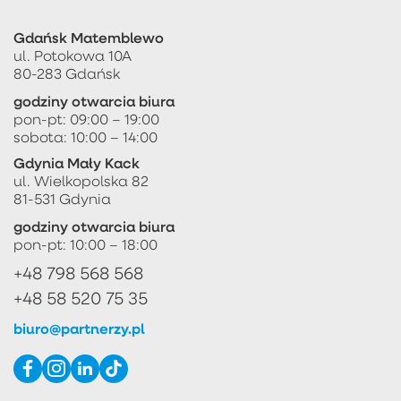
Gdańsk Matemblewo
ul. Potokowa 10A
80-283 Gdańsk
godziny otwarcia biura
pon-pt: 09:00 – 19:00
sobota: 10:00 – 14:00
Gdynia Mały Kack
ul. Wielkopolska 82
81-531 Gdynia
godziny otwarcia biura
pon-pt: 10:00 – 18:00
+48 798 568 568
+48 58 520 75 35
biuro@partnerzy.pl