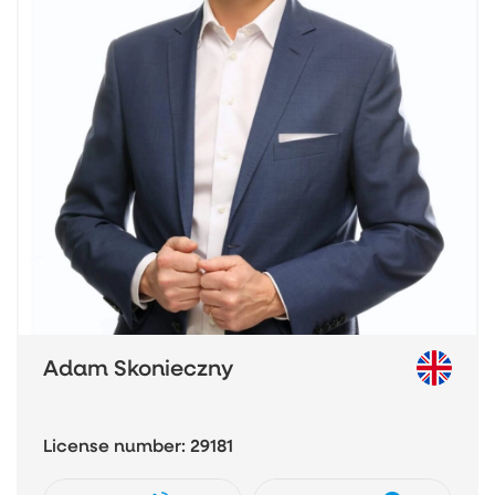
Adam Skonieczny
License number: 29181