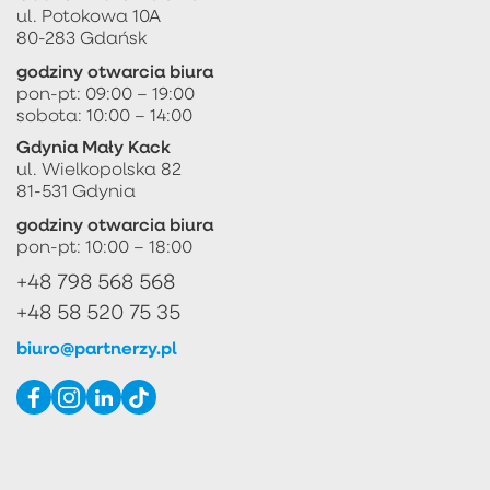
ul. Potokowa 10A
80-283 Gdańsk
godziny otwarcia biura
pon-pt: 09:00 – 19:00
sobota: 10:00 – 14:00
Gdynia Mały Kack
ul. Wielkopolska 82
81-531 Gdynia
godziny otwarcia biura
pon-pt: 10:00 – 18:00
+48 798 568 568
+48 58 520 75 35
biuro@partnerzy.pl