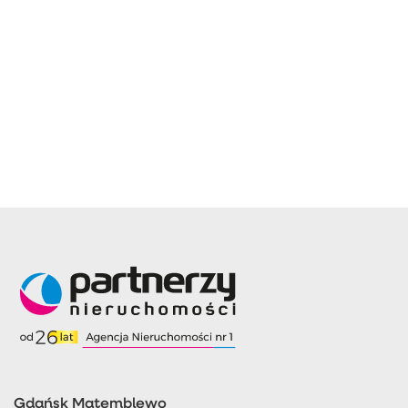
Gdańsk Matemblewo