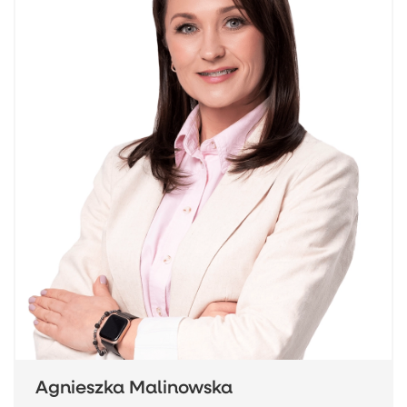
Agnieszka Malinowska