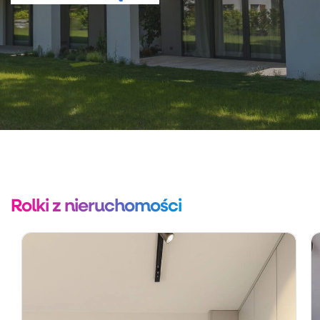
Rolki z nieruchomości