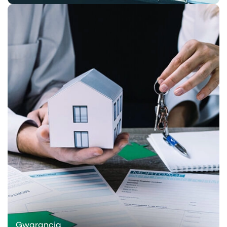
Gwarancja