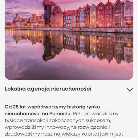
Lokalna agencja nieruchomości
Od 25 lat współtworzymy historię rynku
nieruchomości na Pomorzu.
Przeprowadziliśmy
tysiące transakcji zakończonych sukcesem,
wprowadziliśmy innowacyjne rozwiązania i
zbudowaliśmy nasz największy kapitał jakim jest