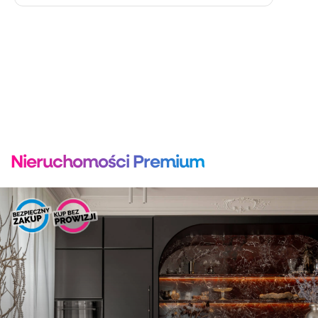
Nieruchomości Premium