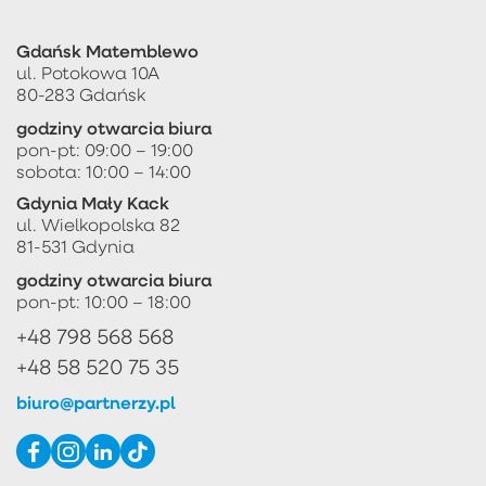
Gdańsk Matemblewo
ul. Potokowa 10A
80-283 Gdańsk
godziny otwarcia biura
pon-pt: 09:00 – 19:00
sobota: 10:00 – 14:00
Gdynia Mały Kack
ul. Wielkopolska 82
81-531 Gdynia
godziny otwarcia biura
pon-pt: 10:00 – 18:00
+48 798 568 568
+48 58 520 75 35
biuro@partnerzy.pl