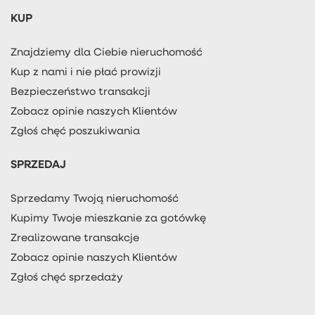
KUP
Znajdziemy dla Ciebie nieruchomość
Kup z nami i nie płać prowizji
Bezpieczeństwo transakcji
Zobacz opinie naszych Klientów
Zgłoś chęć poszukiwania
SPRZEDAJ
Sprzedamy Twoją nieruchomość
Kupimy Twoje mieszkanie za gotówkę
Zrealizowane transakcje
Zobacz opinie naszych Klientów
Zgłoś chęć sprzedaży