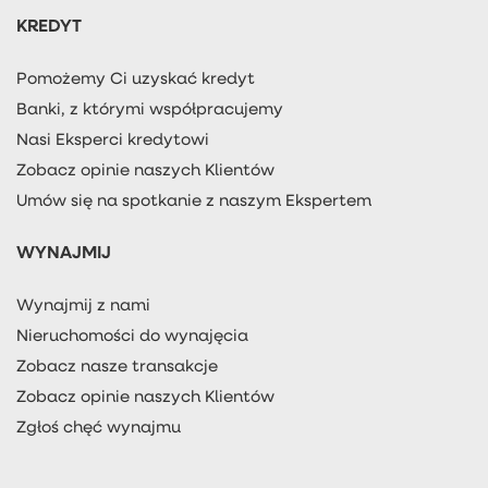
KREDYT
Pomożemy Ci uzyskać kredyt
Banki, z którymi współpracujemy
Nasi Eksperci kredytowi
Zobacz opinie naszych Klientów
Umów się na spotkanie z naszym Ekspertem
WYNAJMIJ
Wynajmij z nami
Nieruchomości do wynajęcia
Zobacz nasze transakcje
Zobacz opinie naszych Klientów
Zgłoś chęć wynajmu