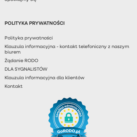
POLITYKA PRYWATNOŚCI
Polityka prywatności
Klauzula informacyjna - kontakt telefoniczny z naszym
biurem
Żądanie RODO
DLA SYGNALISTÓW
Klauzula informacyjna dla klientów
Kontakt