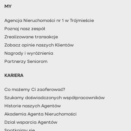
MY
Agencja Nieruchomości nr 1 w Trójmieście
Poznaj nasz zespół
Zrealizowane transakcje
Zobacz opinie naszych Klientów
Nagrody i wyróżnienia
Partnerzy Seniorom
KARIERA
Co możemy Ci zaoferować?
Szukamy doświadczonych współpracowników
Historie naszych Agentów
Akademia Agenta Nieruchomości
Dział wsparcia Agentów
Spotkajmy się