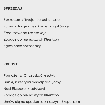
SPRZEDAJ
Sprzedamy Twoją nieruchomość
Kupimy Twoje mieszkanie za gotówkę
Zrealizowane transakcje
Zobacz opinie naszych Klientów
Zgłoś chęć sprzedaży
KREDYT
Pomożemy Ci uzyskać kredyt
Banki, z którymi współpracujemy
Nasi Eksperci kredytowi
Zobacz opinie naszych Klientów
Umów się na spotkanie z naszym Ekspertem