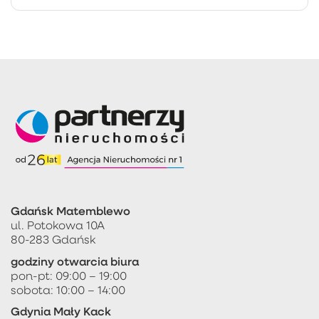
Gdańsk Matemblewo
ul. Potokowa 10A
80-283 Gdańsk
godziny otwarcia biura
pon-pt: 09:00 – 19:00
sobota: 10:00 – 14:00
Gdynia Mały Kack