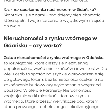
apartamentu nad morzem w Gdańsku
Szukasz
?
Skontaktuj się z nami – znajdziemy nieruchomość,
która spełni Twoje marzenia o wyjątkowym miejscu
do życia.
Nieruchomości z rynku wtórnego w
Gdańsku – czy warto?
Zakup
nieruchomości z rynku wtórnego w Gdańsku
to rozwiązanie, które cieszy się niezmienną
popularnością wśród mieszkańców i inwestorów. Dla
wielu osób to sposób na szybkie wprowadzenie się
do gotowego lokum, bez konieczności czekania na
zakończenie budowy czy wykańczania wnętrz od
podstaw. W ofercie Partnerzy Nieruchomości
znajdują się setki mieszkań i domów z rynku
wtórnego, które przeszły weryfikację pod kątem
stanu prawnego, technicznego i lokalizacyjnego.