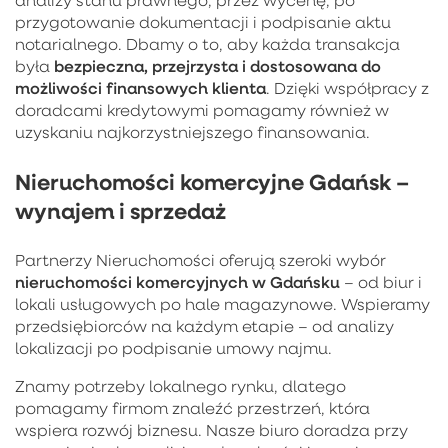
przygotowanie dokumentacji i podpisanie aktu
notarialnego. Dbamy o to, aby każda transakcja
bezpieczna, przejrzysta i dostosowana do
była
możliwości finansowych klienta
. Dzięki współpracy z
doradcami kredytowymi pomagamy również w
uzyskaniu najkorzystniejszego finansowania.
Nieruchomości komercyjne Gdańsk –
wynajem i sprzedaż
Partnerzy Nieruchomości oferują szeroki wybór
nieruchomości komercyjnych w Gdańsku
– od biur i
lokali usługowych po hale magazynowe. Wspieramy
przedsiębiorców na każdym etapie – od analizy
lokalizacji po podpisanie umowy najmu.
Znamy potrzeby lokalnego rynku, dlatego
pomagamy firmom znaleźć przestrzeń, która
wspiera rozwój biznesu. Nasze biuro doradza przy