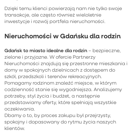
Dzięki temu klienci powierzają nam nie tylko swoje
transakcje, ale często również wieloletnie
inwestycje i rozwój portfela nieruchomości.
Nieruchomości w Gdańsku dla rodzin
Gdańsk to miasto idealne dla rodzin
– bezpieczne,
zielone i przyjazne. W ofercie Partnerzy
Nieruchomości znajdują się przestronne mieszkania i
domy w spokojnych dzielnicach z dostępem do
szkół, przedszkoli i terenów rekreacyjnych.
Pomagamy rodzinom znaleźć miejsce, w którym
codzienność stanie się wygodniejsza. Analizujemy
potrzeby, styl życia i budżet, a następnie
przedstawiamy oferty, które spełniają wszystkie
oczekiwania.
Dbamy o to, by proces zakupu był przejrzysty,
spokojny i dopasowany do rytmu życia naszych
klientów.