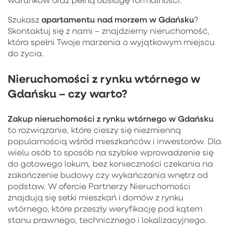
apartamentu nad morzem w Gdańsku
Szukasz
?
Skontaktuj się z nami – znajdziemy nieruchomość,
która spełni Twoje marzenia o wyjątkowym miejscu
do życia.
Nieruchomości z rynku wtórnego w
Gdańsku – czy warto?
Zakup
nieruchomości z rynku wtórnego w Gdańsku
to rozwiązanie, które cieszy się niezmienną
popularnością wśród mieszkańców i inwestorów. Dla
wielu osób to sposób na szybkie wprowadzenie się
do gotowego lokum, bez konieczności czekania na
zakończenie budowy czy wykańczania wnętrz od
podstaw. W ofercie Partnerzy Nieruchomości
znajdują się setki mieszkań i domów z rynku
wtórnego, które przeszły weryfikację pod kątem
stanu prawnego, technicznego i lokalizacyjnego.