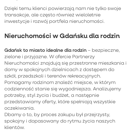
Dzięki temu klienci powierzają nam nie tylko swoje
transakcje, ale często również wieloletnie
inwestycje i rozwój portfela nieruchomości.
Nieruchomości w Gdańsku dla rodzin
Gdańsk to miasto idealne dla rodzin
– bezpieczne,
zielone i przyjazne. W ofercie Partnerzy
Nieruchomości znajdują się przestronne mieszkania i
domy w spokojnych dzielnicach z dostępem do
szkół, przedszkoli i terenów rekreacyjnych.
Pomagamy rodzinom znaleźć miejsce, w którym
codzienność stanie się wygodniejsza. Analizujemy
potrzeby, styl życia i budżet, a następnie
przedstawiamy oferty, które spełniają wszystkie
oczekiwania.
Dbamy o to, by proces zakupu był przejrzysty,
spokojny i dopasowany do rytmu życia naszych
klientów.