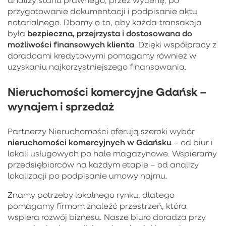
przygotowanie dokumentacji i podpisanie aktu
notarialnego. Dbamy o to, aby każda transakcja
bezpieczna, przejrzysta i dostosowana do
była
możliwości finansowych klienta
. Dzięki współpracy z
doradcami kredytowymi pomagamy również w
uzyskaniu najkorzystniejszego finansowania.
Nieruchomości komercyjne Gdańsk –
wynajem i sprzedaż
Partnerzy Nieruchomości oferują szeroki wybór
nieruchomości komercyjnych w Gdańsku
– od biur i
lokali usługowych po hale magazynowe. Wspieramy
przedsiębiorców na każdym etapie – od analizy
lokalizacji po podpisanie umowy najmu.
Znamy potrzeby lokalnego rynku, dlatego
pomagamy firmom znaleźć przestrzeń, która
wspiera rozwój biznesu. Nasze biuro doradza przy