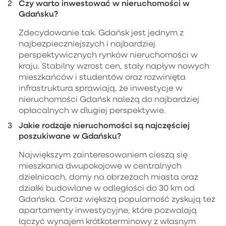
Czy warto inwestować w nieruchomości w
Gdańsku?
Zdecydowanie tak. Gdańsk jest jednym z
najbezpieczniejszych i najbardziej
perspektywicznych rynków nieruchomości w
kraju. Stabilny wzrost cen, stały napływ nowych
mieszkańców i studentów oraz rozwinięta
infrastruktura sprawiają, że inwestycje w
nieruchomości Gdańsk należą do najbardziej
opłacalnych w długiej perspektywie.
Jakie rodzaje nieruchomości są najczęściej
poszukiwane w Gdańsku?
Największym zainteresowaniem cieszą się
mieszkania dwupokojowe w centralnych
dzielnicach, domy na obrzeżach miasta oraz
działki budowlane w odległości do 30 km od
Gdańska. Coraz większą popularność zyskują też
apartamenty inwestycyjne, które pozwalają
łączyć wynajem krótkoterminowy z własnym