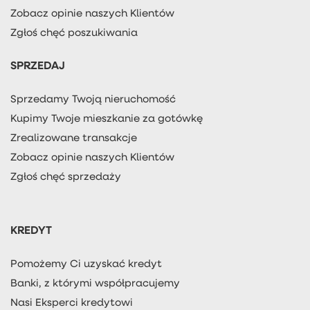
Zobacz opinie naszych Klientów
Zgłoś chęć poszukiwania
SPRZEDAJ
Sprzedamy Twoją nieruchomość
Kupimy Twoje mieszkanie za gotówkę
Zrealizowane transakcje
Zobacz opinie naszych Klientów
Zgłoś chęć sprzedaży
KREDYT
Pomożemy Ci uzyskać kredyt
Banki, z którymi współpracujemy
Nasi Eksperci kredytowi