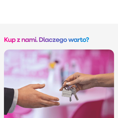
Kup z nami. Dlaczego warto?