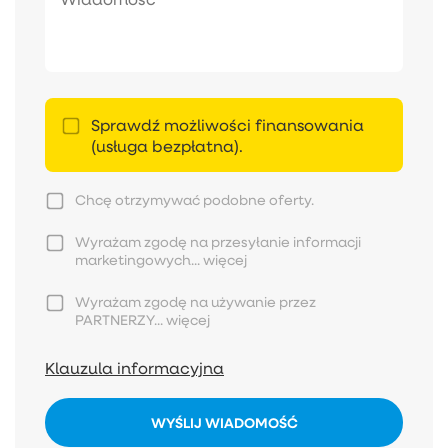
Sprawdź możliwości finansowania
(usługa bezpłatna).
Chcę otrzymywać podobne oferty.
Wyrażam zgodę na przesyłanie informacji
marketingowych...
więcej
Wyrażam zgodę na używanie przez
PARTNERZY...
więcej
Klauzula informacyjna
WYŚLIJ WIADOMOŚĆ