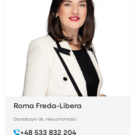
Roma Freda-Libera
Doradczyni ds. nieruchomości
+48 533 832 204