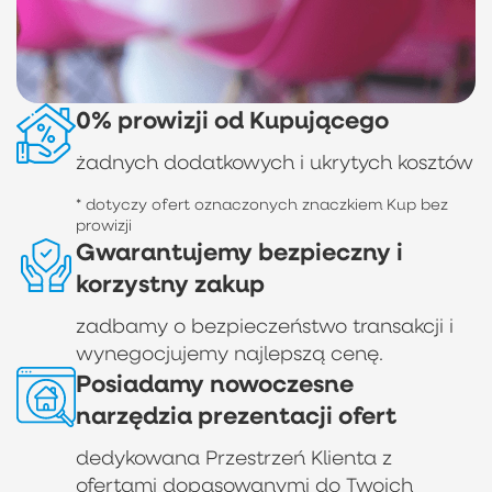
0% prowizji od Kupującego
żadnych dodatkowych i ukrytych kosztów
* dotyczy ofert oznaczonych znaczkiem Kup bez
prowizji
Gwarantujemy bezpieczny i
korzystny zakup
zadbamy o bezpieczeństwo transakcji i
wynegocjujemy najlepszą cenę.
Posiadamy nowoczesne
narzędzia prezentacji ofert
dedykowana Przestrzeń Klienta z
ofertami dopasowanymi do Twoich