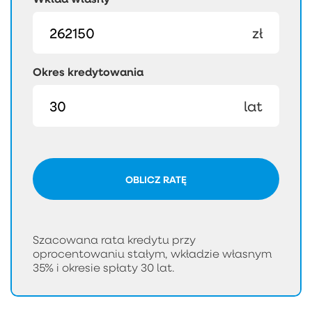
zł
Okres kredytowania
lat
OBLICZ RATĘ
Szacowana rata kredytu przy
oprocentowaniu stałym, wkładzie własnym
35% i okresie spłaty 30 lat.