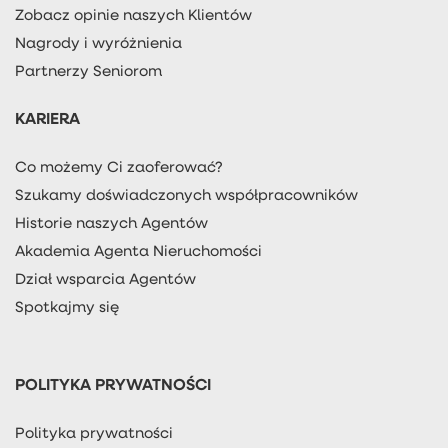
Zobacz opinie naszych Klientów
Nagrody i wyróżnienia
Partnerzy Seniorom
KARIERA
Co możemy Ci zaoferować?
Szukamy doświadczonych współpracowników
Historie naszych Agentów
Akademia Agenta Nieruchomości
Dział wsparcia Agentów
Spotkajmy się
POLITYKA PRYWATNOŚCI
Polityka prywatności