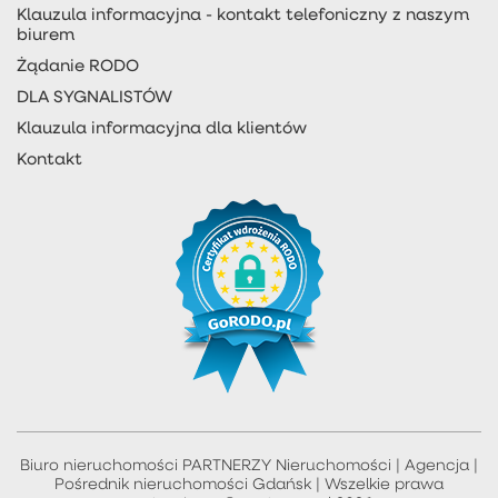
Klauzula informacyjna - kontakt telefoniczny z naszym
biurem
Żądanie RODO
DLA SYGNALISTÓW
Klauzula informacyjna dla klientów
Kontakt
Biuro nieruchomości PARTNERZY Nieruchomości | Agencja |
Pośrednik nieruchomości Gdańsk | Wszelkie prawa