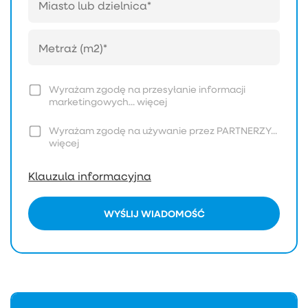
Wyrażam zgodę na przesyłanie informacji
marketingowych...
więcej
Wyrażam zgodę na używanie przez PARTNERZY...
więcej
Klauzula informacyjna
WYŚLIJ WIADOMOŚĆ