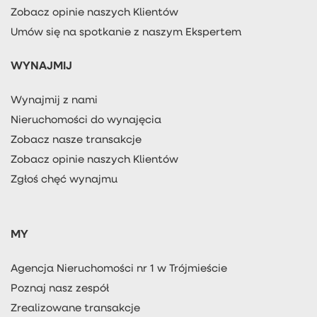
Zobacz opinie naszych Klientów
Umów się na spotkanie z naszym Ekspertem
WYNAJMIJ
Wynajmij z nami
Nieruchomości do wynajęcia
Zobacz nasze transakcje
Zobacz opinie naszych Klientów
Zgłoś chęć wynajmu
MY
Agencja Nieruchomości nr 1 w Trójmieście
Poznaj nasz zespół
Zrealizowane transakcje