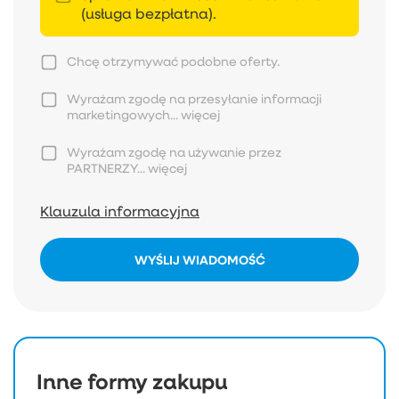
(usługa bezpłatna).
Chcę otrzymywać podobne oferty.
Wyrażam zgodę na przesyłanie informacji
marketingowych...
więcej
Wyrażam zgodę na używanie przez
PARTNERZY...
więcej
Klauzula informacyjna
WYŚLIJ WIADOMOŚĆ
Inne formy zakupu