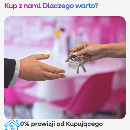
Kup z nami. Dlaczego warto?
0% prowizji od Kupującego