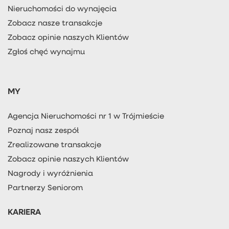
Nieruchomości do wynajęcia
Zobacz nasze transakcje
Zobacz opinie naszych Klientów
Zgłoś chęć wynajmu
MY
Agencja Nieruchomości nr 1 w Trójmieście
Poznaj nasz zespół
Zrealizowane transakcje
Zobacz opinie naszych Klientów
Nagrody i wyróżnienia
Partnerzy Seniorom
KARIERA