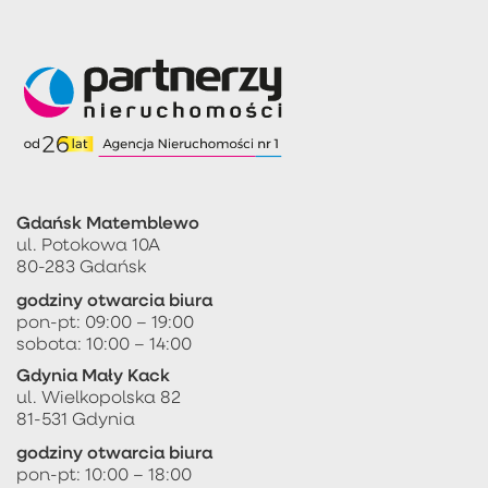
Gdańsk Matemblewo
ul. Potokowa 10A
80-283 Gdańsk
godziny otwarcia biura
pon-pt: 09:00 – 19:00
sobota: 10:00 – 14:00
Gdynia Mały Kack
ul. Wielkopolska 82
81-531 Gdynia
godziny otwarcia biura
pon-pt: 10:00 – 18:00