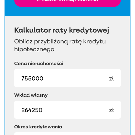
Kalkulator raty kredytowej
Oblicz przybliżoną ratę kredytu
hipotecznego
Cena nieruchomości
zł
Wkład własny
zł
Okres kredytowania