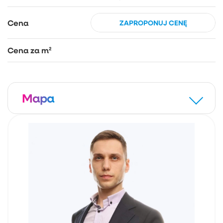
Cena
ZAPROPONUJ CENĘ
Cena za m²
Mapa