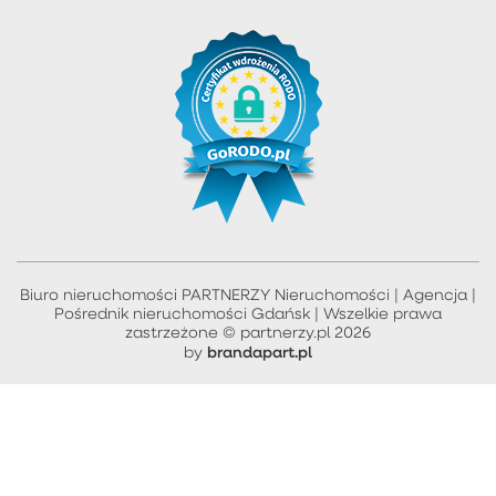
Biuro nieruchomości PARTNERZY Nieruchomości | Agencja |
Pośrednik nieruchomości Gdańsk | Wszelkie prawa
zastrzeżone © partnerzy.pl 2026
brandapart.pl
by