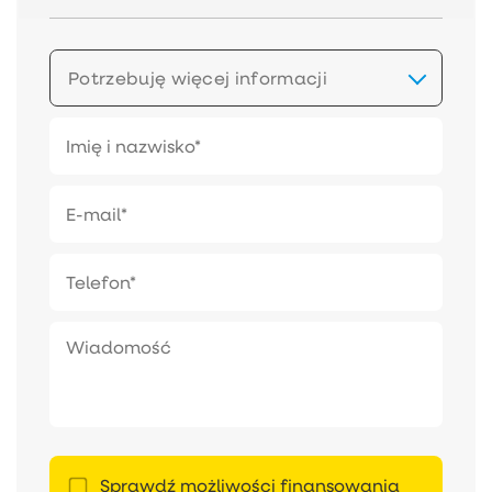
Potrzebuję więcej informacji
Sprawdź możliwości finansowania