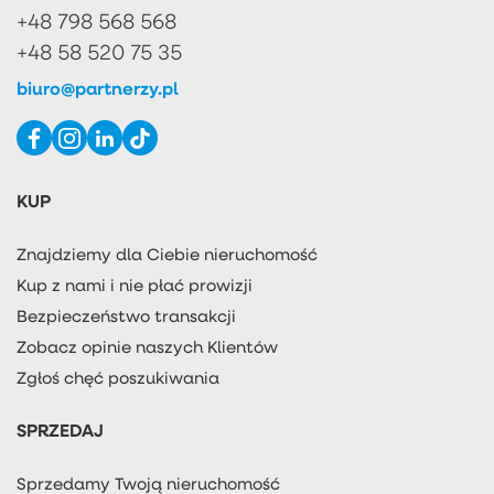
+48 798 568 568
+48 58 520 75 35
biuro@partnerzy.pl
KUP
Znajdziemy dla Ciebie nieruchomość
Kup z nami i nie płać prowizji
Bezpieczeństwo transakcji
Zobacz opinie naszych Klientów
Zgłoś chęć poszukiwania
SPRZEDAJ
Sprzedamy Twoją nieruchomość