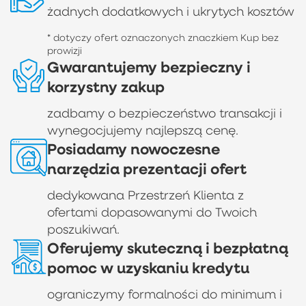
żadnych dodatkowych i ukrytych kosztów
* dotyczy ofert oznaczonych znaczkiem Kup bez
prowizji
Gwarantujemy bezpieczny i
korzystny zakup
zadbamy o bezpieczeństwo transakcji i
wynegocjujemy najlepszą cenę.
Posiadamy nowoczesne
narzędzia prezentacji ofert
dedykowana Przestrzeń Klienta z
ofertami dopasowanymi do Twoich
poszukiwań.
Oferujemy skuteczną i bezpłatną
pomoc w uzyskaniu kredytu
ograniczymy formalności do minimum i