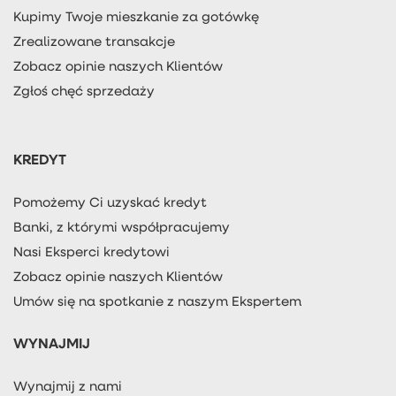
Kupimy Twoje mieszkanie za gotówkę
Zrealizowane transakcje
Zobacz opinie naszych Klientów
Zgłoś chęć sprzedaży
KREDYT
Pomożemy Ci uzyskać kredyt
Banki, z którymi współpracujemy
Nasi Eksperci kredytowi
Zobacz opinie naszych Klientów
Umów się na spotkanie z naszym Ekspertem
WYNAJMIJ
Wynajmij z nami