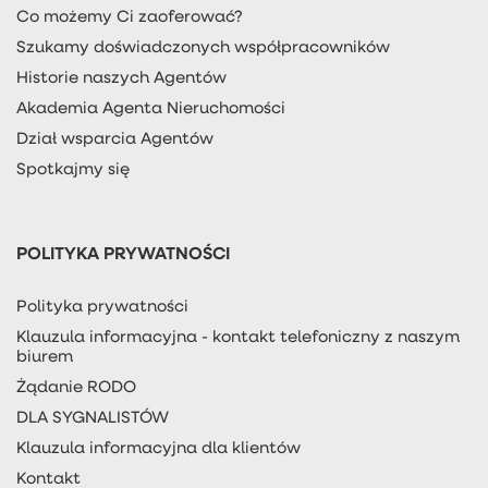
Co możemy Ci zaoferować?
Szukamy doświadczonych współpracowników
Historie naszych Agentów
Akademia Agenta Nieruchomości
Dział wsparcia Agentów
Spotkajmy się
POLITYKA PRYWATNOŚCI
Polityka prywatności
Klauzula informacyjna - kontakt telefoniczny z naszym
biurem
Żądanie RODO
DLA SYGNALISTÓW
Klauzula informacyjna dla klientów
Kontakt