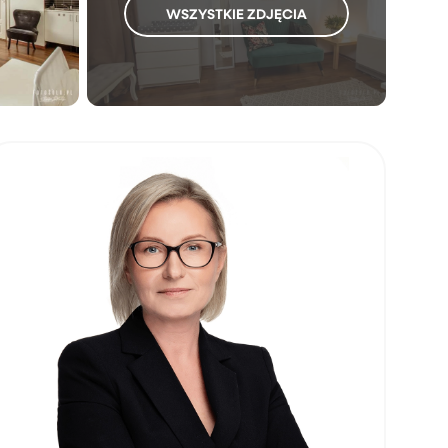
WSZYSTKIE ZDJĘCIA