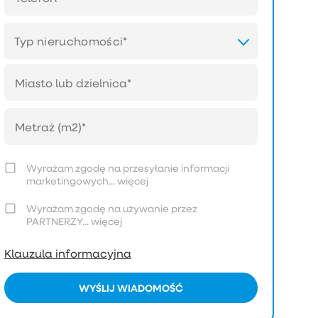
Typ nieruchomości*
Wyrażam zgodę na przesyłanie informacji
marketingowych...
więcej
Wyrażam zgodę na używanie przez
PARTNERZY...
więcej
Klauzula informacyjna
WYŚLIJ WIADOMOŚĆ