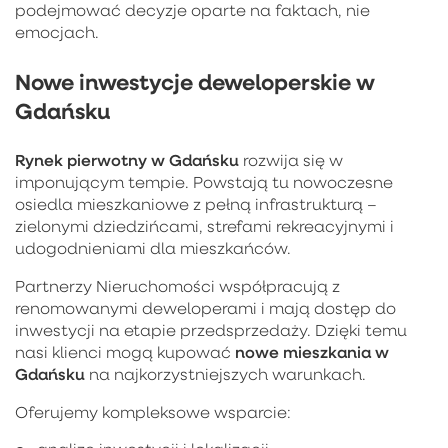
podejmować decyzje oparte na faktach, nie
emocjach.
Nowe inwestycje deweloperskie w
Gdańsku
Rynek pierwotny w Gdańsku
rozwija się w
imponującym tempie. Powstają tu nowoczesne
osiedla mieszkaniowe z pełną infrastrukturą –
zielonymi dziedzińcami, strefami rekreacyjnymi i
udogodnieniami dla mieszkańców.
Partnerzy Nieruchomości współpracują z
renomowanymi deweloperami i mają dostęp do
inwestycji na etapie przedsprzedaży. Dzięki temu
nowe mieszkania w
nasi klienci mogą kupować
Gdańsku
na najkorzystniejszych warunkach.
Oferujemy kompleksowe wsparcie: