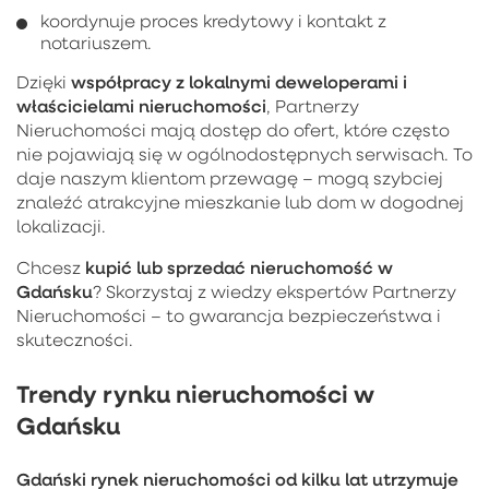
koordynuje proces kredytowy i kontakt z
notariuszem.
współpracy z lokalnymi deweloperami i
Dzięki
właścicielami nieruchomości
, Partnerzy
Nieruchomości mają dostęp do ofert, które często
nie pojawiają się w ogólnodostępnych serwisach. To
daje naszym klientom przewagę – mogą szybciej
znaleźć atrakcyjne mieszkanie lub dom w dogodnej
lokalizacji.
kupić lub sprzedać nieruchomość w
Chcesz
Gdańsku
? Skorzystaj z wiedzy ekspertów Partnerzy
Nieruchomości – to gwarancja bezpieczeństwa i
skuteczności.
Trendy rynku nieruchomości w
Gdańsku
Gdański rynek nieruchomości od kilku lat utrzymuje