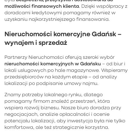
możliwości finansowych klienta
. Dzięki współpracy z
doradcami kredytowymi pomagamy również w
uzyskaniu najkorzystniejszego finansowania.
Nieruchomości komercyjne Gdańsk –
wynajem i sprzedaż
Partnerzy Nieruchomości oferują szeroki wybór
nieruchomości komercyjnych w Gdańsku
– od biur i
lokali usługowych po hale magazynowe. Wspieramy
przedsiębiorców na każdym etapie – od analizy
lokalizacji po podpisanie umowy najmu.
Znamy potrzeby lokalnego rynku, dlatego
pomagamy firmom znaleźć przestrzeń, która
wspiera rozwój biznesu. Nasze biuro doradza przy
negocjacjach, analizie opłacalności i ocenie
potencjału lokalizacji, aby inwestycja była nie tylko
komfortowa, ale też strategicznie korzystna.