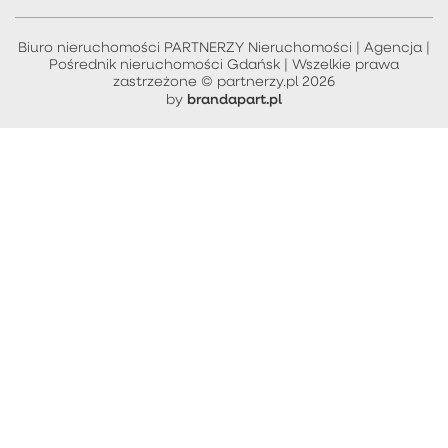
Biuro nieruchomości PARTNERZY Nieruchomości | Agencja |
Pośrednik nieruchomości Gdańsk | Wszelkie prawa
zastrzeżone © partnerzy.pl 2026
brandapart.pl
by