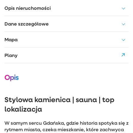
Opis nieruchomości
Dane szczegółowe
Mapa
Plany
Opis
Stylowa kamienica | sauna | top
lokalizacja
W samym sercu Gdańska, gdzie historia spotyka się z
rytmem miasta, czeka mieszkanie, które zachwyca