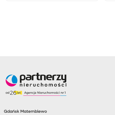
Gdańsk Matemblewo