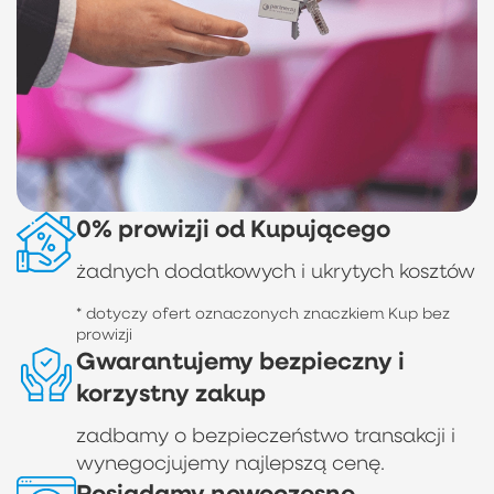
0% prowizji od Kupującego
żadnych dodatkowych i ukrytych kosztów
* dotyczy ofert oznaczonych znaczkiem Kup bez
prowizji
Gwarantujemy bezpieczny i
korzystny zakup
zadbamy o bezpieczeństwo transakcji i
wynegocjujemy najlepszą cenę.
Posiadamy nowoczesne