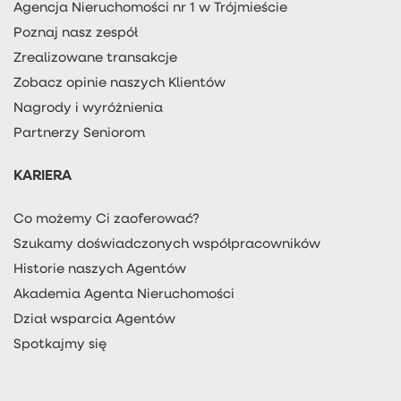
Agencja Nieruchomości nr 1 w Trójmieście
Poznaj nasz zespół
Zrealizowane transakcje
Zobacz opinie naszych Klientów
Nagrody i wyróżnienia
Partnerzy Seniorom
KARIERA
Co możemy Ci zaoferować?
Szukamy doświadczonych współpracowników
Historie naszych Agentów
Akademia Agenta Nieruchomości
Dział wsparcia Agentów
Spotkajmy się