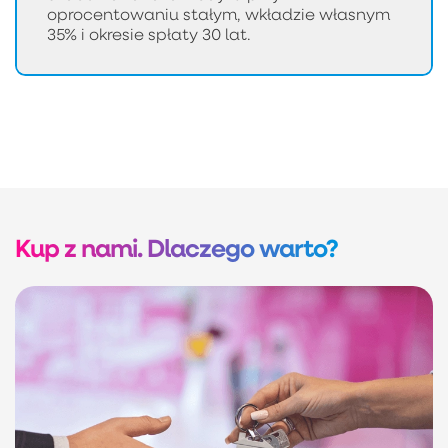
oprocentowaniu stałym, wkładzie własnym
35% i okresie spłaty 30 lat.
Kup z nami. Dlaczego warto?