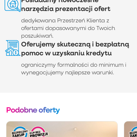
narzędzia prezentacji ofert
dedykowana Przestrzeń Klienta z
ofertami dopasowanymi do Twoich
poszukiwań.
Oferujemy skuteczną i bezpłatną
pomoc w uzyskaniu kredytu
ograniczymy formalności do minimum i
wynegocjujemy najlepsze warunki.
Podobne oferty