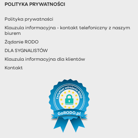
POLITYKA PRYWATNOŚCI
Polityka prywatności
Klauzula informacyjna - kontakt telefoniczny z naszym
biurem
Żądanie RODO
DLA SYGNALISTÓW
Klauzula informacyjna dla klientów
Kontakt