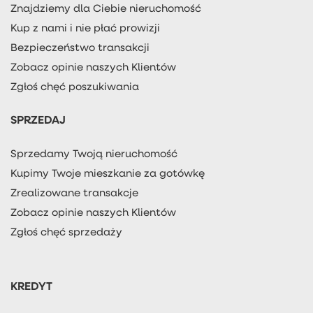
Znajdziemy dla Ciebie nieruchomość
Kup z nami i nie płać prowizji
Bezpieczeństwo transakcji
Zobacz opinie naszych Klientów
Zgłoś chęć poszukiwania
SPRZEDAJ
Sprzedamy Twoją nieruchomość
Kupimy Twoje mieszkanie za gotówkę
Zrealizowane transakcje
Zobacz opinie naszych Klientów
Zgłoś chęć sprzedaży
KREDYT