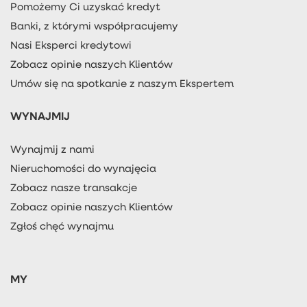
Pomożemy Ci uzyskać kredyt
Banki, z którymi współpracujemy
Nasi Eksperci kredytowi
Zobacz opinie naszych Klientów
Umów się na spotkanie z naszym Ekspertem
WYNAJMIJ
Wynajmij z nami
Nieruchomości do wynajęcia
Zobacz nasze transakcje
Zobacz opinie naszych Klientów
Zgłoś chęć wynajmu
MY