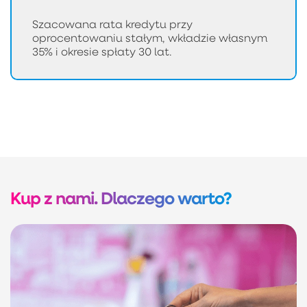
Szacowana rata kredytu przy
oprocentowaniu stałym, wkładzie własnym
35% i okresie spłaty 30 lat.
Kup z nami. Dlaczego warto?