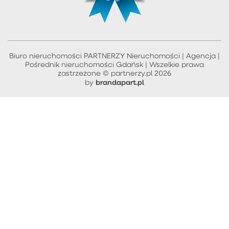
Biuro nieruchomości PARTNERZY Nieruchomości | Agencja |
Pośrednik nieruchomości Gdańsk | Wszelkie prawa
zastrzeżone © partnerzy.pl 2026
brandapart.pl
by