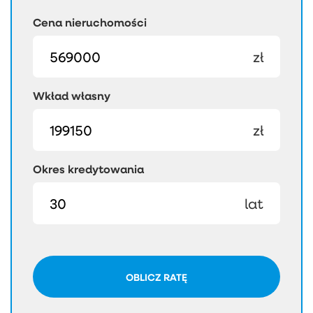
Cena nieruchomości
zł
Wkład własny
zł
Okres kredytowania
lat
OBLICZ RATĘ