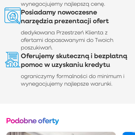
wynegocjujemy najlepszą cenę.
Posiadamy nowoczesne
narzędzia prezentacji ofert
dedykowana Przestrzeń Klienta z
ofertami dopasowanymi do Twoich
poszukiwań.
Oferujemy skuteczną i bezpłatną
pomoc w uzyskaniu kredytu
ograniczymy formalności do minimum i
wynegocjujemy najlepsze warunki.
Podobne oferty