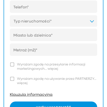
Typ nieruchomości*
Wyrażam zgodę na przesyłanie informacji
marketingowych...
więcej
Wyrażam zgodę na używanie przez PARTNERZY...
więcej
Klauzula informacyjna