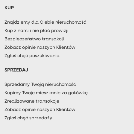
KUP
Znajdziemy dla Ciebie nieruchomość
Kup z nami i nie płać prowizji
Bezpieczeństwo transakcji
Zobacz opinie naszych Klientów
Zgłoś chęć poszukiwania
SPRZEDAJ
Sprzedamy Twoją nieruchomość
Kupimy Twoje mieszkanie za gotówkę
Zrealizowane transakcje
Zobacz opinie naszych Klientów
Zgłoś chęć sprzedaży