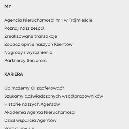
MY
Agencja Nieruchomości nr 1 w Trójmieście
Poznaj nasz zespół
Zrealizowane transakcje
Zobacz opinie naszych Klientów
Nagrody i wyróżnienia
Partnerzy Seniorom
KARIERA
Co możemy Ci zaoferować?
Szukamy doświadczonych współpracowników
Historie naszych Agentów
Akademia Agenta Nieruchomości
Dział wsparcia Agentów
Spotkajmy się