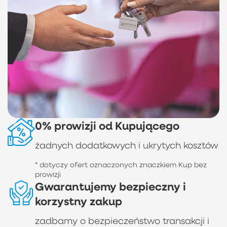
0% prowizji od Kupującego
żadnych dodatkowych i ukrytych kosztów
* dotyczy ofert oznaczonych znaczkiem Kup bez
prowizji
Gwarantujemy bezpieczny i
korzystny zakup
zadbamy o bezpieczeństwo transakcji i