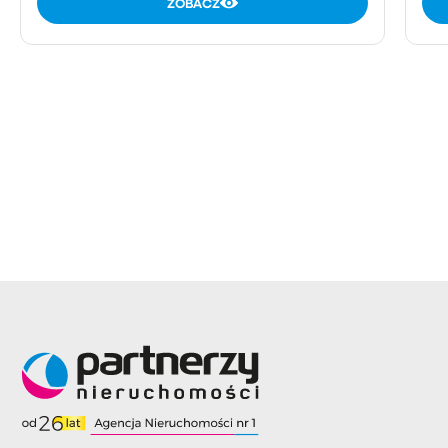
ZOBACZ