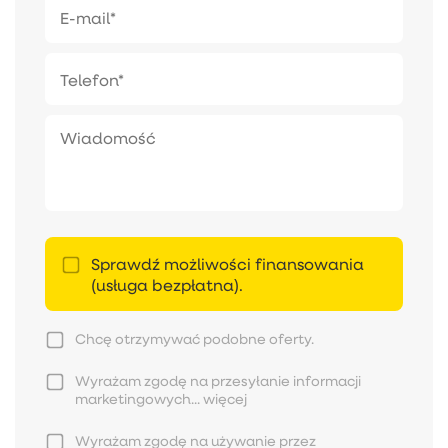
Sprawdź możliwości finansowania
(usługa bezpłatna).
Chcę otrzymywać podobne oferty.
Wyrażam zgodę na przesyłanie informacji
marketingowych...
więcej
Wyrażam zgodę na używanie przez