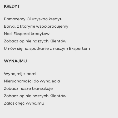
KREDYT
Pomożemy Ci uzyskać kredyt
Banki, z którymi współpracujemy
Nasi Eksperci kredytowi
Zobacz opinie naszych Klientów
Umów się na spotkanie z naszym Ekspertem
WYNAJMIJ
Wynajmij z nami
Nieruchomości do wynajęcia
Zobacz nasze transakcje
Zobacz opinie naszych Klientów
Zgłoś chęć wynajmu