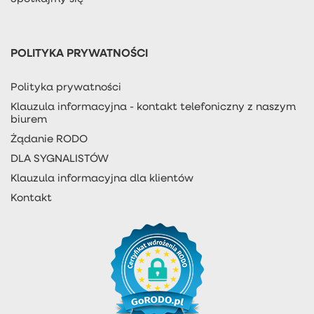
POLITYKA PRYWATNOŚCI
Polityka prywatności
Klauzula informacyjna - kontakt telefoniczny z naszym
biurem
Żądanie RODO
DLA SYGNALISTÓW
Klauzula informacyjna dla klientów
Kontakt