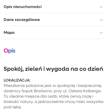
Opis nieruchomości
Dane szczegółowe
Mapa
Opis
Spokój, zieleń i wygoda na co dzień
LOKALIZACJA:
Mieszkanie położone jest w spokojnej i bezpiecznej
dzielnicy Sopot Brodwino, przy ul. Oskara Kolberga.
To idealne miejsce dla osób, które cenią ciszę i
bliskość natury, a jednocześnie chcą mieć wszystko
pod ręką.