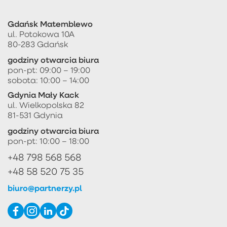
Gdańsk Matemblewo
ul. Potokowa 10A
80-283 Gdańsk
godziny otwarcia biura
pon-pt: 09:00 – 19:00
sobota: 10:00 – 14:00
Gdynia Mały Kack
ul. Wielkopolska 82
81-531 Gdynia
godziny otwarcia biura
pon-pt: 10:00 – 18:00
+48 798 568 568
+48 58 520 75 35
biuro@partnerzy.pl