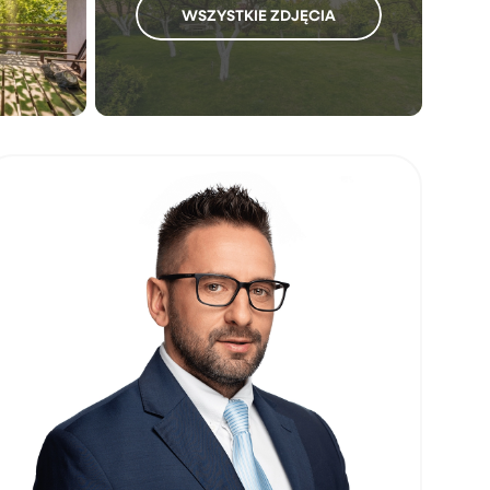
WSZYSTKIE ZDJĘCIA