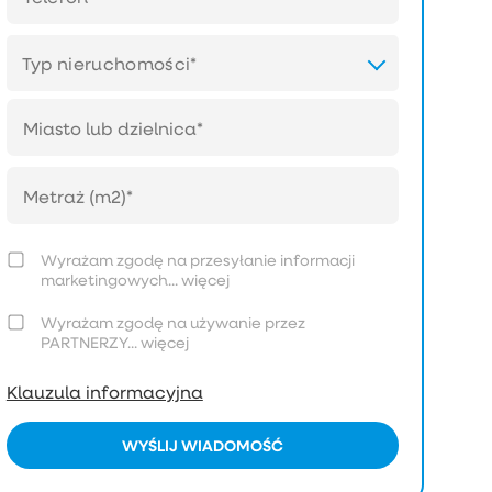
Typ nieruchomości*
Wyrażam zgodę na przesyłanie informacji
marketingowych...
więcej
Wyrażam zgodę na używanie przez
PARTNERZY...
więcej
Klauzula informacyjna
WYŚLIJ WIADOMOŚĆ