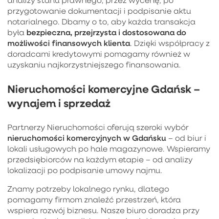
przygotowanie dokumentacji i podpisanie aktu
notarialnego. Dbamy o to, aby każda transakcja
bezpieczna, przejrzysta i dostosowana do
była
możliwości finansowych klienta
. Dzięki współpracy z
doradcami kredytowymi pomagamy również w
uzyskaniu najkorzystniejszego finansowania.
Nieruchomości komercyjne Gdańsk –
wynajem i sprzedaż
Partnerzy Nieruchomości oferują szeroki wybór
nieruchomości komercyjnych w Gdańsku
– od biur i
lokali usługowych po hale magazynowe. Wspieramy
przedsiębiorców na każdym etapie – od analizy
lokalizacji po podpisanie umowy najmu.
Znamy potrzeby lokalnego rynku, dlatego
pomagamy firmom znaleźć przestrzeń, która
wspiera rozwój biznesu. Nasze biuro doradza przy