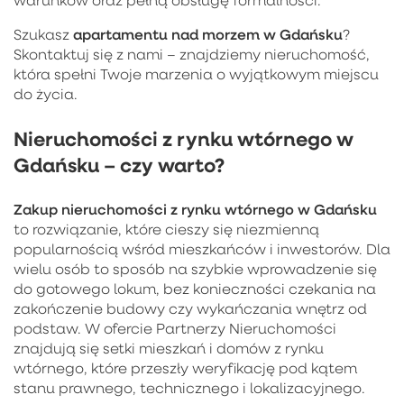
apartamentu nad morzem w Gdańsku
Szukasz
?
Skontaktuj się z nami – znajdziemy nieruchomość,
która spełni Twoje marzenia o wyjątkowym miejscu
do życia.
Nieruchomości z rynku wtórnego w
Gdańsku – czy warto?
Zakup
nieruchomości z rynku wtórnego w Gdańsku
to rozwiązanie, które cieszy się niezmienną
popularnością wśród mieszkańców i inwestorów. Dla
wielu osób to sposób na szybkie wprowadzenie się
do gotowego lokum, bez konieczności czekania na
zakończenie budowy czy wykańczania wnętrz od
podstaw. W ofercie Partnerzy Nieruchomości
znajdują się setki mieszkań i domów z rynku
wtórnego, które przeszły weryfikację pod kątem
stanu prawnego, technicznego i lokalizacyjnego.