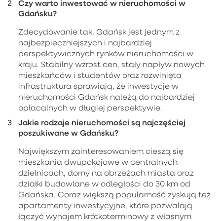
Czy warto inwestować w nieruchomości w
Gdańsku?
Zdecydowanie tak. Gdańsk jest jednym z
najbezpieczniejszych i najbardziej
perspektywicznych rynków nieruchomości w
kraju. Stabilny wzrost cen, stały napływ nowych
mieszkańców i studentów oraz rozwinięta
infrastruktura sprawiają, że inwestycje w
nieruchomości Gdańsk należą do najbardziej
opłacalnych w długiej perspektywie.
Jakie rodzaje nieruchomości są najczęściej
poszukiwane w Gdańsku?
Największym zainteresowaniem cieszą się
mieszkania dwupokojowe w centralnych
dzielnicach, domy na obrzeżach miasta oraz
działki budowlane w odległości do 30 km od
Gdańska. Coraz większą popularność zyskują też
apartamenty inwestycyjne, które pozwalają
łączyć wynajem krótkoterminowy z własnym