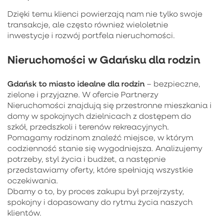
Dzięki temu klienci powierzają nam nie tylko swoje
transakcje, ale często również wieloletnie
inwestycje i rozwój portfela nieruchomości.
Nieruchomości w Gdańsku dla rodzin
Gdańsk to miasto idealne dla rodzin
– bezpieczne,
zielone i przyjazne. W ofercie Partnerzy
Nieruchomości znajdują się przestronne mieszkania i
domy w spokojnych dzielnicach z dostępem do
szkół, przedszkoli i terenów rekreacyjnych.
Pomagamy rodzinom znaleźć miejsce, w którym
codzienność stanie się wygodniejsza. Analizujemy
potrzeby, styl życia i budżet, a następnie
przedstawiamy oferty, które spełniają wszystkie
oczekiwania.
Dbamy o to, by proces zakupu był przejrzysty,
spokojny i dopasowany do rytmu życia naszych
klientów.