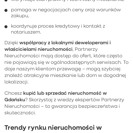
pomaga w negocjacjach ceny oraz warunków
zakupu,
koordynuje proces kredytowy i kontakt z
notariuszem.
współpracy z lokalnymi deweloperami i
Dzięki
właścicielami nieruchomości
, Partnerzy
Nieruchomości mają dostęp do ofert, które często
nie pojawiają się w ogólnodostępnych serwisach. To
daje naszym klientom przewagę – mogą szybciej
znaleźć atrakcyjne mieszkanie lub dom w dogodnej
lokalizacji.
kupić lub sprzedać nieruchomość w
Chcesz
Gdańsku
? Skorzystaj z wiedzy ekspertów Partnerzy
Nieruchomości – to gwarancja bezpieczeństwa i
skuteczności.
Trendy rynku nieruchomości w