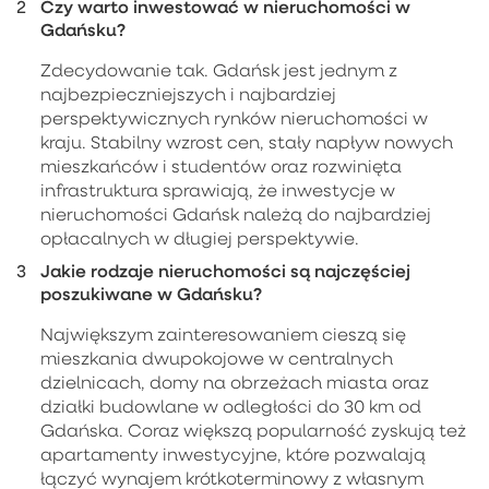
Czy warto inwestować w nieruchomości w
Gdańsku?
Zdecydowanie tak. Gdańsk jest jednym z
najbezpieczniejszych i najbardziej
perspektywicznych rynków nieruchomości w
kraju. Stabilny wzrost cen, stały napływ nowych
mieszkańców i studentów oraz rozwinięta
infrastruktura sprawiają, że inwestycje w
nieruchomości Gdańsk należą do najbardziej
opłacalnych w długiej perspektywie.
Jakie rodzaje nieruchomości są najczęściej
poszukiwane w Gdańsku?
Największym zainteresowaniem cieszą się
mieszkania dwupokojowe w centralnych
dzielnicach, domy na obrzeżach miasta oraz
działki budowlane w odległości do 30 km od
Gdańska. Coraz większą popularność zyskują też
apartamenty inwestycyjne, które pozwalają
łączyć wynajem krótkoterminowy z własnym