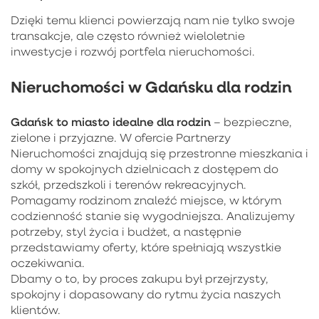
Dzięki temu klienci powierzają nam nie tylko swoje
transakcje, ale często również wieloletnie
inwestycje i rozwój portfela nieruchomości.
Nieruchomości w Gdańsku dla rodzin
Gdańsk to miasto idealne dla rodzin
– bezpieczne,
zielone i przyjazne. W ofercie Partnerzy
Nieruchomości znajdują się przestronne mieszkania i
domy w spokojnych dzielnicach z dostępem do
szkół, przedszkoli i terenów rekreacyjnych.
Pomagamy rodzinom znaleźć miejsce, w którym
codzienność stanie się wygodniejsza. Analizujemy
potrzeby, styl życia i budżet, a następnie
przedstawiamy oferty, które spełniają wszystkie
oczekiwania.
Dbamy o to, by proces zakupu był przejrzysty,
spokojny i dopasowany do rytmu życia naszych
klientów.