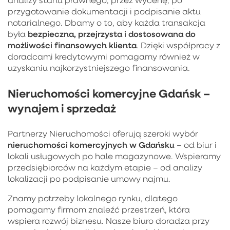
przygotowanie dokumentacji i podpisanie aktu
notarialnego. Dbamy o to, aby każda transakcja
bezpieczna, przejrzysta i dostosowana do
była
możliwości finansowych klienta
. Dzięki współpracy z
doradcami kredytowymi pomagamy również w
uzyskaniu najkorzystniejszego finansowania.
Nieruchomości komercyjne Gdańsk –
wynajem i sprzedaż
Partnerzy Nieruchomości oferują szeroki wybór
nieruchomości komercyjnych w Gdańsku
– od biur i
lokali usługowych po hale magazynowe. Wspieramy
przedsiębiorców na każdym etapie – od analizy
lokalizacji po podpisanie umowy najmu.
Znamy potrzeby lokalnego rynku, dlatego
pomagamy firmom znaleźć przestrzeń, która
wspiera rozwój biznesu. Nasze biuro doradza przy