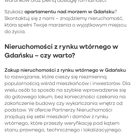
apartamentu nad morzem w Gdańsku
Szukasz
?
Skontaktuj się z nami – znajdziemy nieruchomość,
która spełni Twoje marzenia o wyjątkowym miejscu
do życia.
Nieruchomości z rynku wtórnego w
Gdańsku – czy warto?
Zakup
nieruchomości z rynku wtórnego w Gdańsku
to rozwiązanie, które cieszy się niezmienną
popularnością wśród mieszkańców i inwestorów. Dla
wielu osób to sposób na szybkie wprowadzenie się
do gotowego lokum, bez konieczności czekania na
zakończenie budowy czy wykańczania wnętrz od
podstaw. W ofercie Partnerzy Nieruchomości
znajdują się setki mieszkań i domów z rynku
wtórnego, które przeszły weryfikację pod kątem
stanu prawnego, technicznego i lokalizacyjnego.