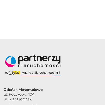
Gdańsk Matemblewo
ul. Potokowa 10A
80-283 Gdańsk