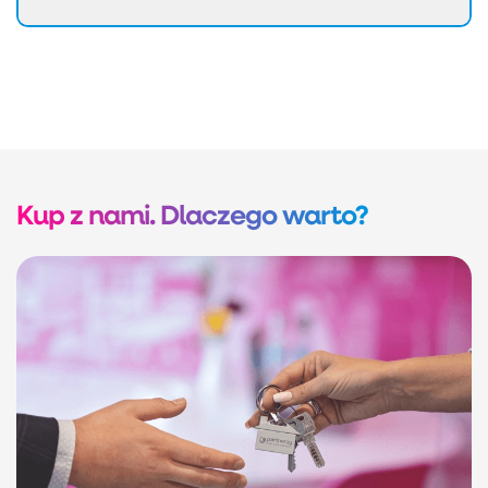
Kup z nami. Dlaczego warto?