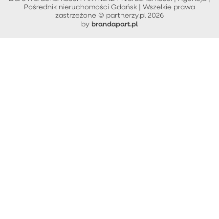
Pośrednik nieruchomości Gdańsk | Wszelkie prawa
zastrzeżone © partnerzy.pl 2026
brandapart.pl
by