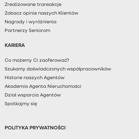
Zrealizowane transakcje
Zobacz opinie naszych Klientów
Nagrody i wyróżnienia
Partnerzy Seniorom
KARIERA
Co możemy Ci zaoferować?
Szukamy doświadczonych współpracowników
Historie naszych Agentów
Akademia Agenta Nieruchomości
Dział wsparcia Agentów
Spotkajmy się
POLITYKA PRYWATNOŚCI