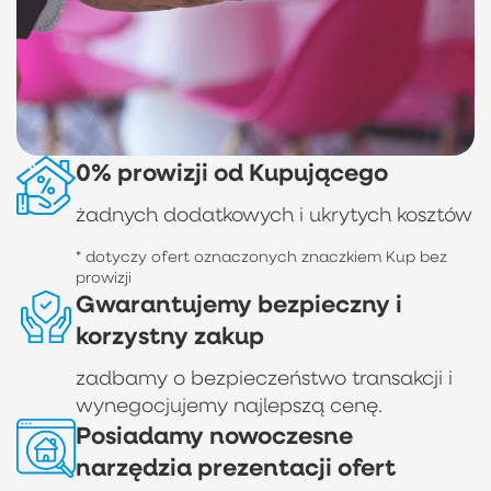
0% prowizji od Kupującego
żadnych dodatkowych i ukrytych kosztów
* dotyczy ofert oznaczonych znaczkiem Kup bez
prowizji
Gwarantujemy bezpieczny i
korzystny zakup
zadbamy o bezpieczeństwo transakcji i
wynegocjujemy najlepszą cenę.
Posiadamy nowoczesne
narzędzia prezentacji ofert