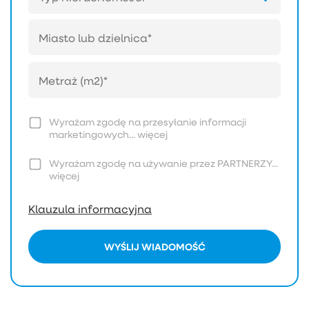
Wyrażam zgodę na przesyłanie informacji
marketingowych...
więcej
Wyrażam zgodę na używanie przez PARTNERZY...
więcej
Klauzula informacyjna
WYŚLIJ WIADOMOŚĆ