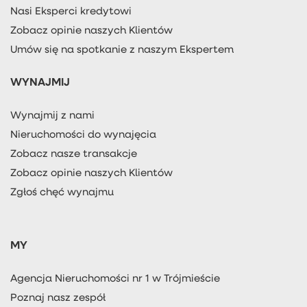
Nasi Eksperci kredytowi
Zobacz opinie naszych Klientów
Umów się na spotkanie z naszym Ekspertem
WYNAJMIJ
Wynajmij z nami
Nieruchomości do wynajęcia
Zobacz nasze transakcje
Zobacz opinie naszych Klientów
Zgłoś chęć wynajmu
MY
Agencja Nieruchomości nr 1 w Trójmieście
Poznaj nasz zespół