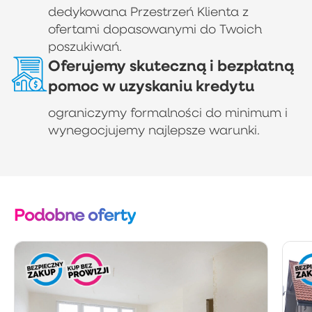
dedykowana Przestrzeń Klienta z
ofertami dopasowanymi do Twoich
poszukiwań.
Oferujemy skuteczną i bezpłatną
pomoc w uzyskaniu kredytu
ograniczymy formalności do minimum i
wynegocjujemy najlepsze warunki.
Podobne oferty