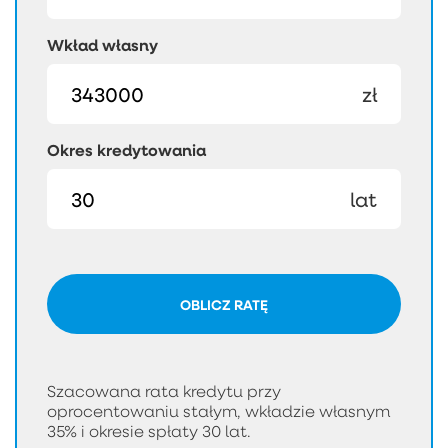
Wkład własny
zł
Okres kredytowania
lat
OBLICZ RATĘ
Szacowana rata kredytu przy
oprocentowaniu stałym, wkładzie własnym
35% i okresie spłaty 30 lat.