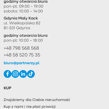
godziny otwarcia biura
pon-pt: 09:00 – 19:00
sobota: 10:00 – 14:00
Gdynia Mały Kack
ul. Wielkopolska 82
81-531 Gdynia
godziny otwarcia biura
pon-pt: 10:00 – 18:00
+48 798 568 568
+48 58 520 75 35
biuro@partnerzy.pl
KUP
Znajdziemy dla Ciebie nieruchomość
Kup z nami i nie płać prowizji