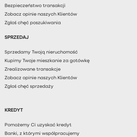
Bezpieczeństwo transakcji
Zobacz opinie naszych Klientów
Zgłoś chęć poszukiwania
SPRZEDAJ
Sprzedamy Twoją nieruchomość
Kupimy Twoje mieszkanie za gotówkę
Zrealizowane transakcje
Zobacz opinie naszych Klientów
Zgłoś chęć sprzedaży
KREDYT
Pomożemy Ci uzyskać kredyt
Banki, z którymi współpracujemy