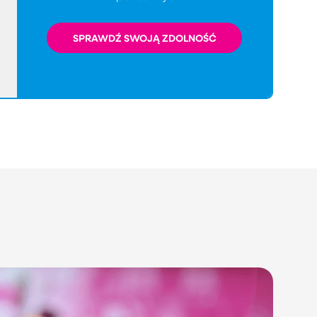
SPRAWDŹ SWOJĄ ZDOLNOŚĆ