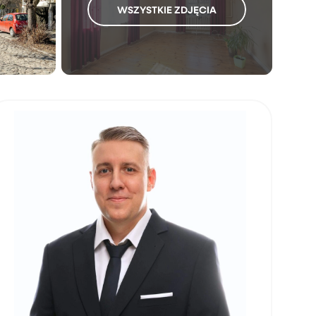
WSZYSTKIE ZDJĘCIA