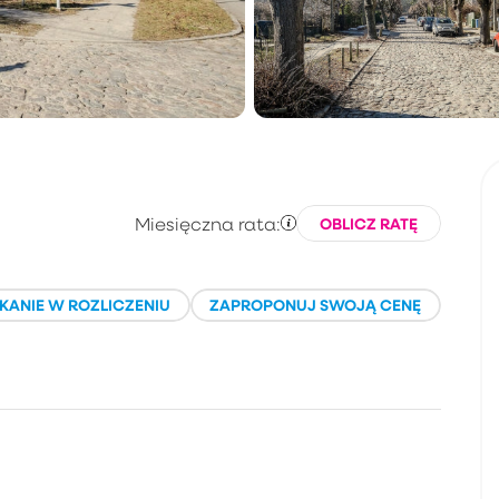
Miesięczna rata:
OBLICZ RATĘ
KANIE W ROZLICZENIU
ZAPROPONUJ SWOJĄ CENĘ