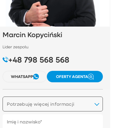
Marcin Kopyciński
Lider zespołu
+48 798 568 568
WHATSAPP
OFERTY AGENTA
Potrzebuję więcej informacji