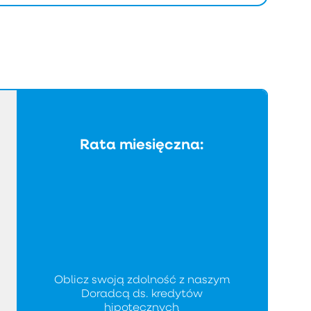
Rata miesięczna:
Oblicz swoją zdolność z naszym
Doradcą ds. kredytów
hipotecznych