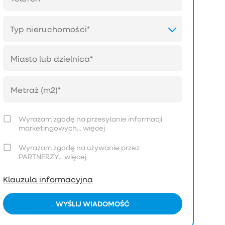
Typ nieruchomości*
Wyrażam zgodę na przesyłanie informacji
marketingowych...
więcej
Wyrażam zgodę na używanie przez
PARTNERZY...
więcej
Klauzula informacyjna
WYŚLIJ WIADOMOŚĆ