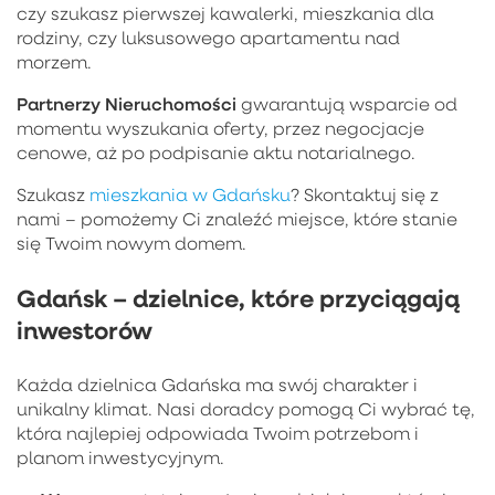
czy szukasz pierwszej kawalerki, mieszkania dla
rodziny, czy luksusowego apartamentu nad
morzem.
Partnerzy Nieruchomości
gwarantują wsparcie od
momentu wyszukania oferty, przez negocjacje
cenowe, aż po podpisanie aktu notarialnego.
Szukasz
mieszkania w Gdańsku
? Skontaktuj się z
nami – pomożemy Ci znaleźć miejsce, które stanie
się Twoim nowym domem.
Gdańsk – dzielnice, które przyciągają
inwestorów
Każda dzielnica Gdańska ma swój charakter i
unikalny klimat. Nasi doradcy pomogą Ci wybrać tę,
która najlepiej odpowiada Twoim potrzebom i
planom inwestycyjnym.