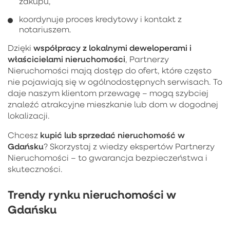
zakupu,
koordynuje proces kredytowy i kontakt z
notariuszem.
współpracy z lokalnymi deweloperami i
Dzięki
właścicielami nieruchomości
, Partnerzy
Nieruchomości mają dostęp do ofert, które często
nie pojawiają się w ogólnodostępnych serwisach. To
daje naszym klientom przewagę – mogą szybciej
znaleźć atrakcyjne mieszkanie lub dom w dogodnej
lokalizacji.
kupić lub sprzedać nieruchomość w
Chcesz
Gdańsku
? Skorzystaj z wiedzy ekspertów Partnerzy
Nieruchomości – to gwarancja bezpieczeństwa i
skuteczności.
Trendy rynku nieruchomości w
Gdańsku