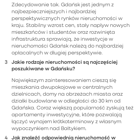
Zdecydowanie tak. Gdańsk jest jednym z
najbezpieczniejszych i najbardziej
perspektywicznych rynków nieruchomości w
kraju. Stabilny wzrost cen, stały napływ nowych
mieszkańców i studentów oraz rozwinięta
infrastruktura sprawiają, że inwestycje w
nieruchomości Gdańsk należą do najbardziej
opłacalnych w długiej perspektywie.
Jakie rodzaje nieruchomości są najczęściej
poszukiwane w Gdańsku?
Największym zainteresowaniem cieszą się
mieszkania dwupokojowe w centralnych
dzielnicach, domy na obrzeżach miasta oraz
działki budowlane w odległości do 30 km od
Gdańska. Coraz większą popularność zyskują też
apartamenty inwestycyjne, które pozwalają
łączyć wynajem krótkoterminowy z własnym
wypoczynkiem nad Bałtykiem.
Jak znaleźć odpowiednią nieruchomość w