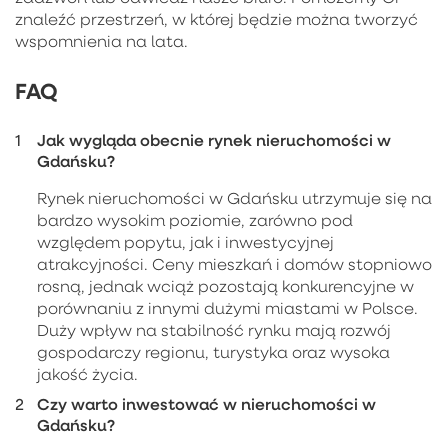
znaleźć przestrzeń, w której będzie można tworzyć
wspomnienia na lata.
FAQ
Jak wygląda obecnie rynek nieruchomości w
Gdańsku?
Rynek nieruchomości w Gdańsku utrzymuje się na
bardzo wysokim poziomie, zarówno pod
względem popytu, jak i inwestycyjnej
atrakcyjności. Ceny mieszkań i domów stopniowo
rosną, jednak wciąż pozostają konkurencyjne w
porównaniu z innymi dużymi miastami w Polsce.
Duży wpływ na stabilność rynku mają rozwój
gospodarczy regionu, turystyka oraz wysoka
jakość życia.
Czy warto inwestować w nieruchomości w
Gdańsku?