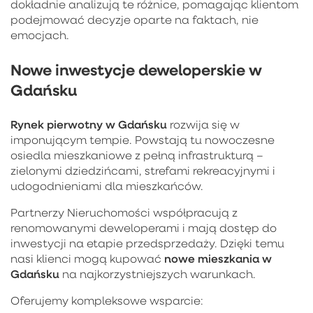
dokładnie analizują te różnice, pomagając klientom
podejmować decyzje oparte na faktach, nie
emocjach.
Nowe inwestycje deweloperskie w
Gdańsku
Rynek pierwotny w Gdańsku
rozwija się w
imponującym tempie. Powstają tu nowoczesne
osiedla mieszkaniowe z pełną infrastrukturą –
zielonymi dziedzińcami, strefami rekreacyjnymi i
udogodnieniami dla mieszkańców.
Partnerzy Nieruchomości współpracują z
renomowanymi deweloperami i mają dostęp do
inwestycji na etapie przedsprzedaży. Dzięki temu
nowe mieszkania w
nasi klienci mogą kupować
Gdańsku
na najkorzystniejszych warunkach.
Oferujemy kompleksowe wsparcie: