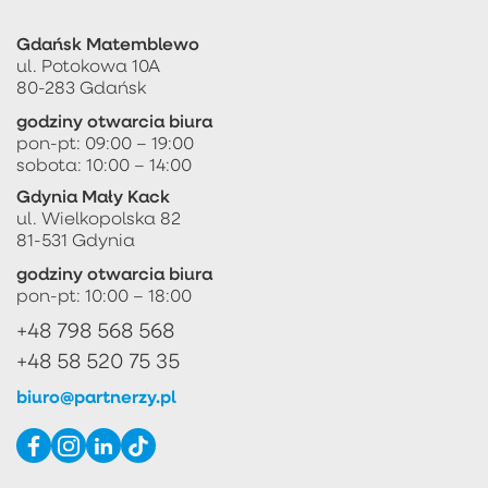
Gdańsk Matemblewo
ul. Potokowa 10A
80-283 Gdańsk
godziny otwarcia biura
pon-pt: 09:00 – 19:00
sobota: 10:00 – 14:00
Gdynia Mały Kack
ul. Wielkopolska 82
81-531 Gdynia
godziny otwarcia biura
pon-pt: 10:00 – 18:00
+48 798 568 568
+48 58 520 75 35
biuro@partnerzy.pl