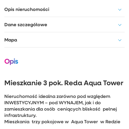
Opis nieruchomości
Dane szczegółowe
Mapa
Opis
Mieszkanie 3 pok. Reda Aqua Tower
Nieruchomość idealna zarówno pod względem
INWESTYCYJNYM – pod WYNAJEM, jak i do
zamieszkania dla osób ceniących bliskość pełnej
infrastruktury.
Mieszkania trzy pokojowe w Aqua Tower w Redzie