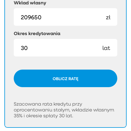
Wkład własny
zł
Okres kredytowania
lat
OBLICZ RATĘ
Szacowana rata kredytu przy
oprocentowaniu stałym, wkładzie własnym
35% i okresie spłaty 30 lat.