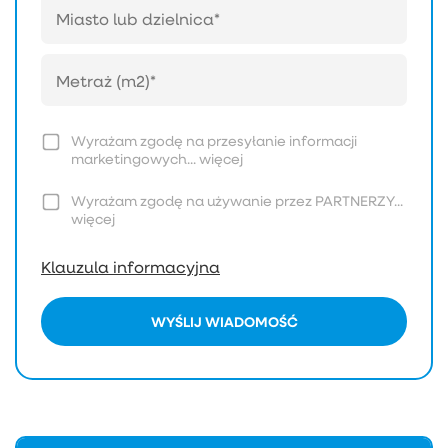
Wyrażam zgodę na przesyłanie informacji
marketingowych...
więcej
Wyrażam zgodę na używanie przez PARTNERZY...
więcej
Klauzula informacyjna
WYŚLIJ WIADOMOŚĆ