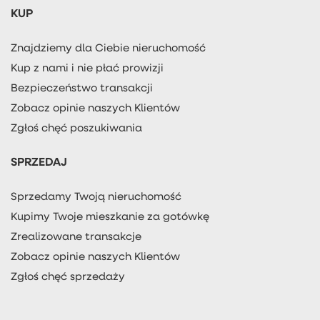
KUP
Znajdziemy dla Ciebie nieruchomość
Kup z nami i nie płać prowizji
Bezpieczeństwo transakcji
Zobacz opinie naszych Klientów
Zgłoś chęć poszukiwania
SPRZEDAJ
Sprzedamy Twoją nieruchomość
Kupimy Twoje mieszkanie za gotówkę
Zrealizowane transakcje
Zobacz opinie naszych Klientów
Zgłoś chęć sprzedaży