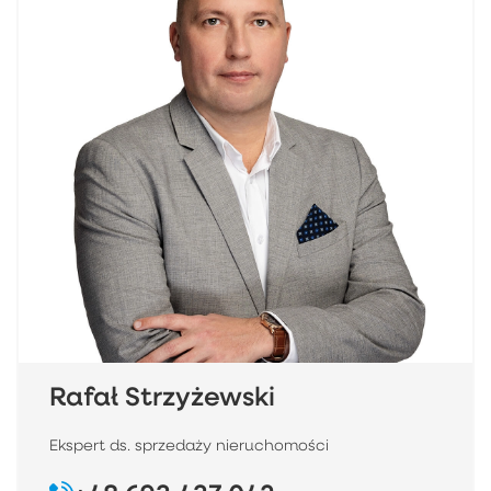
Rafał Strzyżewski
Ekspert ds. sprzedaży nieruchomości