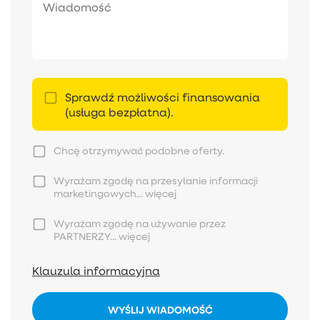
Sprawdź możliwości finansowania
(usługa bezpłatna).
Chcę otrzymywać podobne oferty.
Wyrażam zgodę na przesyłanie informacji
marketingowych...
więcej
Wyrażam zgodę na używanie przez
PARTNERZY...
więcej
Klauzula informacyjna
WYŚLIJ WIADOMOŚĆ