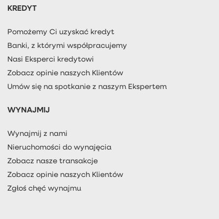
KREDYT
Pomożemy Ci uzyskać kredyt
Banki, z którymi współpracujemy
Nasi Eksperci kredytowi
Zobacz opinie naszych Klientów
Umów się na spotkanie z naszym Ekspertem
WYNAJMIJ
Wynajmij z nami
Nieruchomości do wynajęcia
Zobacz nasze transakcje
Zobacz opinie naszych Klientów
Zgłoś chęć wynajmu