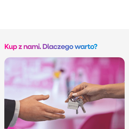
Kup z nami. Dlaczego warto?