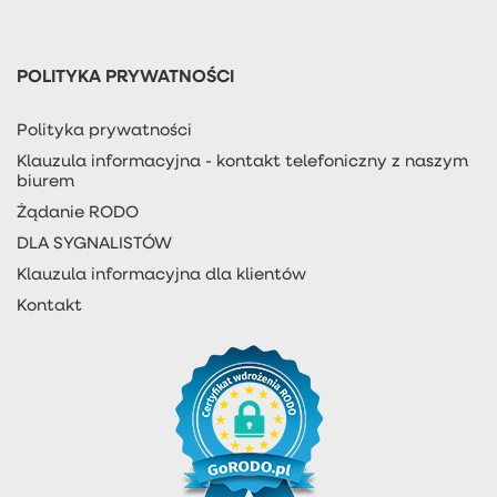
POLITYKA PRYWATNOŚCI
Polityka prywatności
Klauzula informacyjna - kontakt telefoniczny z naszym
biurem
Żądanie RODO
DLA SYGNALISTÓW
Klauzula informacyjna dla klientów
Kontakt