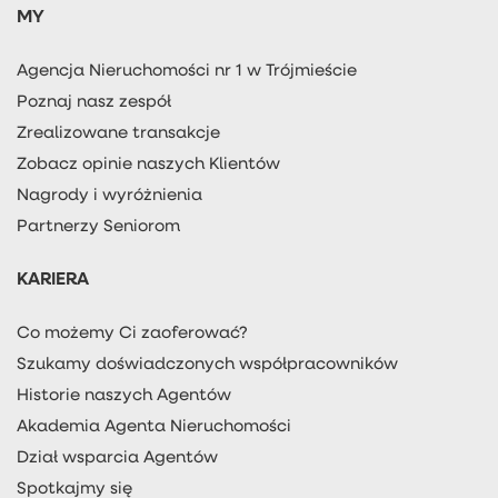
MY
Agencja Nieruchomości nr 1 w Trójmieście
Poznaj nasz zespół
Zrealizowane transakcje
Zobacz opinie naszych Klientów
Nagrody i wyróżnienia
Partnerzy Seniorom
KARIERA
Co możemy Ci zaoferować?
Szukamy doświadczonych współpracowników
Historie naszych Agentów
Akademia Agenta Nieruchomości
Dział wsparcia Agentów
Spotkajmy się