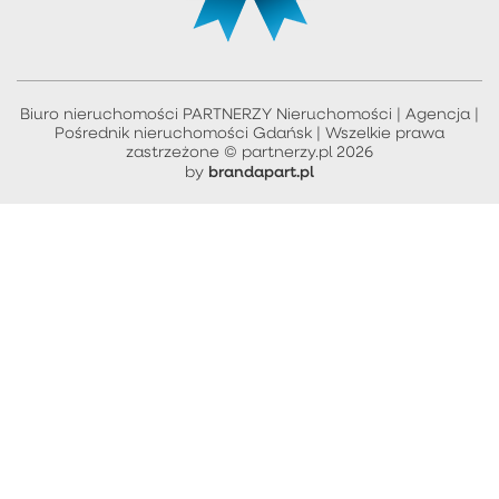
Biuro nieruchomości PARTNERZY Nieruchomości | Agencja |
Pośrednik nieruchomości Gdańsk | Wszelkie prawa
zastrzeżone © partnerzy.pl 2026
brandapart.pl
by