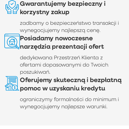
Gwarantujemy bezpieczny i
korzystny zakup
zadbamy o bezpieczeństwo transakcji i
wynegocjujemy najlepszą cenę.
Posiadamy nowoczesne
narzędzia prezentacji ofert
dedykowana Przestrzeń Klienta z
ofertami dopasowanymi do Twoich
poszukiwań.
Oferujemy skuteczną i bezpłatną
pomoc w uzyskaniu kredytu
ograniczymy formalności do minimum i
wynegocjujemy najlepsze warunki.