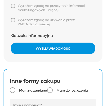
Wyrażam zgodę na przesyłanie informacji
marketingowych...
więcej
Wyrażam zgodę na używanie przez
PARTNERZY...
więcej
Klauzula informacyjna
WYŚLIJ WIADOMOŚĆ
Inne formy zakupu
Mam na zamianę
Mam do rozliczenia