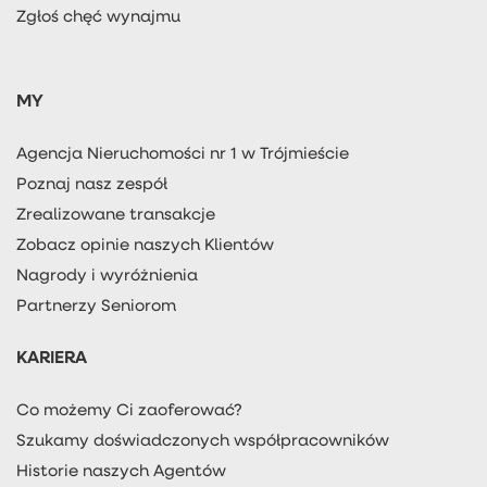
Zgłoś chęć wynajmu
MY
Agencja Nieruchomości nr 1 w Trójmieście
Poznaj nasz zespół
Zrealizowane transakcje
Zobacz opinie naszych Klientów
Nagrody i wyróżnienia
Partnerzy Seniorom
KARIERA
Co możemy Ci zaoferować?
Szukamy doświadczonych współpracowników
Historie naszych Agentów