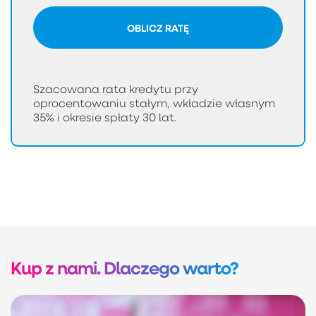
OBLICZ RATĘ
Szacowana rata kredytu przy
oprocentowaniu stałym, wkładzie własnym
35% i okresie spłaty 30 lat.
Kup z nami. Dlaczego warto?