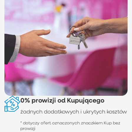
0% prowizji od Kupującego
żadnych dodatkowych i ukrytych kosztów
* dotyczy ofert oznaczonych znaczkiem Kup bez
prowizji