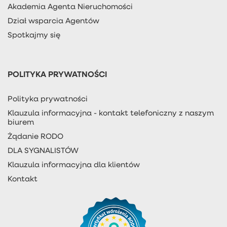
Akademia Agenta Nieruchomości
Dział wsparcia Agentów
Spotkajmy się
POLITYKA PRYWATNOŚCI
Polityka prywatności
Klauzula informacyjna - kontakt telefoniczny z naszym
biurem
Żądanie RODO
DLA SYGNALISTÓW
Klauzula informacyjna dla klientów
Kontakt