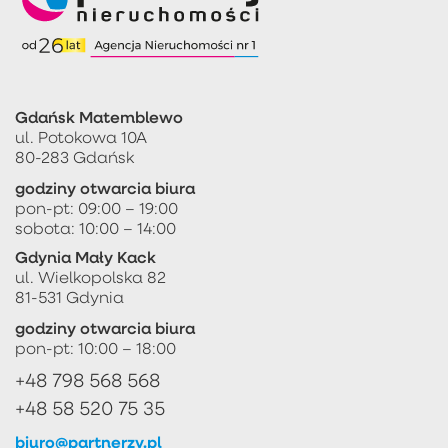
Gdańsk Matemblewo
ul. Potokowa 10A
80-283 Gdańsk
godziny otwarcia biura
pon-pt: 09:00 – 19:00
sobota: 10:00 – 14:00
Gdynia Mały Kack
ul. Wielkopolska 82
81-531 Gdynia
godziny otwarcia biura
pon-pt: 10:00 – 18:00
+48 798 568 568
+48 58 520 75 35
biuro@partnerzy.pl