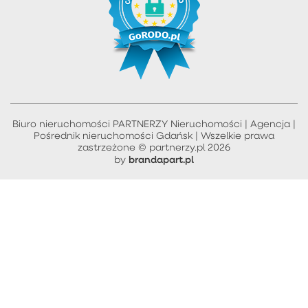
Biuro nieruchomości PARTNERZY Nieruchomości | Agencja |
Pośrednik nieruchomości Gdańsk | Wszelkie prawa
zastrzeżone © partnerzy.pl 2026
brandapart.pl
by