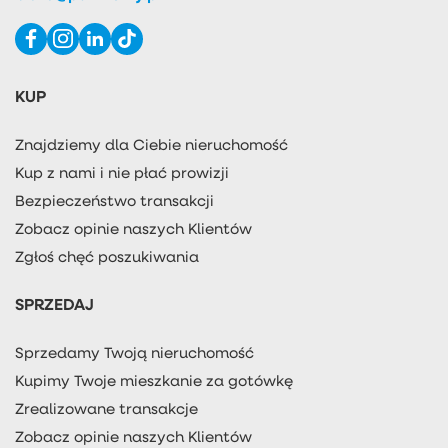
KUP
Znajdziemy dla Ciebie nieruchomość
Kup z nami i nie płać prowizji
Bezpieczeństwo transakcji
Zobacz opinie naszych Klientów
Zgłoś chęć poszukiwania
SPRZEDAJ
Sprzedamy Twoją nieruchomość
Kupimy Twoje mieszkanie za gotówkę
Zrealizowane transakcje
Zobacz opinie naszych Klientów