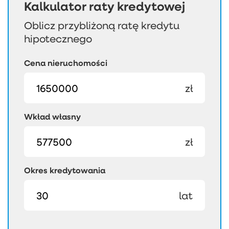
Kalkulator raty kredytowej
Oblicz przybliżoną ratę kredytu
hipotecznego
Cena nieruchomości
zł
Wkład własny
zł
Okres kredytowania
lat