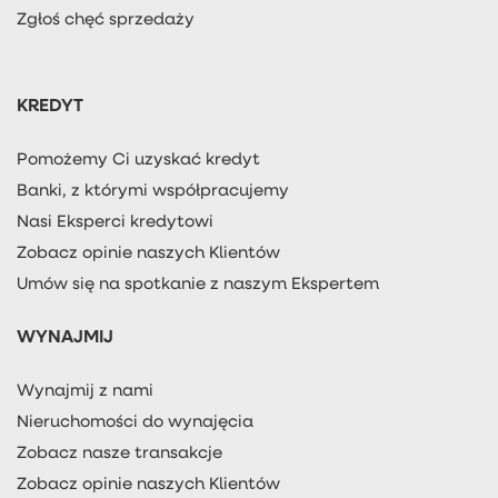
Zgłoś chęć sprzedaży
KREDYT
Pomożemy Ci uzyskać kredyt
Banki, z którymi współpracujemy
Nasi Eksperci kredytowi
Zobacz opinie naszych Klientów
Umów się na spotkanie z naszym Ekspertem
WYNAJMIJ
Wynajmij z nami
Nieruchomości do wynajęcia
Zobacz nasze transakcje
Zobacz opinie naszych Klientów