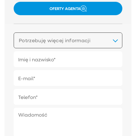
OFERTY AGENTA
Potrzebuję więcej informacji