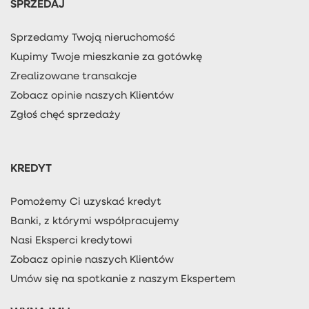
SPRZEDAJ
Sprzedamy Twoją nieruchomość
Kupimy Twoje mieszkanie za gotówkę
Zrealizowane transakcje
Zobacz opinie naszych Klientów
Zgłoś chęć sprzedaży
KREDYT
Pomożemy Ci uzyskać kredyt
Banki, z którymi współpracujemy
Nasi Eksperci kredytowi
Zobacz opinie naszych Klientów
Umów się na spotkanie z naszym Ekspertem