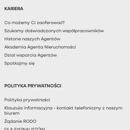
KARIERA
Co możemy Ci zaoferować?
Szukamy doświadczonych współpracowników
Historie naszych Agentów
Akademia Agenta Nieruchomości
Dział wsparcia Agentów
Spotkajmy się
POLITYKA PRYWATNOŚCI
Polityka prywatności
Klauzula informacyjna - kontakt telefoniczny z naszym
biurem
Żądanie RODO
DLA SYGNALISTÓW