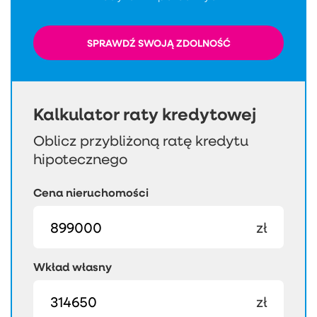
SPRAWDŹ SWOJĄ ZDOLNOŚĆ
Kalkulator raty kredytowej
Oblicz przybliżoną ratę kredytu
hipotecznego
Cena nieruchomości
zł
Wkład własny
zł