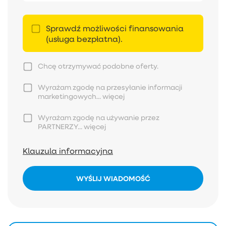
Sprawdź możliwości finansowania
(usługa bezpłatna).
Chcę otrzymywać podobne oferty.
Wyrażam zgodę na przesyłanie informacji
marketingowych...
więcej
Wyrażam zgodę na używanie przez
PARTNERZY...
więcej
Klauzula informacyjna
WYŚLIJ WIADOMOŚĆ