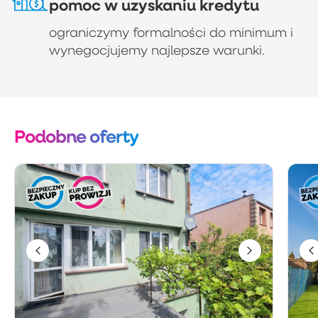
pomoc w uzyskaniu kredytu
ograniczymy formalności do minimum i
wynegocjujemy najlepsze warunki.
Podobne oferty