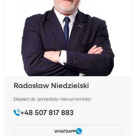
Radosław Niedzielski
Ekspert ds. sprzedaży nieruchomości
+48 507 817 883
WHATSAPP