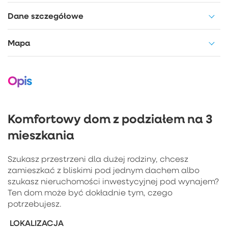
Dane szczegółowe
Mapa
Opis
Komfortowy dom z podziałem na 3
mieszkania
Szukasz przestrzeni dla dużej rodziny, chcesz
zamieszkać z bliskimi pod jednym dachem albo
szukasz nieruchomości inwestycyjnej pod wynajem?
Ten dom może być dokładnie tym, czego
potrzebujesz.
LOKALIZACJA