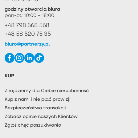
godziny otwarcia biura
pon-pt: 10:00 – 18:00
+48 798 568 568
+48 58 520 75 35
biuro@partnerzy.pl
KUP
Znajdziemy dla Ciebie nieruchomość
Kup z nami i nie płać prowizji
Bezpieczeństwo transakcji
Zobacz opinie naszych Klientów
Zgłoś chęć poszukiwania