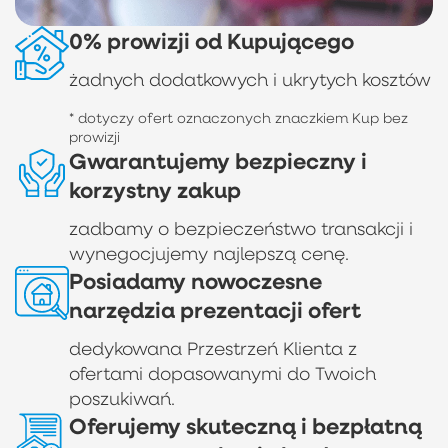
0% prowizji od Kupującego
żadnych dodatkowych i ukrytych kosztów
* dotyczy ofert oznaczonych znaczkiem Kup bez
prowizji
Gwarantujemy bezpieczny i
korzystny zakup
zadbamy o bezpieczeństwo transakcji i
wynegocjujemy najlepszą cenę.
Posiadamy nowoczesne
narzędzia prezentacji ofert
dedykowana Przestrzeń Klienta z
ofertami dopasowanymi do Twoich
poszukiwań.
Oferujemy skuteczną i bezpłatną