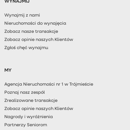
WYNAJMIJ
Wynajmij z nami
Nieruchomości do wynajęcia
Zobacz nasze transakcje
Zobacz opinie naszych Klientów
Zgłoś chęć wynajmu
MY
Agencja Nieruchomości nr 1 w Trójmieście
Poznaj nasz zespół
Zrealizowane transakcje
Zobacz opinie naszych Klientów
Nagrody i wyróżnienia
Partnerzy Seniorom