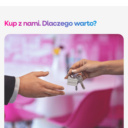
Kup z nami. Dlaczego warto?