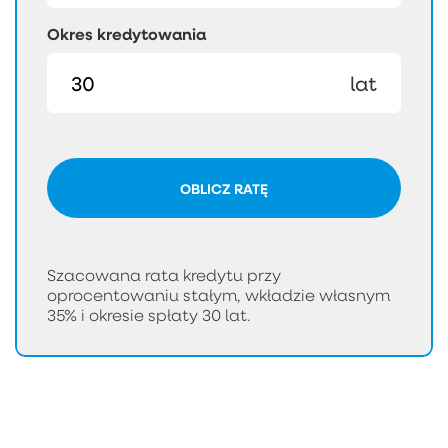
Okres kredytowania
lat
OBLICZ RATĘ
Szacowana rata kredytu przy
oprocentowaniu stałym, wkładzie własnym
35% i okresie spłaty 30 lat.