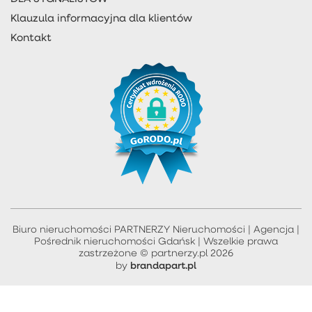
Klauzula informacyjna dla klientów
Kontakt
Biuro nieruchomości PARTNERZY Nieruchomości | Agencja |
Pośrednik nieruchomości Gdańsk | Wszelkie prawa
zastrzeżone © partnerzy.pl 2026
brandapart.pl
by