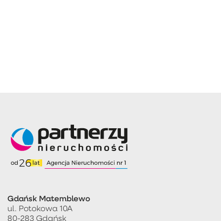
Gdańsk Matemblewo
ul. Potokowa 10A
80-283 Gdańsk