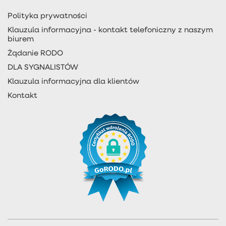
Polityka prywatności
Klauzula informacyjna - kontakt telefoniczny z naszym
biurem
Żądanie RODO
DLA SYGNALISTÓW
Klauzula informacyjna dla klientów
Kontakt