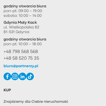
godziny otwarcia biura
pon-pt: 09:00 – 19:00
sobota: 10:00 – 14:00
Gdynia Mały Kack
ul. Wielkopolska 82
81-531 Gdynia
godziny otwarcia biura
pon-pt: 10:00 – 18:00
+48 798 568 568
+48 58 520 75 35
biuro@partnerzy.pl
KUP
Znajdziemy dla Ciebie nieruchomość