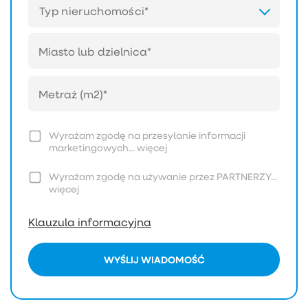
Typ nieruchomości*
Wyrażam zgodę na przesyłanie informacji
marketingowych...
więcej
Wyrażam zgodę na używanie przez PARTNERZY...
więcej
Klauzula informacyjna
WYŚLIJ WIADOMOŚĆ