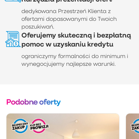
dedykowana Przestrzeń Klienta z
ofertami dopasowanymi do Twoich
poszukiwań.
Oferujemy skuteczną i bezpłatną
pomoc w uzyskaniu kredytu
ograniczymy formalności do minimum i
wynegocjujemy najlepsze warunki.
Podobne oferty