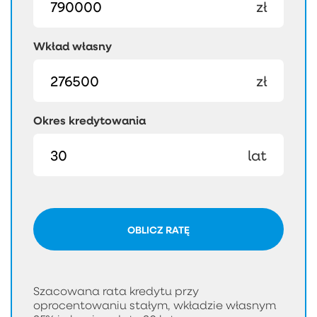
zł
Wkład własny
zł
Okres kredytowania
lat
OBLICZ RATĘ
Szacowana rata kredytu przy
oprocentowaniu stałym, wkładzie własnym