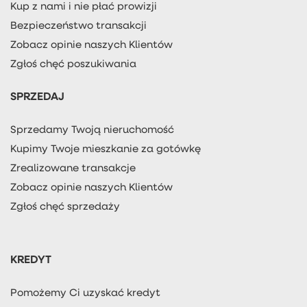
Kup z nami i nie płać prowizji
Bezpieczeństwo transakcji
Zobacz opinie naszych Klientów
Zgłoś chęć poszukiwania
SPRZEDAJ
Sprzedamy Twoją nieruchomość
Kupimy Twoje mieszkanie za gotówkę
Zrealizowane transakcje
Zobacz opinie naszych Klientów
Zgłoś chęć sprzedaży
KREDYT
Pomożemy Ci uzyskać kredyt