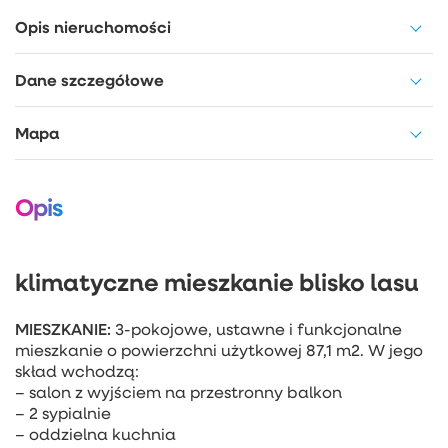
Opis nieruchomości
Dane szczegółowe
Mapa
Opis
klimatyczne mieszkanie blisko lasu
MIESZKANIE:
3-pokojowe, ustawne i funkcjonalne
mieszkanie o powierzchni użytkowej 87,1 m2. W jego
skład wchodzą:
– salon z wyjściem na przestronny balkon
– 2 sypialnie
– oddzielna kuchnia