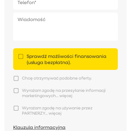
Sprawdź możliwości finansowania
(usługa bezpłatna).
Chcę otrzymywać podobne oferty.
Wyrażam zgodę na przesyłanie informacji
marketingowych...
więcej
Wyrażam zgodę na używanie przez
PARTNERZY...
więcej
Klauzula informacyjna