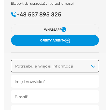
Ekspert ds. sprzedaży nieruchomości
+48 537 895 325
WHATSAPP
OFERTY AGENTA
Potrzebuję więcej informacji