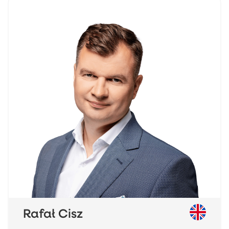
Rafał Cisz