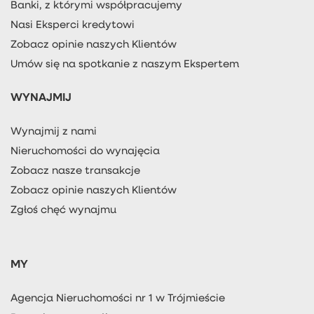
Banki, z którymi współpracujemy
Nasi Eksperci kredytowi
Zobacz opinie naszych Klientów
Umów się na spotkanie z naszym Ekspertem
WYNAJMIJ
Wynajmij z nami
Nieruchomości do wynajęcia
Zobacz nasze transakcje
Zobacz opinie naszych Klientów
Zgłoś chęć wynajmu
MY
Agencja Nieruchomości nr 1 w Trójmieście