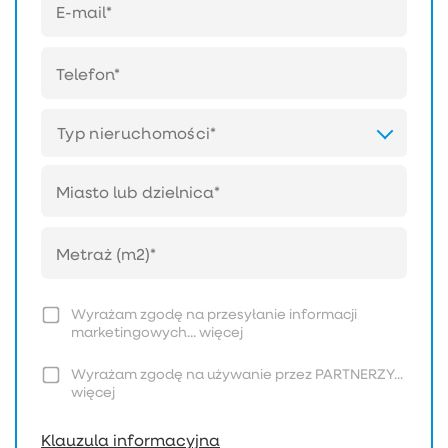
Typ nieruchomości*
Wyrażam zgodę na przesyłanie informacji
marketingowych...
więcej
Wyrażam zgodę na używanie przez PARTNERZY...
więcej
Klauzula informacyjna