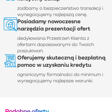
zadbamy o bezpieczeństwo transakcji i
wynegocjujemy najlepszą cenę.
Posiadamy nowoczesne
narzędzia prezentacji ofert
dedykowana Przestrzeń Klienta z
ofertami dopasowanymi do Twoich
poszukiwań.
Oferujemy skuteczną i bezpłatną
pomoc w uzyskaniu kredytu
ograniczymy formalności do minimum i
wynegocjujemy najlepsze warunki.
Podobne oferty