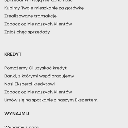
Kupimy Twoje mieszkanie za gotówkę
Zrealizowane transakcje
Zobacz opinie naszych Klientów
Zgłoś chęć sprzedaży
KREDYT
Pomożemy Ci uzyskać kredyt
Banki, z którymi współpracujemy
Nasi Eksperci kredytowi
Zobacz opinie naszych Klientów
Umów się na spotkanie z naszym Ekspertem
WYNAJMIJ
Wynajmij z nami