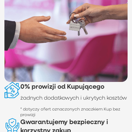
0% prowizji od Kupującego
żadnych dodatkowych i ukrytych kosztów
* dotyczy ofert oznaczonych znaczkiem Kup bez
prowizji
Gwarantujemy bezpieczny i
korzystny zakup