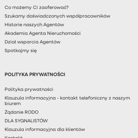
Co możemy Ci zaoferować?
Szukamy doświadczonych współpracowników
Historie naszych Agentów
Akademia Agenta Nieruchomości
Dział wsparcia Agentów
Spotkajmy się
POLITYKA PRYWATNOŚCI
Polityka prywatności
Klauzula informacyjna - kontakt telefoniczny z naszym
biurem
Żądanie RODO
DLA SYGNALISTÓW
Klauzula informacyjna dla klientów
Kontakt