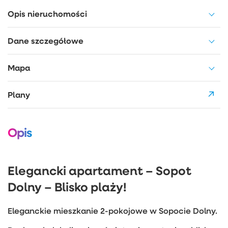
Opis nieruchomości
Dane szczegółowe
Mapa
Plany
Opis
Elegancki apartament – Sopot
Dolny – Blisko plaży!
Eleganckie mieszkanie 2-pokojowe w Sopocie Dolny.