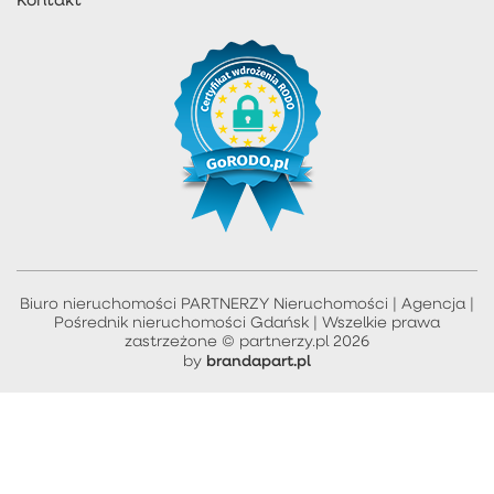
Biuro nieruchomości PARTNERZY Nieruchomości | Agencja |
Pośrednik nieruchomości Gdańsk | Wszelkie prawa
zastrzeżone © partnerzy.pl 2026
brandapart.pl
by