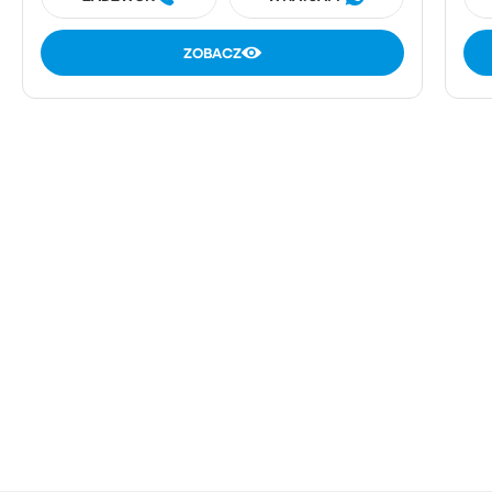
ZOBACZ