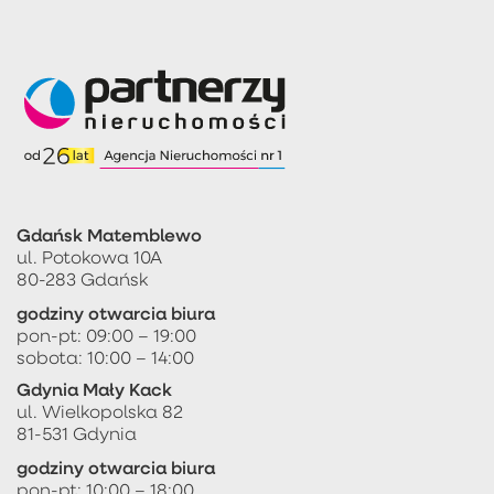
Gdańsk Matemblewo
ul. Potokowa 10A
80-283 Gdańsk
godziny otwarcia biura
pon-pt: 09:00 – 19:00
sobota: 10:00 – 14:00
Gdynia Mały Kack
ul. Wielkopolska 82
81-531 Gdynia
godziny otwarcia biura
pon-pt: 10:00 – 18:00