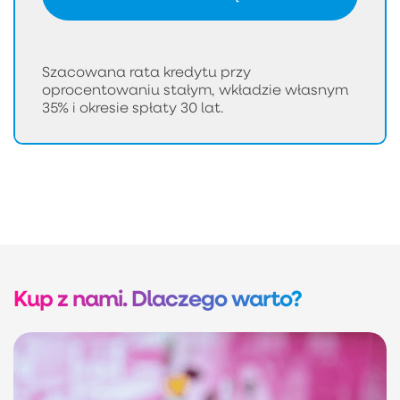
Szacowana rata kredytu przy
oprocentowaniu stałym, wkładzie własnym
35% i okresie spłaty 30 lat.
Kup z nami. Dlaczego warto?