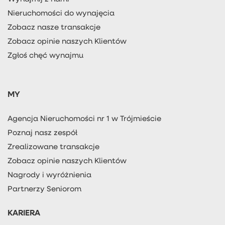
Nieruchomości do wynajęcia
Zobacz nasze transakcje
Zobacz opinie naszych Klientów
Zgłoś chęć wynajmu
MY
Agencja Nieruchomości nr 1 w Trójmieście
Poznaj nasz zespół
Zrealizowane transakcje
Zobacz opinie naszych Klientów
Nagrody i wyróżnienia
Partnerzy Seniorom
KARIERA