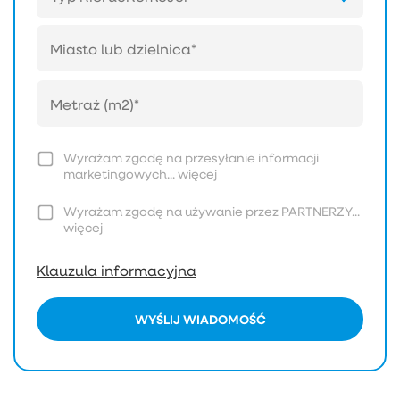
Wyrażam zgodę na przesyłanie informacji
marketingowych...
więcej
Wyrażam zgodę na używanie przez PARTNERZY...
więcej
Klauzula informacyjna
WYŚLIJ WIADOMOŚĆ