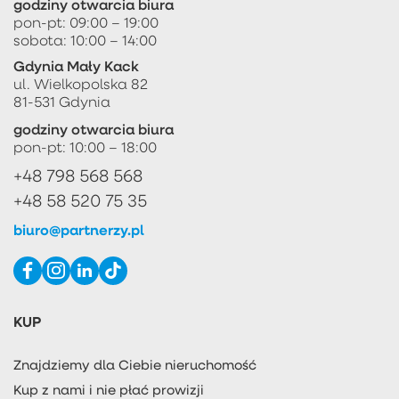
godziny otwarcia biura
pon-pt: 09:00 – 19:00
sobota: 10:00 – 14:00
Gdynia Mały Kack
ul. Wielkopolska 82
81-531 Gdynia
godziny otwarcia biura
pon-pt: 10:00 – 18:00
+48 798 568 568
+48 58 520 75 35
biuro@partnerzy.pl
KUP
Znajdziemy dla Ciebie nieruchomość
Kup z nami i nie płać prowizji