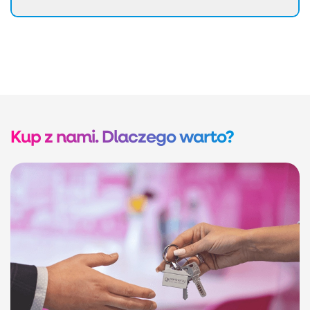
Kup z nami. Dlaczego warto?