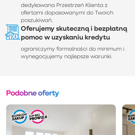
dedykowana Przestrzeń Klienta z
ofertami dopasowanymi do Twoich
poszukiwań.
Oferujemy skuteczną i bezpłatną
pomoc w uzyskaniu kredytu
ograniczymy formalności do minimum i
wynegocjujemy najlepsze warunki.
Podobne oferty