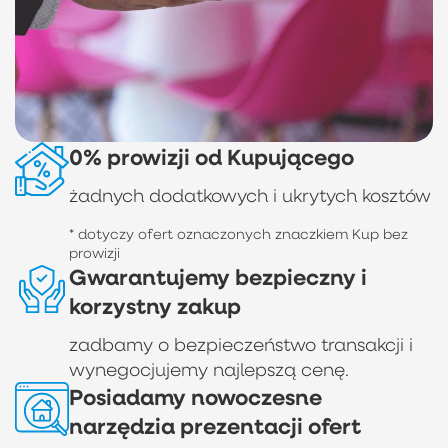
0% prowizji od Kupującego
żadnych dodatkowych i ukrytych kosztów
* dotyczy ofert oznaczonych znaczkiem Kup bez
prowizji
Gwarantujemy bezpieczny i
korzystny zakup
zadbamy o bezpieczeństwo transakcji i
wynegocjujemy najlepszą cenę.
Posiadamy nowoczesne
narzędzia prezentacji ofert