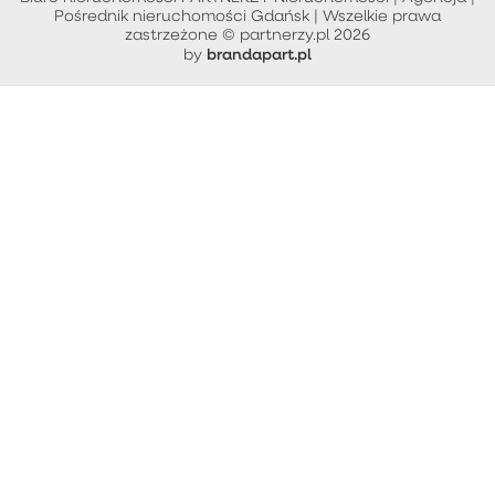
Pośrednik nieruchomości Gdańsk | Wszelkie prawa
zastrzeżone © partnerzy.pl 2026
brandapart.pl
by