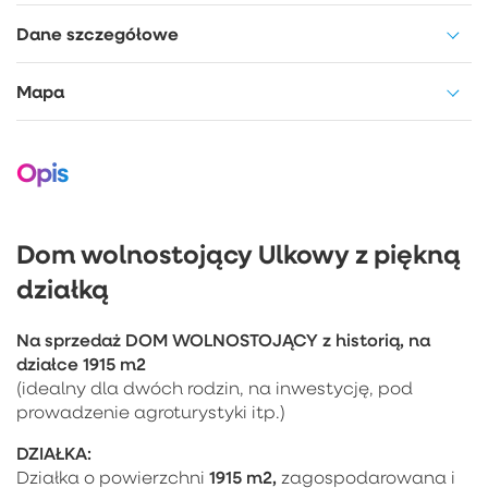
Dane szczegółowe
Mapa
Opis
Dom wolnostojący Ulkowy z piękną
działką
Na sprzedaż DOM WOLNOSTOJĄCY z historią, na
działce 1915 m2
(idealny dla dwóch rodzin, na inwestycję, pod
prowadzenie agroturystyki itp.)
DZIAŁKA:
1915 m2,
Działka o powierzchni
zagospodarowana i