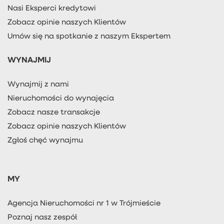
Nasi Eksperci kredytowi
Zobacz opinie naszych Klientów
Umów się na spotkanie z naszym Ekspertem
WYNAJMIJ
Wynajmij z nami
Nieruchomości do wynajęcia
Zobacz nasze transakcje
Zobacz opinie naszych Klientów
Zgłoś chęć wynajmu
MY
Agencja Nieruchomości nr 1 w Trójmieście
Poznaj nasz zespół