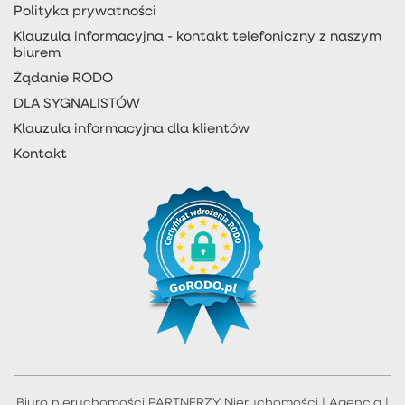
Polityka prywatności
Klauzula informacyjna - kontakt telefoniczny z naszym
biurem
Żądanie RODO
DLA SYGNALISTÓW
Klauzula informacyjna dla klientów
Kontakt
Biuro nieruchomości PARTNERZY Nieruchomości | Agencja |