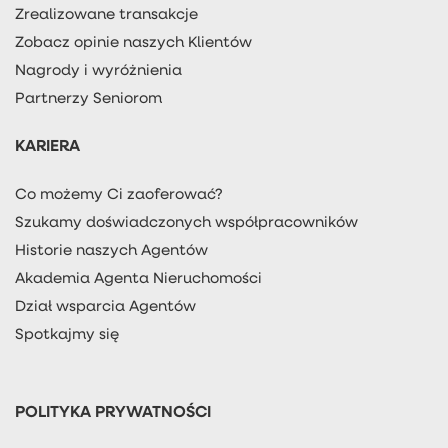
Zrealizowane transakcje
Zobacz opinie naszych Klientów
Nagrody i wyróżnienia
Partnerzy Seniorom
KARIERA
Co możemy Ci zaoferować?
Szukamy doświadczonych współpracowników
Historie naszych Agentów
Akademia Agenta Nieruchomości
Dział wsparcia Agentów
Spotkajmy się
POLITYKA PRYWATNOŚCI