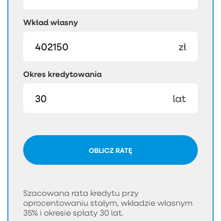
Wkład własny
zł
Okres kredytowania
lat
OBLICZ RATĘ
Szacowana rata kredytu przy
oprocentowaniu stałym, wkładzie własnym
35% i okresie spłaty 30 lat.