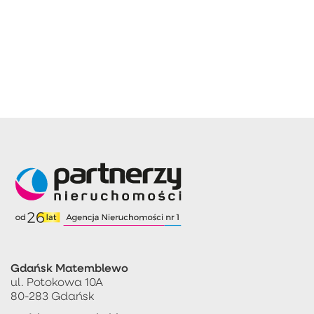
Gdańsk Matemblewo
ul. Potokowa 10A
80-283 Gdańsk