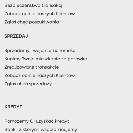
Bezpieczeństwo transakcji
Zobacz opinie naszych Klientów
Zgłoś chęć poszukiwania
SPRZEDAJ
Sprzedamy Twoją nieruchomość
Kupimy Twoje mieszkanie za gotówkę
Zrealizowane transakcje
Zobacz opinie naszych Klientów
Zgłoś chęć sprzedaży
KREDYT
Pomożemy Ci uzyskać kredyt
Banki, z którymi współpracujemy