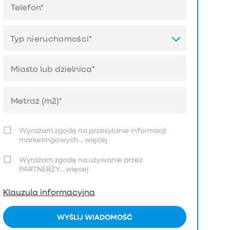
Typ nieruchomości*
Wyrażam zgodę na przesyłanie informacji
marketingowych...
więcej
Wyrażam zgodę na używanie przez
PARTNERZY...
więcej
Klauzula informacyjna
WYŚLIJ WIADOMOŚĆ