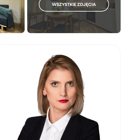
WSZYSTKIE ZDJĘCIA