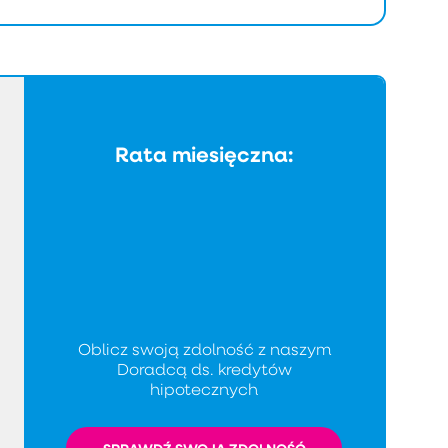
Rata miesięczna:
Oblicz swoją zdolność z naszym
Doradcą ds. kredytów
hipotecznych