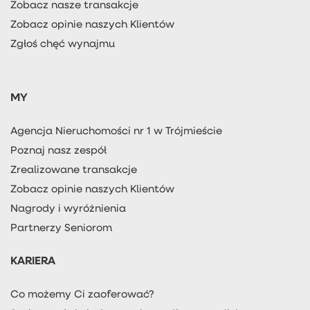
Zobacz nasze transakcje
Zobacz opinie naszych Klientów
Zgłoś chęć wynajmu
MY
Agencja Nieruchomości nr 1 w Trójmieście
Poznaj nasz zespół
Zrealizowane transakcje
Zobacz opinie naszych Klientów
Nagrody i wyróżnienia
Partnerzy Seniorom
KARIERA
Co możemy Ci zaoferować?