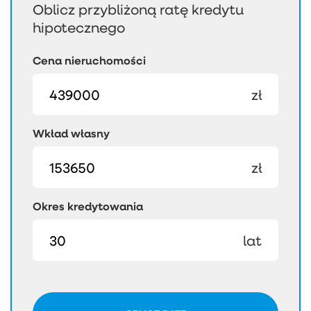
Oblicz przybliżoną ratę kredytu
hipotecznego
Cena nieruchomości
zł
Wkład własny
zł
Okres kredytowania
lat