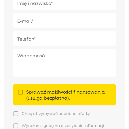
Sprawdź możliwości finansowania
(usługa bezpłatna).
Chcę otrzymywać podobne oferty.
Wyrażam zgodę na przesyłanie informacji