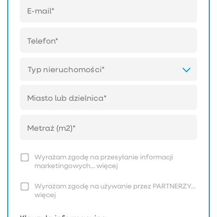
Typ nieruchomości*
Wyrażam zgodę na przesyłanie informacji
marketingowych...
więcej
Wyrażam zgodę na używanie przez PARTNERZY...
więcej