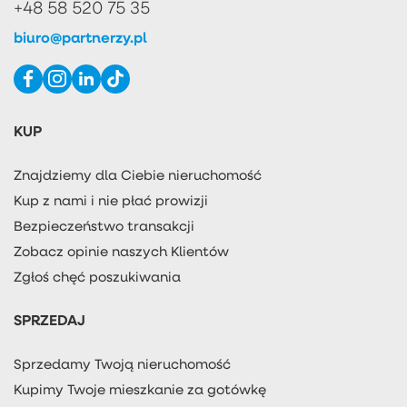
+48 58 520 75 35
biuro@partnerzy.pl
KUP
Znajdziemy dla Ciebie nieruchomość
Kup z nami i nie płać prowizji
Bezpieczeństwo transakcji
Zobacz opinie naszych Klientów
Zgłoś chęć poszukiwania
SPRZEDAJ
Sprzedamy Twoją nieruchomość
Kupimy Twoje mieszkanie za gotówkę