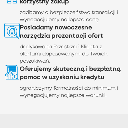
korzystny zakup
zadbamy o bezpieczeństwo transakcji i
wynegocjujemy najlepszą cenę.
Posiadamy nowoczesne
narzędzia prezentacji ofert
dedykowana Przestrzeń Klienta z
ofertami dopasowanymi do Twoich
poszukiwań.
Oferujemy skuteczną i bezpłatną
pomoc w uzyskaniu kredytu
ograniczymy formalności do minimum i
wynegocjujemy najlepsze warunki.