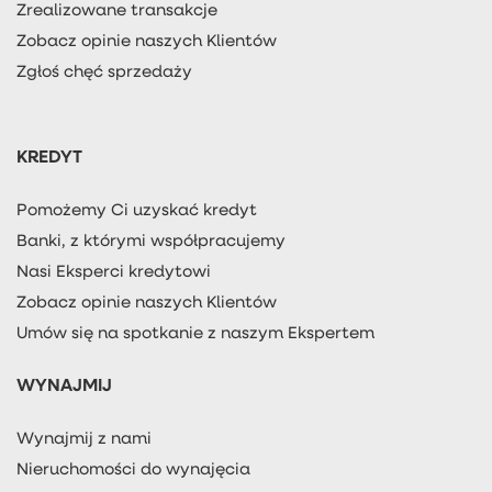
Zrealizowane transakcje
Zobacz opinie naszych Klientów
Zgłoś chęć sprzedaży
KREDYT
Pomożemy Ci uzyskać kredyt
Banki, z którymi współpracujemy
Nasi Eksperci kredytowi
Zobacz opinie naszych Klientów
Umów się na spotkanie z naszym Ekspertem
WYNAJMIJ
Wynajmij z nami
Nieruchomości do wynajęcia