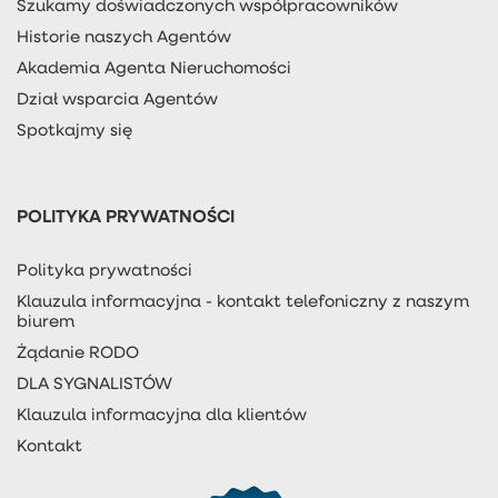
Szukamy doświadczonych współpracowników
Historie naszych Agentów
Akademia Agenta Nieruchomości
Dział wsparcia Agentów
Spotkajmy się
POLITYKA PRYWATNOŚCI
Polityka prywatności
Klauzula informacyjna - kontakt telefoniczny z naszym
biurem
Żądanie RODO
DLA SYGNALISTÓW
Klauzula informacyjna dla klientów
Kontakt