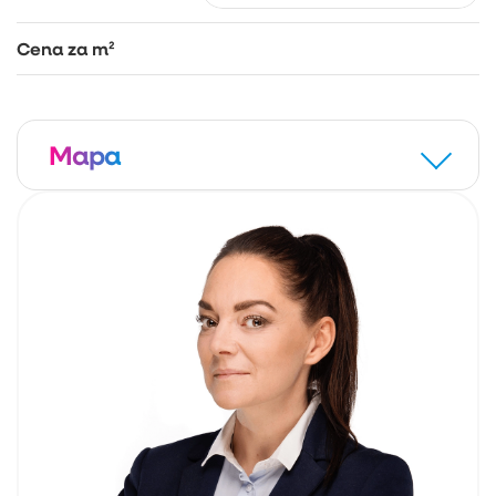
Cena za m²
Mapa