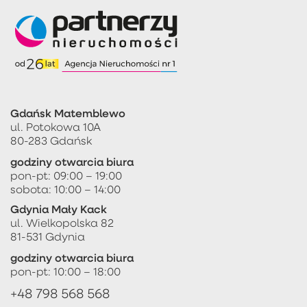
Gdańsk Matemblewo
ul. Potokowa 10A
80-283 Gdańsk
godziny otwarcia biura
pon-pt: 09:00 – 19:00
sobota: 10:00 – 14:00
Gdynia Mały Kack
ul. Wielkopolska 82
81-531 Gdynia
godziny otwarcia biura
pon-pt: 10:00 – 18:00
+48 798 568 568