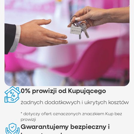
0% prowizji od Kupującego
żadnych dodatkowych i ukrytych kosztów
* dotyczy ofert oznaczonych znaczkiem Kup bez
prowizji
Gwarantujemy bezpieczny i