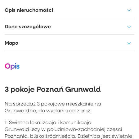
Opis nieruchomości
Dane szczegółowe
Mapa
Opis
3 pokoje Poznań Grunwald
Na sprzedaż 3 pokojowe mieszkanie na
Grunwaldzie, do wydania od zaraz.
1. Świetna lokalizacja i komunikacja
Grunwald leży w południowo-zachodniej części
Poznania, blisko śródmieścia. Dzielnica jest świetnie