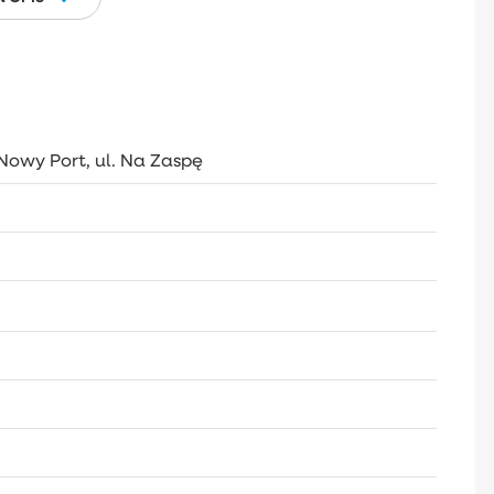
Nowy Port, ul. Na Zaspę