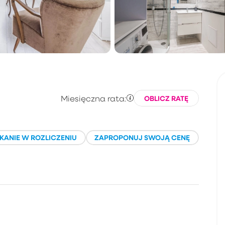
Miesięczna rata:
OBLICZ RATĘ
KANIE W ROZLICZENIU
ZAPROPONUJ SWOJĄ CENĘ