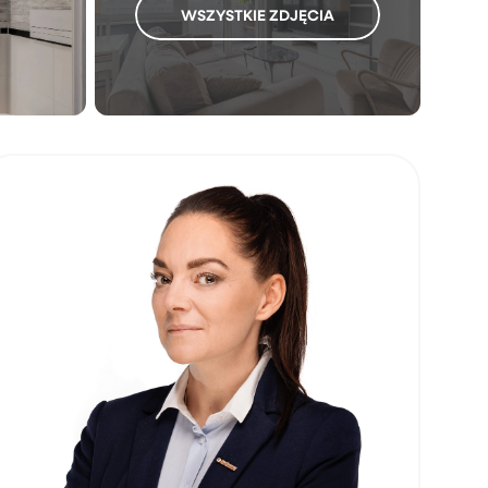
WSZYSTKIE ZDJĘCIA