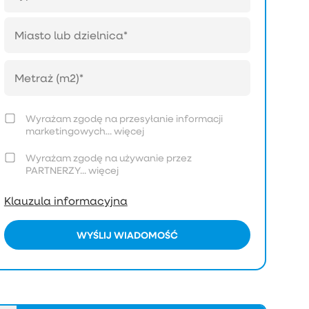
Wyrażam zgodę na przesyłanie informacji
marketingowych...
więcej
Wyrażam zgodę na używanie przez
PARTNERZY...
więcej
Klauzula informacyjna
WYŚLIJ WIADOMOŚĆ