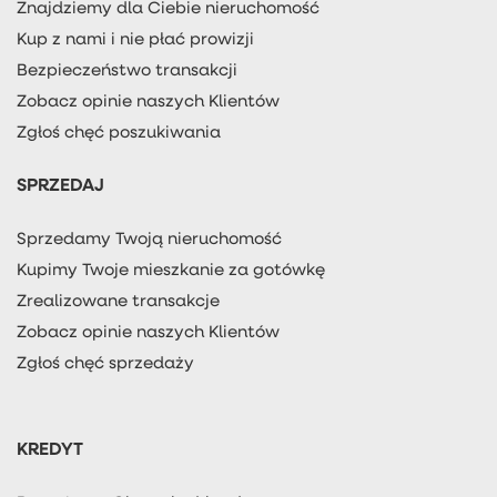
Znajdziemy dla Ciebie nieruchomość
Kup z nami i nie płać prowizji
Bezpieczeństwo transakcji
Zobacz opinie naszych Klientów
Zgłoś chęć poszukiwania
SPRZEDAJ
Sprzedamy Twoją nieruchomość
Kupimy Twoje mieszkanie za gotówkę
Zrealizowane transakcje
Zobacz opinie naszych Klientów
Zgłoś chęć sprzedaży
KREDYT