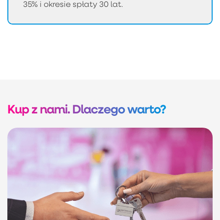
35% i okresie spłaty 30 lat.
Kup z nami. Dlaczego warto?