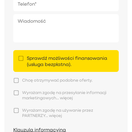
Sprawdź możliwości finansowania
(usługa bezpłatna).
Chcę otrzymywać podobne oferty.
Wyrażam zgodę na przesyłanie informacji
marketingowych...
więcej
Wyrażam zgodę na używanie przez
PARTNERZY...
więcej
Klauzula informacyjna