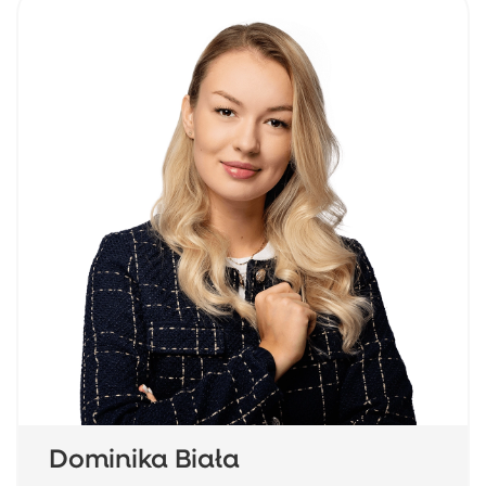
Dominika Biała