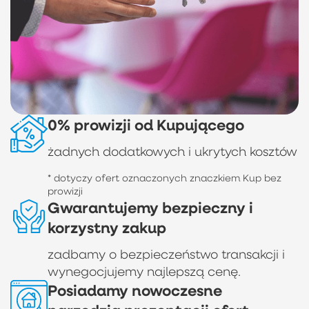
0% prowizji od Kupującego
żadnych dodatkowych i ukrytych kosztów
* dotyczy ofert oznaczonych znaczkiem Kup bez
prowizji
Gwarantujemy bezpieczny i
korzystny zakup
zadbamy o bezpieczeństwo transakcji i
wynegocjujemy najlepszą cenę.
Posiadamy nowoczesne