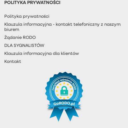
POLITYKA PRYWATNOŚCI
Polityka prywatności
Klauzula informacyjna - kontakt telefoniczny z naszym
biurem
Żądanie RODO
DLA SYGNALISTÓW
Klauzula informacyjna dla klientów
Kontakt