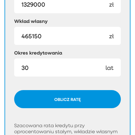
zł
Wkład własny
zł
Okres kredytowania
lat
OBLICZ RATĘ
Szacowana rata kredytu przy
oprocentowaniu stałym, wkładzie własnym