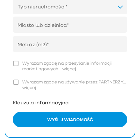
Typ nieruchomości*
Wyrażam zgodę na przesyłanie informacji
marketingowych...
więcej
Wyrażam zgodę na używanie przez PARTNERZY...
więcej
Klauzula informacyjna
WYŚLIJ WIADOMOŚĆ