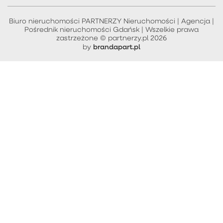
Biuro nieruchomości PARTNERZY Nieruchomości | Agencja |
Pośrednik nieruchomości Gdańsk | Wszelkie prawa
zastrzeżone © partnerzy.pl 2026
brandapart.pl
by