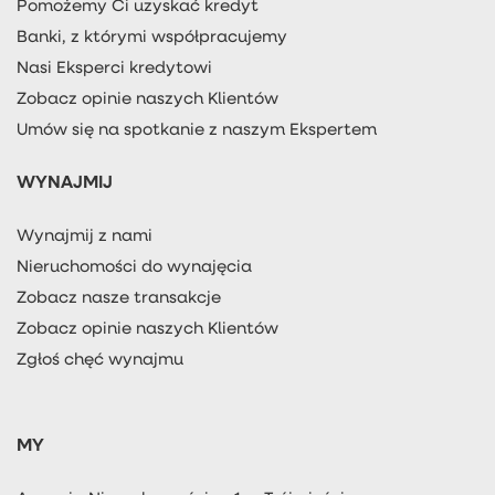
Pomożemy Ci uzyskać kredyt
Banki, z którymi współpracujemy
Nasi Eksperci kredytowi
Zobacz opinie naszych Klientów
Umów się na spotkanie z naszym Ekspertem
WYNAJMIJ
Wynajmij z nami
Nieruchomości do wynajęcia
Zobacz nasze transakcje
Zobacz opinie naszych Klientów
Zgłoś chęć wynajmu
MY