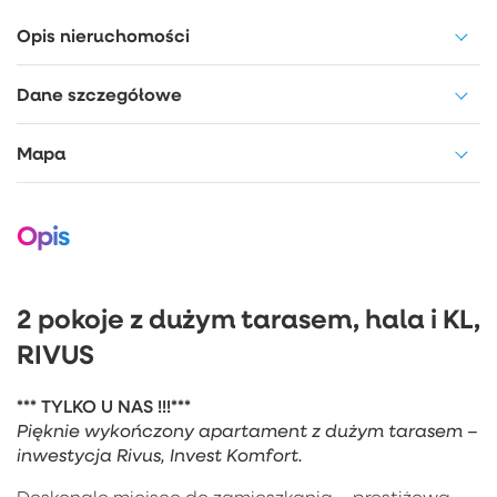
Opis nieruchomości
Dane szczegółowe
Mapa
Opis
2 pokoje z dużym tarasem, hala i KL,
RIVUS
*** TYLKO U NAS !!!***
Pięknie wykończony apartament z dużym tarasem –
inwestycja Rivus, Invest Komfort.