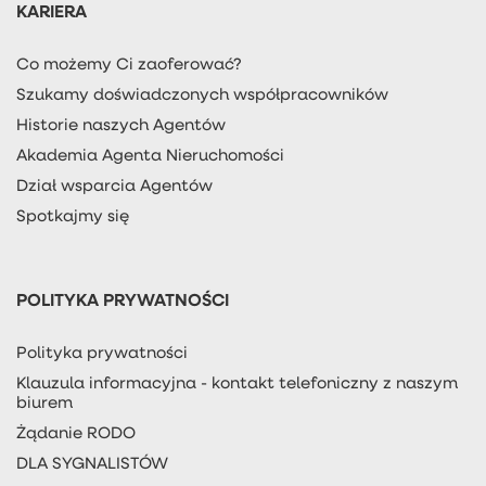
KARIERA
Co możemy Ci zaoferować?
Szukamy doświadczonych współpracowników
Historie naszych Agentów
Akademia Agenta Nieruchomości
Dział wsparcia Agentów
Spotkajmy się
POLITYKA PRYWATNOŚCI
Polityka prywatności
Klauzula informacyjna - kontakt telefoniczny z naszym
biurem
Żądanie RODO
DLA SYGNALISTÓW