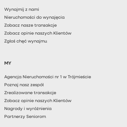
Wynajmij z nami
Nieruchomości do wynajęcia
Zobacz nasze transakcje
Zobacz opinie naszych Klientów
Zgłoś chęć wynajmu
MY
Agencja Nieruchomości nr 1 w Trójmieście
Poznaj nasz zespół
Zrealizowane transakcje
Zobacz opinie naszych Klientów
Nagrody i wyróżnienia
Partnerzy Seniorom