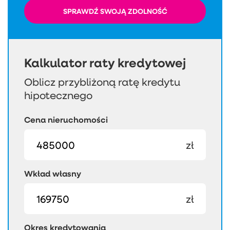
SPRAWDŹ SWOJĄ ZDOLNOŚĆ
Kalkulator raty kredytowej
Oblicz przybliżoną ratę kredytu
hipotecznego
Cena nieruchomości
zł
Wkład własny
zł
Okres kredytowania