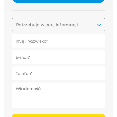
Potrzebuję więcej informacji