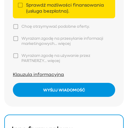
Sprawdź możliwości finansowania
(usługa bezpłatna).
Chcę otrzymywać podobne oferty.
Wyrażam zgodę na przesyłanie informacji
marketingowych...
więcej
Wyrażam zgodę na używanie przez
PARTNERZY...
więcej
Klauzula informacyjna
WYŚLIJ WIADOMOŚĆ