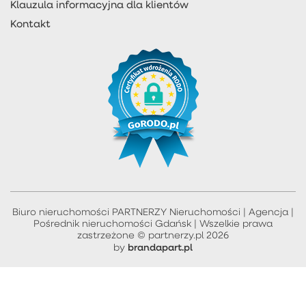
Klauzula informacyjna dla klientów
Kontakt
Biuro nieruchomości PARTNERZY Nieruchomości | Agencja |
Pośrednik nieruchomości Gdańsk | Wszelkie prawa
zastrzeżone © partnerzy.pl 2026
brandapart.pl
by