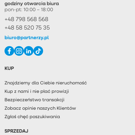
godziny otwarcia biura
pon-pt: 10:00 – 18:00
+48 798 568 568
+48 58 520 75 35
biuro@partnerzy.pl
KUP
Znajdziemy dla Ciebie nieruchomość
Kup z nami i nie płać prowizji
Bezpieczeństwo transakcji
Zobacz opinie naszych Klientów
Zgłoś chęć poszukiwania
SPRZEDAJ