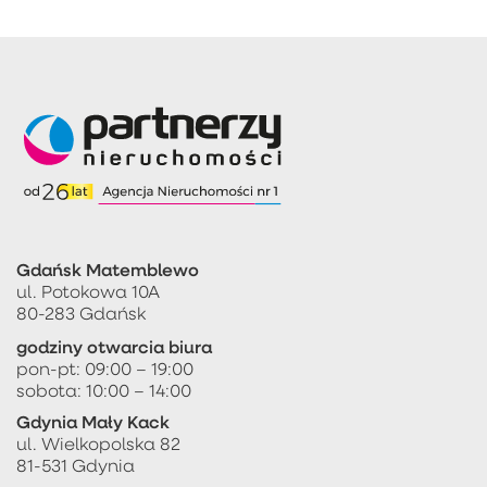
Gdańsk Matemblewo
ul. Potokowa 10A
80-283 Gdańsk
godziny otwarcia biura
pon-pt: 09:00 – 19:00
sobota: 10:00 – 14:00
Gdynia Mały Kack
ul. Wielkopolska 82
81-531 Gdynia