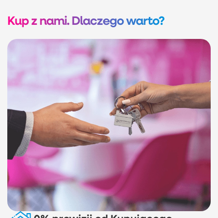
Kup z nami. Dlaczego warto?