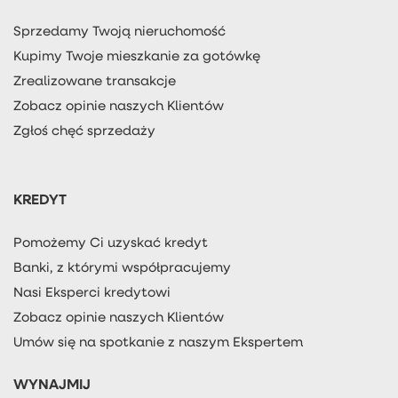
Sprzedamy Twoją nieruchomość
Kupimy Twoje mieszkanie za gotówkę
Zrealizowane transakcje
Zobacz opinie naszych Klientów
Zgłoś chęć sprzedaży
KREDYT
Pomożemy Ci uzyskać kredyt
Banki, z którymi współpracujemy
Nasi Eksperci kredytowi
Zobacz opinie naszych Klientów
Umów się na spotkanie z naszym Ekspertem
WYNAJMIJ