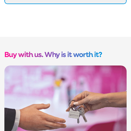
Buy with us. Why is it worth it?