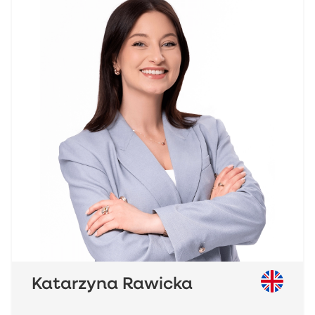
Katarzyna Rawicka