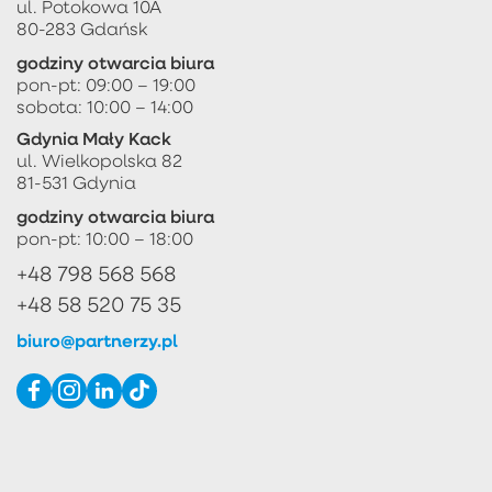
ul. Potokowa 10A
80-283 Gdańsk
godziny otwarcia biura
pon-pt: 09:00 – 19:00
sobota: 10:00 – 14:00
Gdynia Mały Kack
ul. Wielkopolska 82
81-531 Gdynia
godziny otwarcia biura
pon-pt: 10:00 – 18:00
+48 798 568 568
+48 58 520 75 35
biuro@partnerzy.pl