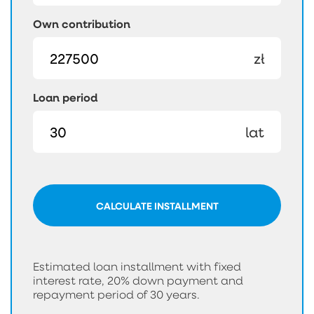
Own contribution
zł
Loan period
lat
CALCULATE INSTALLMENT
Estimated loan installment with fixed
interest rate, 20% down payment and
repayment period of 30 years.