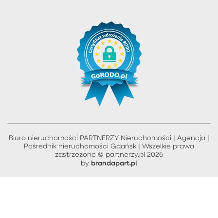
Biuro nieruchomości PARTNERZY Nieruchomości | Agencja |
Pośrednik nieruchomości Gdańsk | Wszelkie prawa
zastrzeżone © partnerzy.pl 2026
brandapart.pl
by