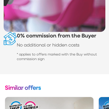
0% commission from the Buyer
No additional or hidden costs
* applies to offers marked with the Buy without
commission sign
Similar offers