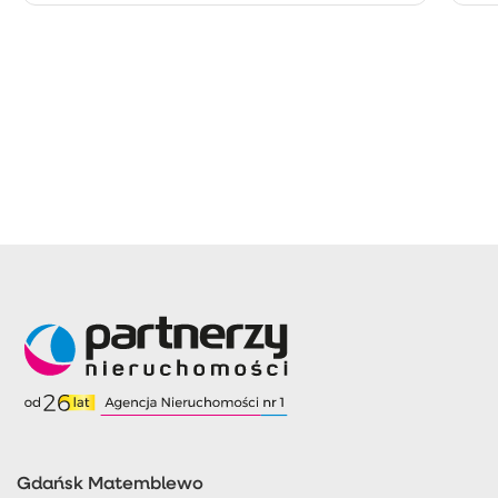
Gdańsk Matemblewo