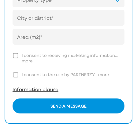
I consent to receiving marketing information...
more
I consent to the use by PARTNERZY...
more
Information clause
SEND A MESSAGE