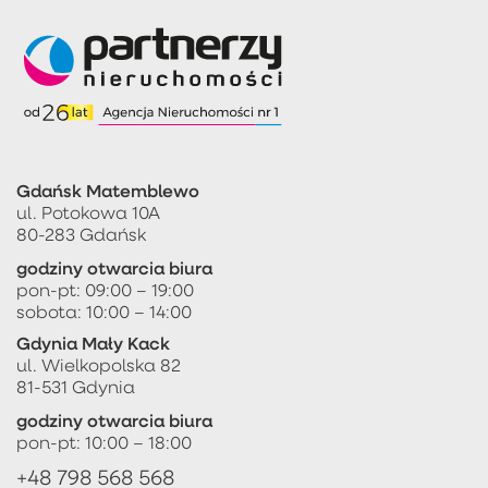
Gdańsk Matemblewo
ul. Potokowa 10A
80-283 Gdańsk
godziny otwarcia biura
pon-pt: 09:00 – 19:00
sobota: 10:00 – 14:00
Gdynia Mały Kack
ul. Wielkopolska 82
81-531 Gdynia
godziny otwarcia biura
pon-pt: 10:00 – 18:00
+48 798 568 568