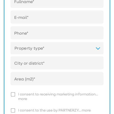
Property type*
I consent to receiving marketing information...
more
I consent to the use by PARTNERZY...
more