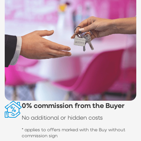
0% commission from the Buyer
No additional or hidden costs
* applies to offers marked with the Buy without
commission sign