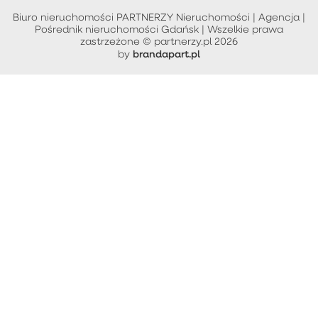
Biuro nieruchomości PARTNERZY Nieruchomości | Agencja |
Pośrednik nieruchomości Gdańsk | Wszelkie prawa
zastrzeżone © partnerzy.pl 2026
brandapart.pl
by