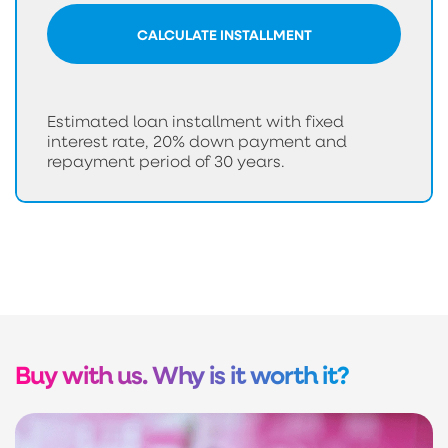
CALCULATE INSTALLMENT
Estimated loan installment with fixed
interest rate, 20% down payment and
repayment period of 30 years.
Buy with us. Why is it worth it?