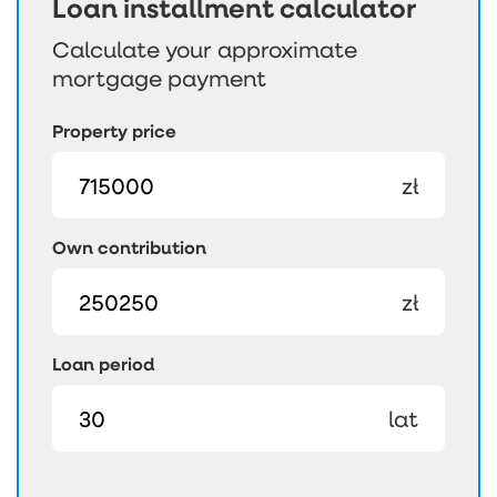
Loan installment calculator
Calculate your approximate
mortgage payment
Property price
zł
Own contribution
zł
Loan period
lat