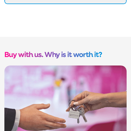
Buy with us. Why is it worth it?