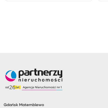
Gdańsk Matemblewo