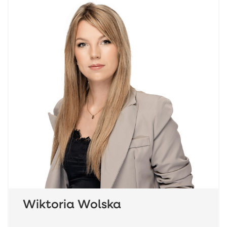
Wiktoria Wolska