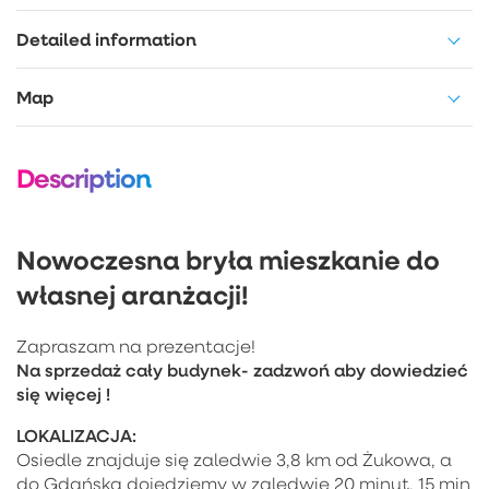
Detailed information
Map
Description
Nowoczesna bryła mieszkanie do
własnej aranżacji!
Zapraszam na prezentacje!
Na sprzedaż cały budynek- zadzwoń aby dowiedzieć
się więcej !
LOKALIZACJA:
Osiedle znajduje się zaledwie 3,8 km od Żukowa, a
do Gdańska dojedziemy w zaledwie 20 minut. 15 min