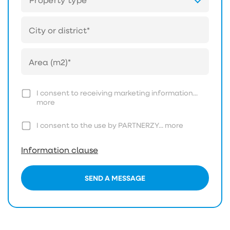
I consent to receiving marketing information...
more
I consent to the use by PARTNERZY...
more
Information clause
SEND A MESSAGE