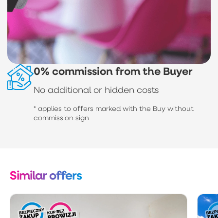
0% commission from the Buyer
No additional or hidden costs
* applies to offers marked with the Buy without
commission sign
Similar offers