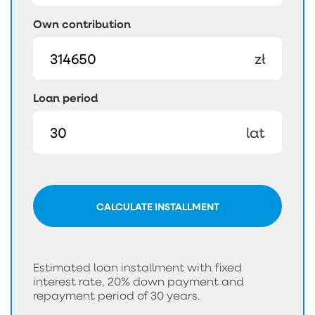
Own contribution
zł
Loan period
lat
CALCULATE INSTALLMENT
Estimated loan installment with fixed
interest rate, 20% down payment and
repayment period of 30 years.