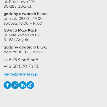
ul. Potokowa 10A
80-283 Gdańsk
godziny otwarcia biura
pon-pt: 09:00 – 19:00
sobota: 10:00 – 14:00
Gdynia Mały Kack
ul. Wielkopolska 82
81-531 Gdynia
godziny otwarcia biura
pon-pt: 10:00 – 18:00
+48 798 568 568
+48 58 520 75 35
biuro@partnerzy.pl