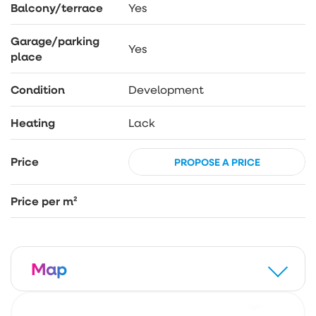
Balcony/terrace
Yes
Garage/parking
Yes
place
Condition
Development
Heating
Lack
Price
PROPOSE A PRICE
Price per m²
Map