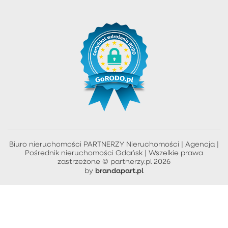
Biuro nieruchomości PARTNERZY Nieruchomości | Agencja |
Pośrednik nieruchomości Gdańsk | Wszelkie prawa
zastrzeżone © partnerzy.pl 2026
brandapart.pl
by