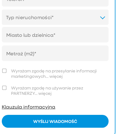
Typ nieruchomości*
Wyrażam zgodę na przesyłanie informacji
marketingowych...
więcej
Wyrażam zgodę na używanie przez
PARTNERZY...
więcej
Klauzula informacyjna
WYŚLIJ WIADOMOŚĆ