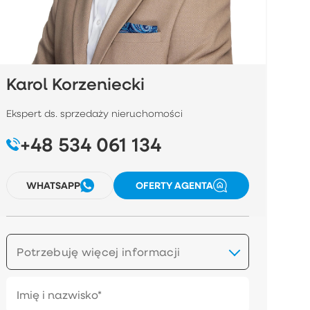
Karol Korzeniecki
Ekspert ds. sprzedaży nieruchomości
+48 534 061 134
WHATSAPP
OFERTY AGENTA
Potrzebuję więcej informacji