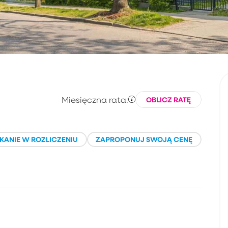
Miesięczna rata:
OBLICZ RATĘ
KANIE W ROZLICZENIU
ZAPROPONUJ SWOJĄ CENĘ