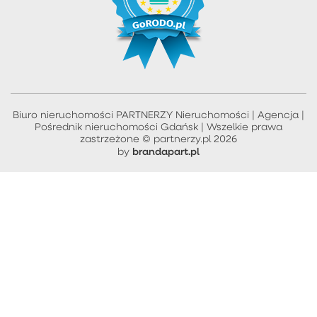
Biuro nieruchomości PARTNERZY Nieruchomości | Agencja |
Pośrednik nieruchomości Gdańsk | Wszelkie prawa
zastrzeżone © partnerzy.pl 2026
brandapart.pl
by