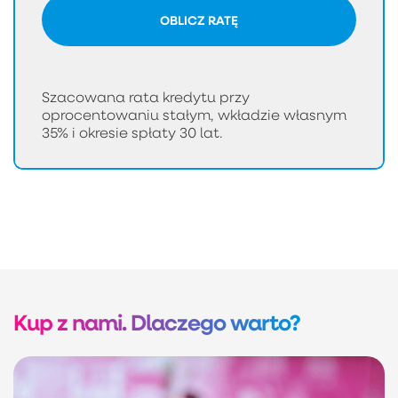
OBLICZ RATĘ
Szacowana rata kredytu przy
oprocentowaniu stałym, wkładzie własnym
35% i okresie spłaty 30 lat.
Kup z nami. Dlaczego warto?