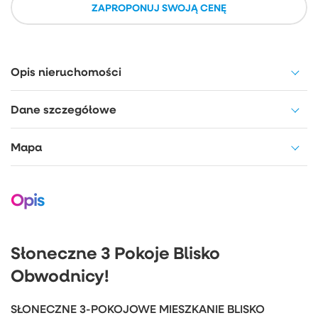
ZAPROPONUJ SWOJĄ CENĘ
Opis nieruchomości
Dane szczegółowe
Mapa
Opis
Słoneczne 3 Pokoje Blisko
Obwodnicy!
SŁONECZNE 3-POKOJOWE MIESZKANIE BLISKO