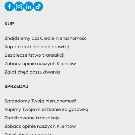
KUP
Znajdziemy dla Ciebie nieruchomość
Kup z nami i nie płać prowizji
Bezpieczeństwo transakcji
Zobacz opinie naszych Klientów
Zgłoś chęć poszukiwania
SPRZEDAJ
Sprzedamy Twoją nieruchomość
Kupimy Twoje mieszkanie za gotówkę
Zrealizowane transakcje
Zobacz opinie naszych Klientów
Zgłoś chęć sprzedaży