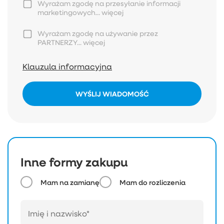
Wyrażam zgodę na przesyłanie informacji
marketingowych...
więcej
Wyrażam zgodę na używanie przez
PARTNERZY...
więcej
Klauzula informacyjna
WYŚLIJ WIADOMOŚĆ
Inne formy zakupu
Mam na zamianę
Mam do rozliczenia