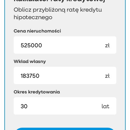
Oblicz przybliżoną ratę kredytu
hipotecznego
Cena nieruchomości
zł
Wkład własny
zł
Okres kredytowania
lat