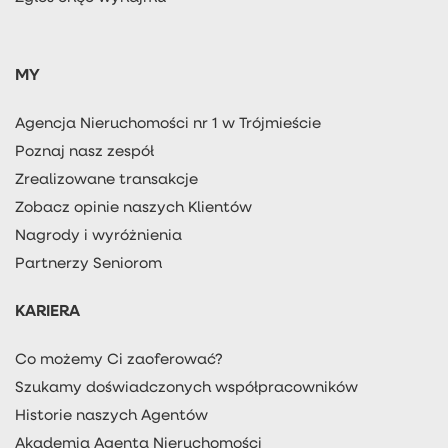
MY
Agencja Nieruchomości nr 1 w Trójmieście
Poznaj nasz zespół
Zrealizowane transakcje
Zobacz opinie naszych Klientów
Nagrody i wyróżnienia
Partnerzy Seniorom
KARIERA
Co możemy Ci zaoferować?
Szukamy doświadczonych współpracowników
Historie naszych Agentów
Akademia Agenta Nieruchomości