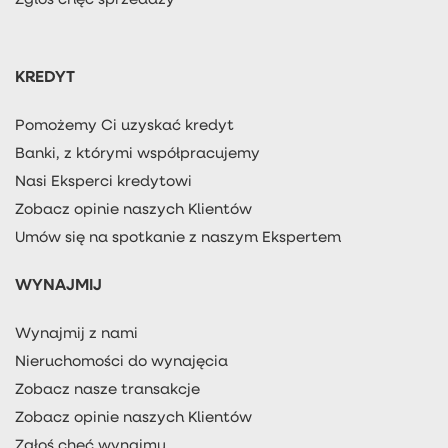
KREDYT
Pomożemy Ci uzyskać kredyt
Banki, z którymi współpracujemy
Nasi Eksperci kredytowi
Zobacz opinie naszych Klientów
Umów się na spotkanie z naszym Ekspertem
WYNAJMIJ
Wynajmij z nami
Nieruchomości do wynajęcia
Zobacz nasze transakcje
Zobacz opinie naszych Klientów
Zgłoś chęć wynajmu