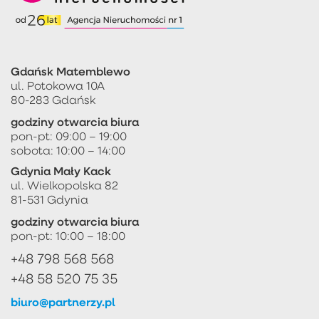
Gdańsk Matemblewo
ul. Potokowa 10A
80-283 Gdańsk
godziny otwarcia biura
pon-pt: 09:00 – 19:00
sobota: 10:00 – 14:00
Gdynia Mały Kack
ul. Wielkopolska 82
81-531 Gdynia
godziny otwarcia biura
pon-pt: 10:00 – 18:00
+48 798 568 568
+48 58 520 75 35
biuro@partnerzy.pl