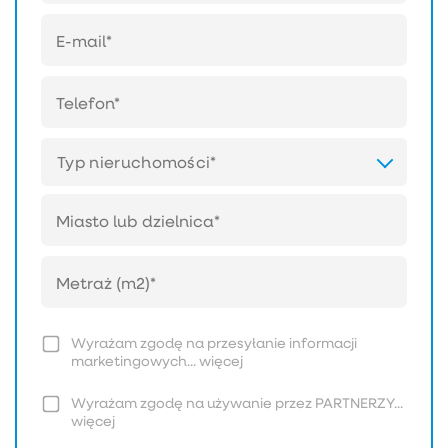
Typ nieruchomości*
Wyrażam zgodę na przesyłanie informacji
marketingowych...
więcej
Wyrażam zgodę na używanie przez PARTNERZY...
więcej