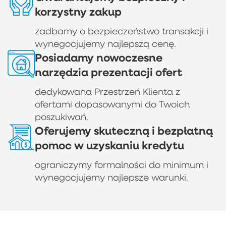
korzystny zakup
zadbamy o bezpieczeństwo transakcji i
wynegocjujemy najlepszą cenę.
Posiadamy nowoczesne
narzędzia prezentacji ofert
dedykowana Przestrzeń Klienta z
ofertami dopasowanymi do Twoich
poszukiwań.
Oferujemy skuteczną i bezpłatną
pomoc w uzyskaniu kredytu
ograniczymy formalności do minimum i
wynegocjujemy najlepsze warunki.