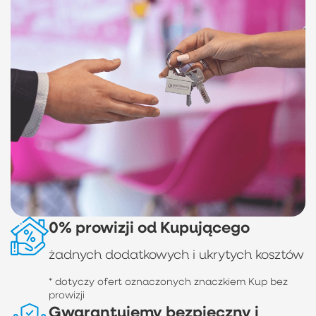
0% prowizji od Kupującego
żadnych dodatkowych i ukrytych kosztów
* dotyczy ofert oznaczonych znaczkiem Kup bez
prowizji
Gwarantujemy bezpieczny i