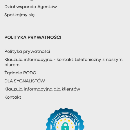
Dział wsparcia Agentów
Spotkajmy się
POLITYKA PRYWATNOŚCI
Polityka prywatności
Klauzula informacyjna - kontakt telefoniczny z naszym
biurem
Żądanie RODO
DLA SYGNALISTÓW
Klauzula informacyjna dla klientów
Kontakt