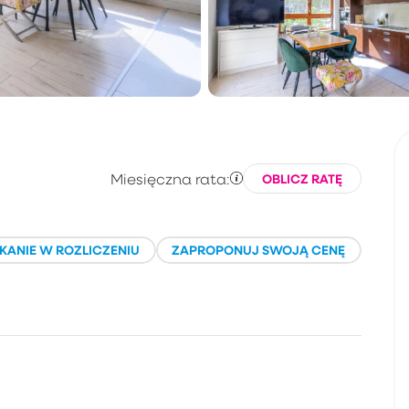
Miesięczna rata:
OBLICZ RATĘ
KANIE W ROZLICZENIU
ZAPROPONUJ SWOJĄ CENĘ