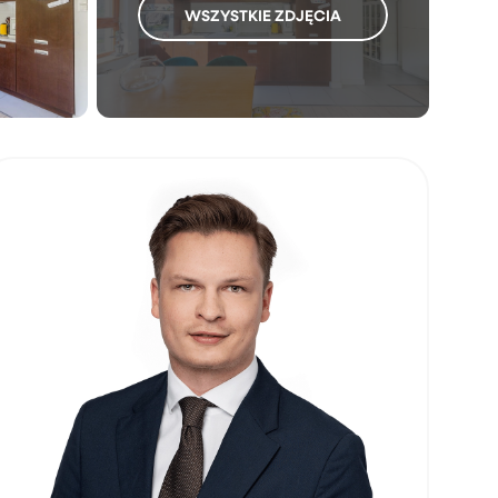
WSZYSTKIE ZDJĘCIA