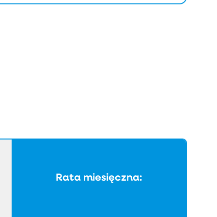
Rata miesięczna: