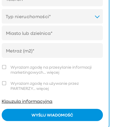
Typ nieruchomości*
Wyrażam zgodę na przesyłanie informacji
marketingowych...
więcej
Wyrażam zgodę na używanie przez
PARTNERZY...
więcej
Klauzula informacyjna
WYŚLIJ WIADOMOŚĆ