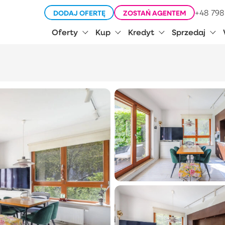
+48 798
DODAJ OFERTĘ
ZOSTAŃ AGENTEM
Oferty
Kup
Kredyt
Sprzedaj