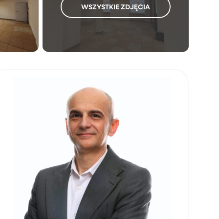
WSZYSTKIE ZDJĘCIA