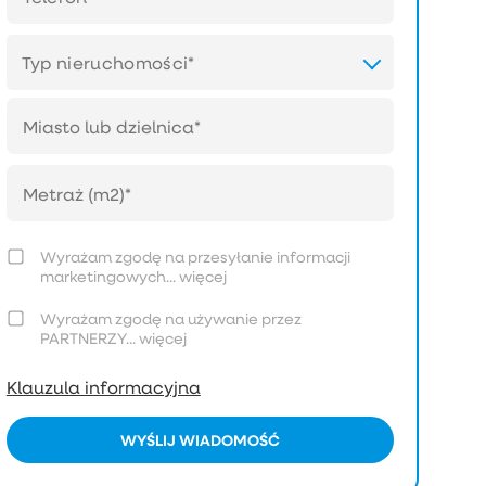
Typ nieruchomości*
Wyrażam zgodę na przesyłanie informacji
marketingowych...
więcej
Wyrażam zgodę na używanie przez
PARTNERZY...
więcej
Klauzula informacyjna
WYŚLIJ WIADOMOŚĆ