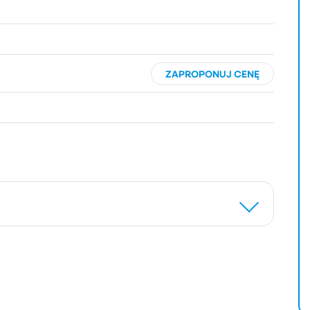
ZAPROPONUJ CENĘ