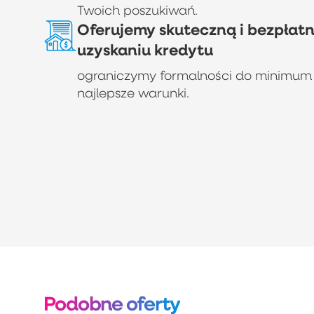
Twoich poszukiwań.
Oferujemy skuteczną i bezpłat
uzyskaniu kredytu
ograniczymy formalności do minimum
najlepsze warunki.
Podobne oferty