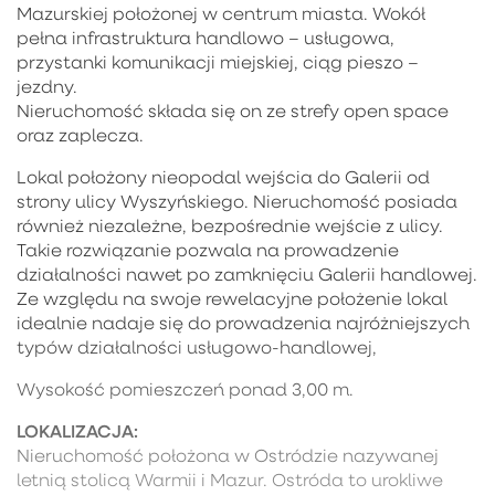
Mazurskiej położonej w centrum miasta. Wokół
pełna infrastruktura handlowo – usługowa,
przystanki komunikacji miejskiej, ciąg pieszo –
jezdny.
Nieruchomość składa się on ze strefy open space
oraz zaplecza.
Lokal położony nieopodal wejścia do Galerii od
strony ulicy Wyszyńskiego. Nieruchomość posiada
również niezależne, bezpośrednie wejście z ulicy.
Takie rozwiązanie pozwala na prowadzenie
działalności nawet po zamknięciu Galerii handlowej.
Ze względu na swoje rewelacyjne położenie lokal
idealnie nadaje się do prowadzenia najróżniejszych
typów działalności usługowo-handlowej,
Wysokość pomieszczeń ponad 3,00 m.
LOKALIZACJA:
Nieruchomość położona w Ostródzie nazywanej
letnią stolicą Warmii i Mazur. Ostróda to urokliwe