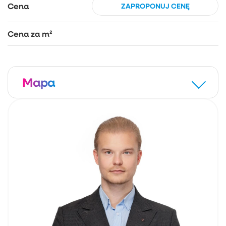
Cena
ZAPROPONUJ CENĘ
Cena za m²
Mapa