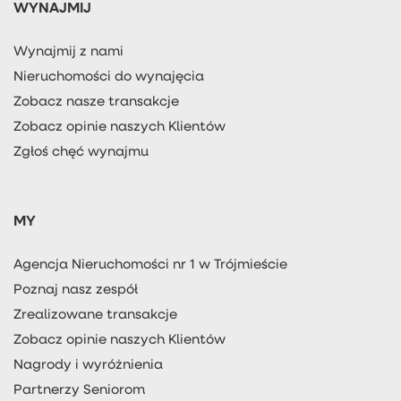
WYNAJMIJ
Wynajmij z nami
Nieruchomości do wynajęcia
Zobacz nasze transakcje
Zobacz opinie naszych Klientów
Zgłoś chęć wynajmu
MY
Agencja Nieruchomości nr 1 w Trójmieście
Poznaj nasz zespół
Zrealizowane transakcje
Zobacz opinie naszych Klientów
Nagrody i wyróżnienia
Partnerzy Seniorom