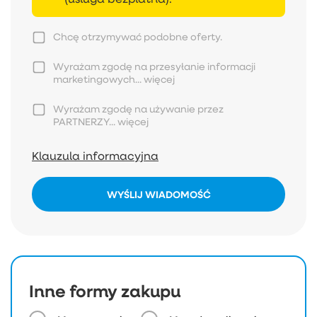
Chcę otrzymywać podobne oferty.
Wyrażam zgodę na przesyłanie informacji
marketingowych...
więcej
Wyrażam zgodę na używanie przez
PARTNERZY...
więcej
Klauzula informacyjna
WYŚLIJ WIADOMOŚĆ
Inne formy zakupu