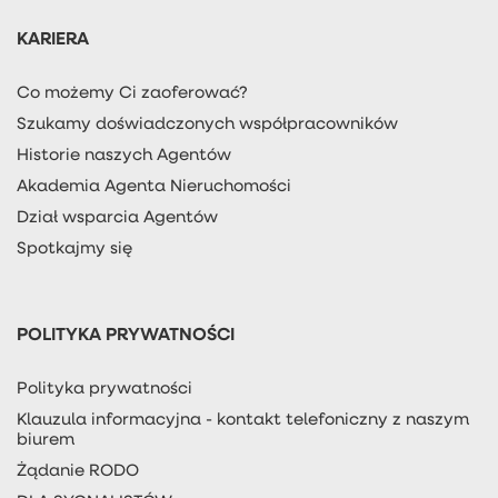
KARIERA
Co możemy Ci zaoferować?
Szukamy doświadczonych współpracowników
Historie naszych Agentów
Akademia Agenta Nieruchomości
Dział wsparcia Agentów
Spotkajmy się
POLITYKA PRYWATNOŚCI
Polityka prywatności
Klauzula informacyjna - kontakt telefoniczny z naszym
biurem
Żądanie RODO