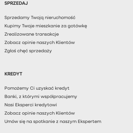
SPRZEDAJ
Sprzedamy Twoją nieruchomość
Kupimy Twoje mieszkanie za gotówkę
Zrealizowane transakcje
Zobacz opinie naszych Klientów
Zgłoś chęć sprzedaży
KREDYT
Pomożemy Ci uzyskać kredyt
Banki, z którymi współpracujemy
Nasi Eksperci kredytowi
Zobacz opinie naszych Klientów
Umów się na spotkanie z naszym Ekspertem