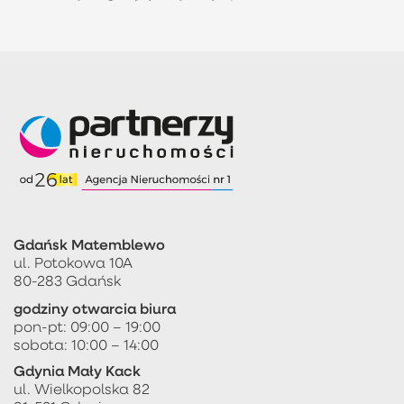
Gdańsk Matemblewo
ul. Potokowa 10A
80-283 Gdańsk
godziny otwarcia biura
pon-pt: 09:00 – 19:00
sobota: 10:00 – 14:00
Gdynia Mały Kack
ul. Wielkopolska 82