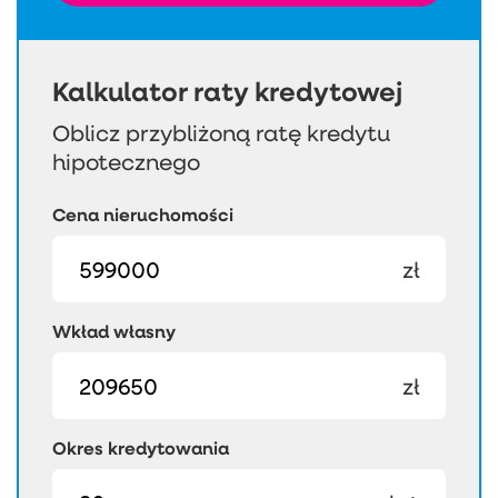
Kalkulator raty kredytowej
Oblicz przybliżoną ratę kredytu
hipotecznego
Cena nieruchomości
zł
Wkład własny
zł
Okres kredytowania