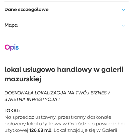
Dane szczegółowe
Mapa
Opis
lokal usługowo handlowy w galerii
mazurskiej
DOSKONAŁA LOKALIZACJA NA TWÓJ BIZNES /
ŚWIETNA INWESTYCJA !
LOKAL:
Na sprzedaż ustawny, przestronny doskonale
położony lokal użytkowy w Ostródzie o powierzchni
126,68 m2.
użytkowej
Lokal znajduje się w Galerii