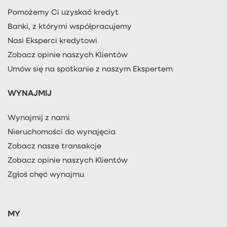
Pomożemy Ci uzyskać kredyt
Banki, z którymi współpracujemy
Nasi Eksperci kredytowi
Zobacz opinie naszych Klientów
Umów się na spotkanie z naszym Ekspertem
WYNAJMIJ
Wynajmij z nami
Nieruchomości do wynajęcia
Zobacz nasze transakcje
Zobacz opinie naszych Klientów
Zgłoś chęć wynajmu
MY