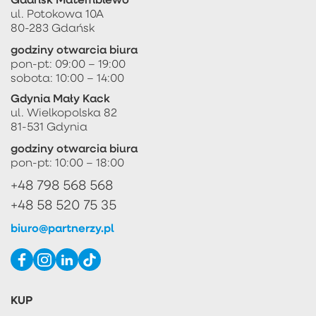
ul. Potokowa 10A
80-283 Gdańsk
godziny otwarcia biura
pon-pt: 09:00 – 19:00
sobota: 10:00 – 14:00
Gdynia Mały Kack
ul. Wielkopolska 82
81-531 Gdynia
godziny otwarcia biura
pon-pt: 10:00 – 18:00
+48 798 568 568
+48 58 520 75 35
biuro@partnerzy.pl
KUP