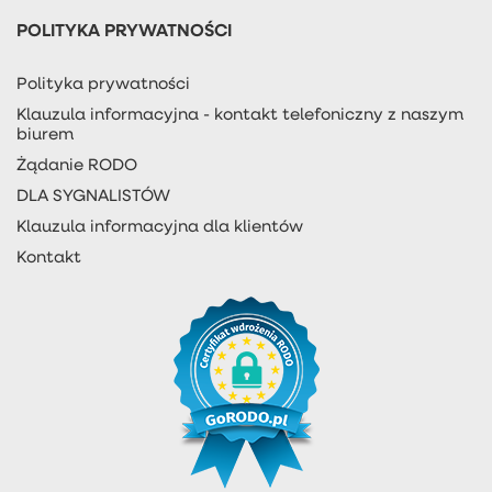
POLITYKA PRYWATNOŚCI
Polityka prywatności
Klauzula informacyjna - kontakt telefoniczny z naszym
biurem
Żądanie RODO
DLA SYGNALISTÓW
Klauzula informacyjna dla klientów
Kontakt