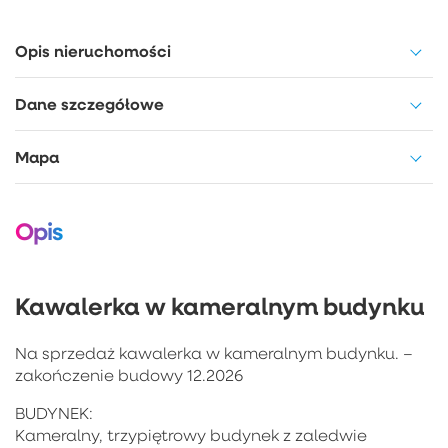
Opis nieruchomości
Dane szczegółowe
Mapa
Opis
Kawalerka w kameralnym budynku
Na sprzedaż kawalerka w kameralnym budynku. –
zakończenie budowy 12.2026
BUDYNEK:
Kameralny, trzypiętrowy budynek z zaledwie