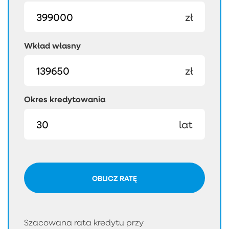
zł
Wkład własny
zł
Okres kredytowania
lat
OBLICZ RATĘ
Szacowana rata kredytu przy