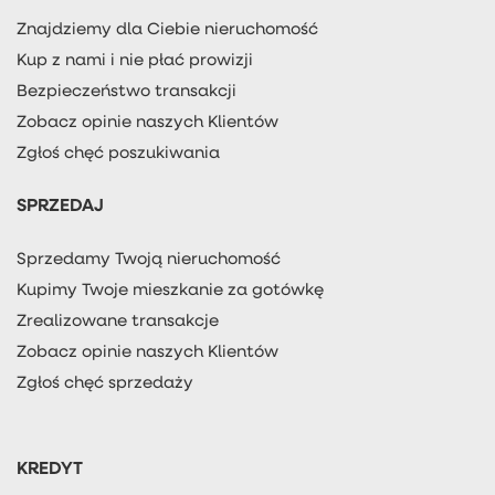
Znajdziemy dla Ciebie nieruchomość
Kup z nami i nie płać prowizji
Bezpieczeństwo transakcji
Zobacz opinie naszych Klientów
Zgłoś chęć poszukiwania
SPRZEDAJ
Sprzedamy Twoją nieruchomość
Kupimy Twoje mieszkanie za gotówkę
Zrealizowane transakcje
Zobacz opinie naszych Klientów
Zgłoś chęć sprzedaży
KREDYT