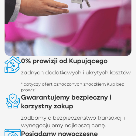
0% prowizji od Kupującego
żadnych dodatkowych i ukrytych kosztów
* dotyczy ofert oznaczonych znaczkiem Kup bez
prowizji
Gwarantujemy bezpieczny i
korzystny zakup
zadbamy o bezpieczeństwo transakcji i
wynegocjujemy najlepszą cenę.
Posiadamy nowoczesne