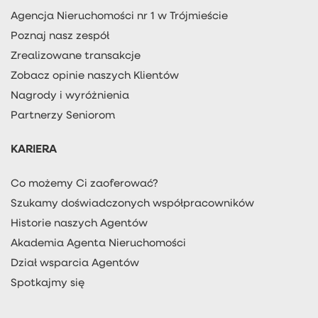
Agencja Nieruchomości nr 1 w Trójmieście
Poznaj nasz zespół
Zrealizowane transakcje
Zobacz opinie naszych Klientów
Nagrody i wyróżnienia
Partnerzy Seniorom
KARIERA
Co możemy Ci zaoferować?
Szukamy doświadczonych współpracowników
Historie naszych Agentów
Akademia Agenta Nieruchomości
Dział wsparcia Agentów
Spotkajmy się