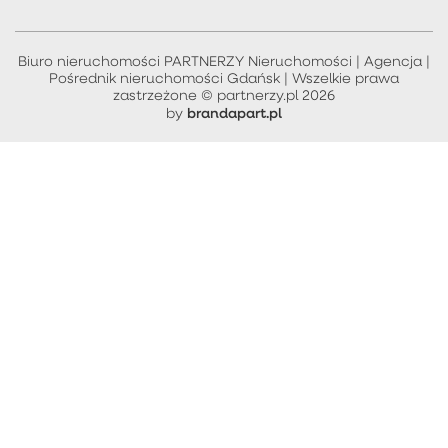
Biuro nieruchomości PARTNERZY Nieruchomości | Agencja |
Pośrednik nieruchomości Gdańsk | Wszelkie prawa
zastrzeżone © partnerzy.pl 2026
brandapart.pl
by