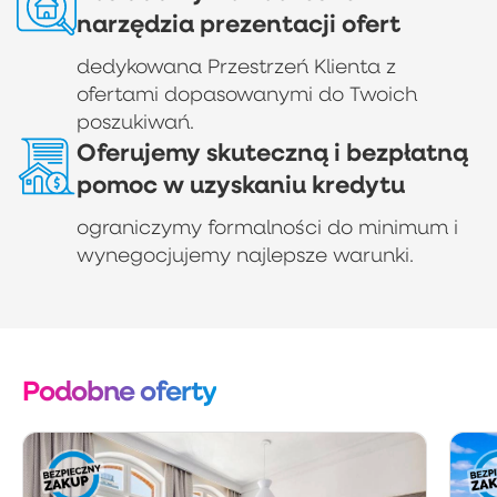
narzędzia prezentacji ofert
dedykowana Przestrzeń Klienta z
ofertami dopasowanymi do Twoich
poszukiwań.
Oferujemy skuteczną i bezpłatną
pomoc w uzyskaniu kredytu
ograniczymy formalności do minimum i
wynegocjujemy najlepsze warunki.
Podobne oferty