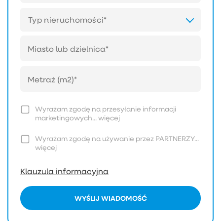
Typ nieruchomości*
Wyrażam zgodę na przesyłanie informacji
marketingowych...
więcej
Wyrażam zgodę na używanie przez PARTNERZY...
więcej
Klauzula informacyjna
WYŚLIJ WIADOMOŚĆ