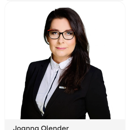
Joanna Olender