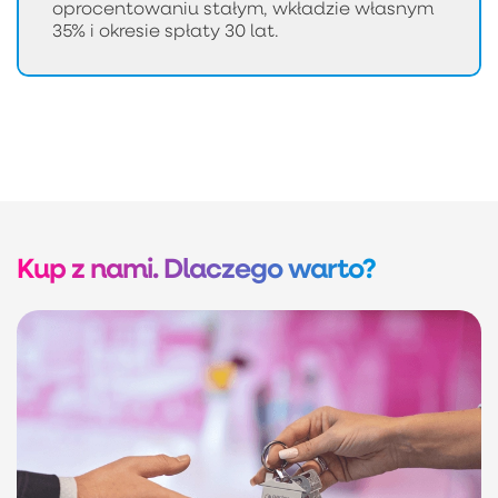
oprocentowaniu stałym, wkładzie własnym
35% i okresie spłaty 30 lat.
Kup z nami. Dlaczego warto?