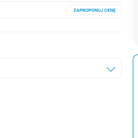
ZAPROPONUJ CENĘ