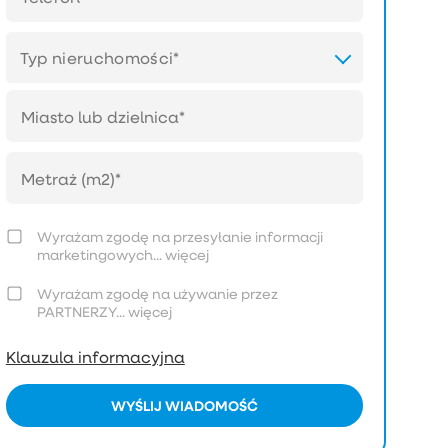
Typ nieruchomości*
Wyrażam zgodę na przesyłanie informacji
marketingowych...
więcej
Wyrażam zgodę na używanie przez
PARTNERZY...
więcej
Klauzula informacyjna
WYŚLIJ WIADOMOŚĆ