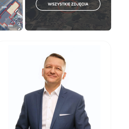
WSZYSTKIE ZDJĘCIA