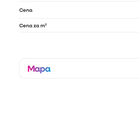
Cena
Cena za m²
Mapa