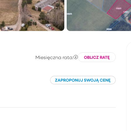
Miesięczna rata:
OBLICZ RATĘ
ZAPROPONUJ SWOJĄ CENĘ