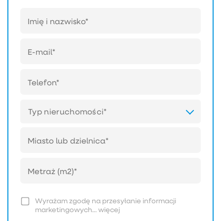
Typ nieruchomości*
Wyrażam zgodę na przesyłanie informacji
marketingowych...
więcej