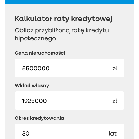
Kalkulator raty kredytowej
Oblicz przybliżoną ratę kredytu
hipotecznego
Cena nieruchomości
zł
Wkład własny
zł
Okres kredytowania
lat