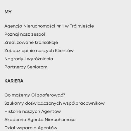
MY
Agencja Nieruchomości nr 1 w Trójmieście
Poznaj nasz zespół
Zrealizowane transakcje
Zobacz opinie naszych Klientów
Nagrody i wyróżnienia
Partnerzy Seniorom
KARIERA
Co możemy Ci zaoferować?
Szukamy doświadczonych współpracowników
Historie naszych Agentów
Akademia Agenta Nieruchomości
Dział wsparcia Agentów