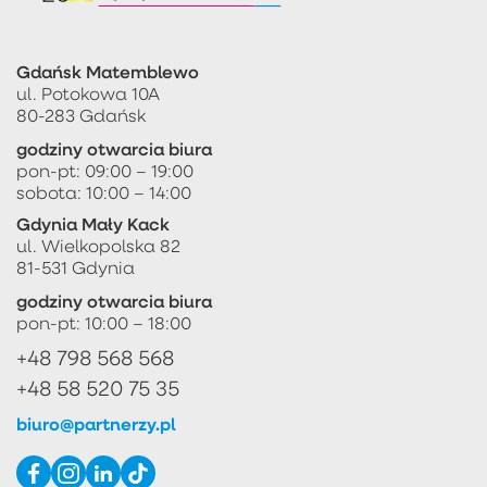
Gdańsk Matemblewo
ul. Potokowa 10A
80-283 Gdańsk
godziny otwarcia biura
pon-pt: 09:00 – 19:00
sobota: 10:00 – 14:00
Gdynia Mały Kack
ul. Wielkopolska 82
81-531 Gdynia
godziny otwarcia biura
pon-pt: 10:00 – 18:00
+48 798 568 568
+48 58 520 75 35
biuro@partnerzy.pl