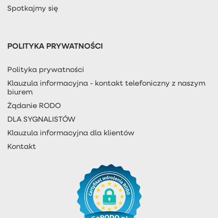
Spotkajmy się
POLITYKA PRYWATNOŚCI
Polityka prywatności
Klauzula informacyjna - kontakt telefoniczny z naszym
biurem
Żądanie RODO
DLA SYGNALISTÓW
Klauzula informacyjna dla klientów
Kontakt