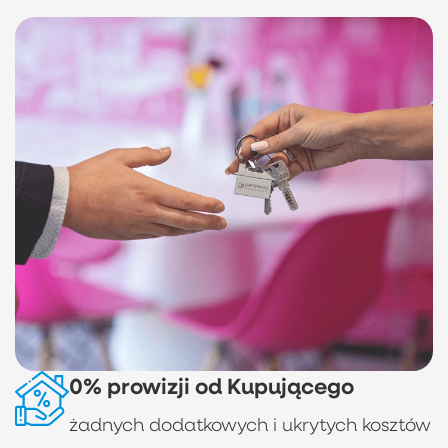
0% prowizji od Kupującego
żadnych dodatkowych i ukrytych kosztów