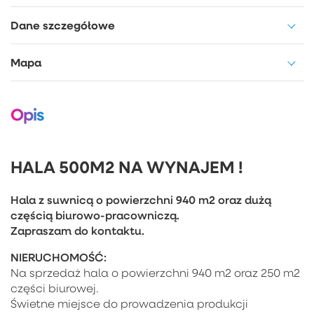
Dane szczegółowe
Mapa
Opis
HALA 500M2 NA WYNAJEM !
Hala z suwnicą o powierzchni 940 m2 oraz dużą
częścią biurowo-pracowniczą.
Zapraszam do kontaktu.
NIERUCHOMOŚĆ:
Na sprzedaż hala o powierzchni 940 m2 oraz 250 m2
części biurowej.
Świetne miejsce do prowadzenia produkcji