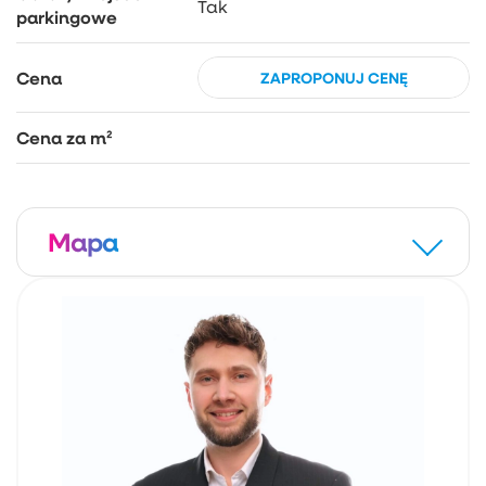
Tak
parkingowe
Cena
ZAPROPONUJ CENĘ
Cena za m²
Mapa