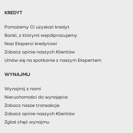
KREDYT
Pomożemy Ci uzyskać kredyt
Banki, z którymi współpracujemy
Nasi Eksperci kredytowi
Zobacz opinie naszych Klientów
Umów się na spotkanie z naszym Ekspertem
WYNAJMIJ
Wynajmij z nami
Nieruchomości do wynajęcia
Zobacz nasze transakcje
Zobacz opinie naszych Klientów
Zgłoś chęć wynajmu