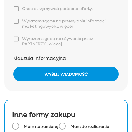
Chcę otrzymywać podobne oferty.
Wyrażam zgodę na przesyłanie informacji
marketingowych...
więcej
Wyrażam zgodę na używanie przez
PARTNERZY...
więcej
Klauzula informacyjna
WYŚLIJ WIADOMOŚĆ
Inne formy zakupu
Mam na zamianę
Mam do rozliczenia