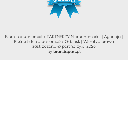
Biuro nieruchomości PARTNERZY Nieruchomości | Agencja |
Pośrednik nieruchomości Gdańsk | Wszelkie prawa
zastrzeżone © partnerzy.pl 2026
brandapart.pl
by