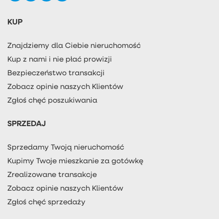
KUP
Znajdziemy dla Ciebie nieruchomość
Kup z nami i nie płać prowizji
Bezpieczeństwo transakcji
Zobacz opinie naszych Klientów
Zgłoś chęć poszukiwania
SPRZEDAJ
Sprzedamy Twoją nieruchomość
Kupimy Twoje mieszkanie za gotówkę
Zrealizowane transakcje
Zobacz opinie naszych Klientów
Zgłoś chęć sprzedaży