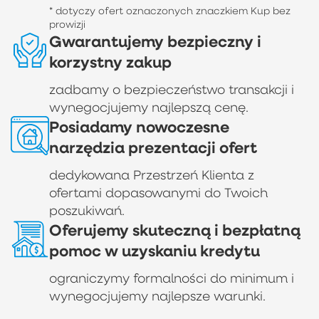
* dotyczy ofert oznaczonych znaczkiem Kup bez
prowizji
Gwarantujemy bezpieczny i
korzystny zakup
zadbamy o bezpieczeństwo transakcji i
wynegocjujemy najlepszą cenę.
Posiadamy nowoczesne
narzędzia prezentacji ofert
dedykowana Przestrzeń Klienta z
ofertami dopasowanymi do Twoich
poszukiwań.
Oferujemy skuteczną i bezpłatną
pomoc w uzyskaniu kredytu
ograniczymy formalności do minimum i
wynegocjujemy najlepsze warunki.