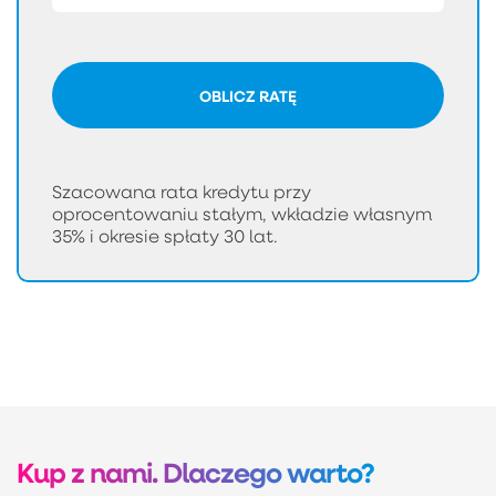
OBLICZ RATĘ
Szacowana rata kredytu przy
oprocentowaniu stałym, wkładzie własnym
35% i okresie spłaty 30 lat.
Kup z nami. Dlaczego warto?