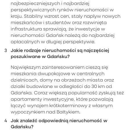
najbezpieczniejszych i najbardziej
perspektywicznych rynków nieruchomości w
kraju. Stabilny wzrost cen, stały napływ nowych
mieszkańców i studentów oraz rozwinięta
infrastruktura sprawiają, że inwestycje w
nieruchomości Gdańsk należą do najbardziej
opłacalnych w długiej perspektywie.
Jakie rodzaje nieruchomości są najczęściej
poszukiwane w Gdańsku?
Największym zainteresowaniem cieszą się
mieszkania dwupokojowe w centralnych
dzielnicach, domy na obrzeżach miasta oraz
działki budowlane w odległości do 30 km od
Gdańska. Coraz większą popularność zyskują też
apartamenty inwestycyjne, które pozwalają
łączyć wynajem krótkoterminowy z własnym
wypoczynkiem nad Bałtykiem.
Jak znaleźć odpowiednią nieruchomość w
Gdańsku?