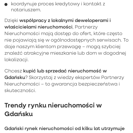
koordynuje proces kredytowy i kontakt z
notariuszem.
współpracy z lokalnymi deweloperami i
Dzięki
właścicielami nieruchomości
, Partnerzy
Nieruchomości mają dostęp do ofert, które często
nie pojawiają się w ogólnodostępnych serwisach. To
daje naszym klientom przewagę – mogą szybciej
znaleźć atrakcyjne mieszkanie lub dom w dogodnej
lokalizacji.
kupić lub sprzedać nieruchomość w
Chcesz
Gdańsku
? Skorzystaj z wiedzy ekspertów Partnerzy
Nieruchomości – to gwarancja bezpieczeństwa i
skuteczności.
Trendy rynku nieruchomości w
Gdańsku
Gdański rynek nieruchomości od kilku lat utrzymuje