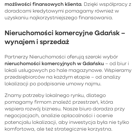
możliwości finansowych klienta
. Dzięki współpracy z
doradcami kredytowymi pomagamy również w
uzyskaniu najkorzystniejszego finansowania.
Nieruchomości komercyjne Gdańsk –
wynajem i sprzedaż
Partnerzy Nieruchomości oferują szeroki wybór
nieruchomości komercyjnych w Gdańsku
– od biur i
lokali usługowych po hale magazynowe. Wspieramy
przedsiębiorców na każdym etapie – od analizy
lokalizacji po podpisanie umowy najmu.
Znamy potrzeby lokalnego rynku, dlatego
pomagamy firmom znaleźć przestrzeń, która
wspiera rozwój biznesu. Nasze biuro doradza przy
negocjacjach, analizie opłacalności i ocenie
potencjału lokalizacji, aby inwestycja była nie tylko
komfortowa, ale też strategicznie korzystna.