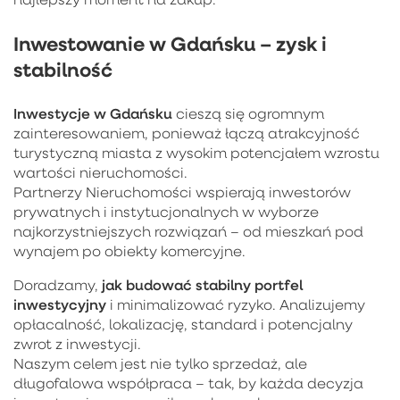
Inwestowanie w Gdańsku – zysk i
stabilność
Inwestycje w Gdańsku
cieszą się ogromnym
zainteresowaniem, ponieważ łączą atrakcyjność
turystyczną miasta z wysokim potencjałem wzrostu
wartości nieruchomości.
Partnerzy Nieruchomości wspierają inwestorów
prywatnych i instytucjonalnych w wyborze
najkorzystniejszych rozwiązań – od mieszkań pod
wynajem po obiekty komercyjne.
jak budować stabilny portfel
Doradzamy,
inwestycyjny
i minimalizować ryzyko. Analizujemy
opłacalność, lokalizację, standard i potencjalny
zwrot z inwestycji.
Naszym celem jest nie tylko sprzedaż, ale
długofalowa współpraca – tak, by każda decyzja