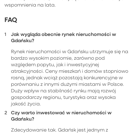
wspomnienia na lata.
FAQ
Jak wygląda obecnie rynek nieruchomości w
Gdańsku?
Rynek nieruchomości w Gdańsku utrzymuje się na
bardzo wysokim poziomie, zarówno pod
względem popytu, jak i inwestycyjnej
atrakcyjności. Ceny mieszkań i domów stopniowo
rosną, jednak wciąż pozostają konkurencyjne w
porównaniu z innymi dużymi miastami w Polsce.
Duży wpływ na stabilność rynku mają rozwój
gospodarczy regionu, turystyka oraz wysoka
jakość życia.
Czy warto inwestować w nieruchomości w
Gdańsku?
Zdecydowanie tak. Gdańsk jest jednym z