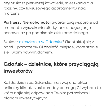
czy szukasz pierwszej kawalerki, mieszkania dla
rodziny, czy luksusowego apartamentu nad
morzem.
Partnerzy Nieruchomości
gwarantują wsparcie od
momentu wyszukania oferty, przez negocjacje
cenowe, aż po podpisanie aktu notarialnego.
Szukasz
mieszkania w Gdańsku
? Skontaktuj się z
nami – pomożemy Ci znaleźć miejsce, które stanie
się Twoim nowym domem.
Gdańsk – dzielnice, które przyciągają
inwestorów
Każda dzielnica Gdańska ma swój charakter i
unikalny klimat. Nasi doradcy pomogą Ci wybrać tę,
która najlepiej odpowiada Twoim potrzebom i
planom inwestycyjnym.