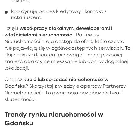
zakupu,
koordynuje proces kredytowy i kontakt z
notariuszem.
współpracy z lokalnymi deweloperami i
Dzięki
właścicielami nieruchomości
, Partnerzy
Nieruchomości mają dostęp do ofert, które często
nie pojawiają się w ogólnodostępnych serwisach. To
daje naszym klientom przewagę – mogą szybciej
znaleźć atrakcyjne mieszkanie lub dom w dogodnej
lokalizacji.
kupić lub sprzedać nieruchomość w
Chcesz
Gdańsku
? Skorzystaj z wiedzy ekspertów Partnerzy
Nieruchomości – to gwarancja bezpieczeństwa i
skuteczności.
Trendy rynku nieruchomości w
Gdańsku