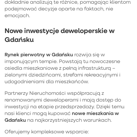
dokładnie analizują te różnice, pomagając klientom
podejmować decyzje oparte na faktach, nie
emocjach.
Nowe inwestycje deweloperskie w
Gdańsku
Rynek pierwotny w Gdańsku
rozwija się w
imponującym tempie. Powstają tu nowoczesne
osiedla mieszkaniowe z pełną infrastrukturą –
zielonymi dziedzińcami, strefami rekreacyjnymi i
udogodnieniami dla mieszkańców.
Partnerzy Nieruchomości współpracują z
renomowanymi deweloperami i mają dostęp do
inwestycji na etapie przedsprzedaży. Dzięki temu
nowe mieszkania w
nasi klienci mogą kupować
Gdańsku
na najkorzystniejszych warunkach.
Oferujemy kompleksowe wsparcie: