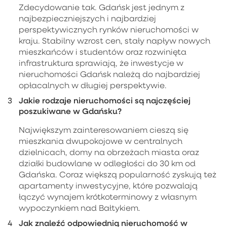
Zdecydowanie tak. Gdańsk jest jednym z
najbezpieczniejszych i najbardziej
perspektywicznych rynków nieruchomości w
kraju. Stabilny wzrost cen, stały napływ nowych
mieszkańców i studentów oraz rozwinięta
infrastruktura sprawiają, że inwestycje w
nieruchomości Gdańsk należą do najbardziej
opłacalnych w długiej perspektywie.
Jakie rodzaje nieruchomości są najczęściej
poszukiwane w Gdańsku?
Największym zainteresowaniem cieszą się
mieszkania dwupokojowe w centralnych
dzielnicach, domy na obrzeżach miasta oraz
działki budowlane w odległości do 30 km od
Gdańska. Coraz większą popularność zyskują też
apartamenty inwestycyjne, które pozwalają
łączyć wynajem krótkoterminowy z własnym
wypoczynkiem nad Bałtykiem.
Jak znaleźć odpowiednią nieruchomość w