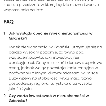
znaleźć przestrzeń, w której będzie można tworzyć
wspomnienia na lata.
FAQ
Jak wygląda obecnie rynek nieruchomości w
Gdańsku?
Rynek nieruchomości w Gdańsku utrzymuje się na
bardzo wysokim poziomie, zarówno pod
względem popytu, jak i inwestycyjnej
atrakcyjności. Ceny mieszkań i domów stopniowo
rosną, jednak wciąż pozostają konkurencyjne w
porównaniu z innymi dużymi miastami w Polsce.
Duży wpływ na stabilność rynku mają rozwój
gospodarczy regionu, turystyka oraz wysoka
jakość życia.
Czy warto inwestować w nieruchomości w
Gdańsku?