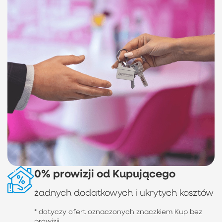
0% prowizji od Kupującego
żadnych dodatkowych i ukrytych kosztów
* dotyczy ofert oznaczonych znaczkiem Kup bez
prowizji