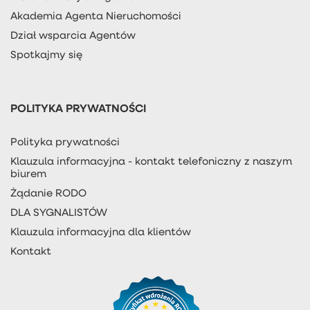
Akademia Agenta Nieruchomości
Dział wsparcia Agentów
Spotkajmy się
POLITYKA PRYWATNOŚCI
Polityka prywatności
Klauzula informacyjna - kontakt telefoniczny z naszym
biurem
Żądanie RODO
DLA SYGNALISTÓW
Klauzula informacyjna dla klientów
Kontakt