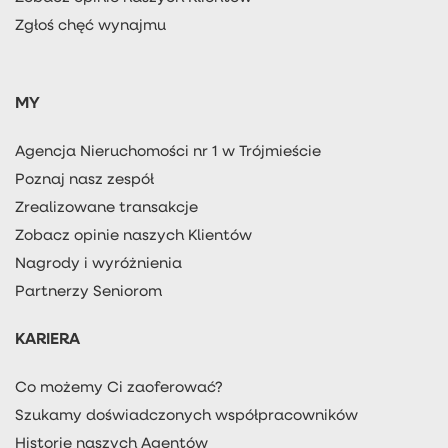
Zgłoś chęć wynajmu
MY
Agencja Nieruchomości nr 1 w Trójmieście
Poznaj nasz zespół
Zrealizowane transakcje
Zobacz opinie naszych Klientów
Nagrody i wyróżnienia
Partnerzy Seniorom
KARIERA
Co możemy Ci zaoferować?
Szukamy doświadczonych współpracowników
Historie naszych Agentów