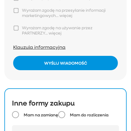
Wyrażam zgodę na przesyłanie informacji
marketingowych...
więcej
Wyrażam zgodę na używanie przez
PARTNERZY...
więcej
Klauzula informacyjna
WYŚLIJ WIADOMOŚĆ
Inne formy zakupu
Mam na zamianę
Mam do rozliczenia