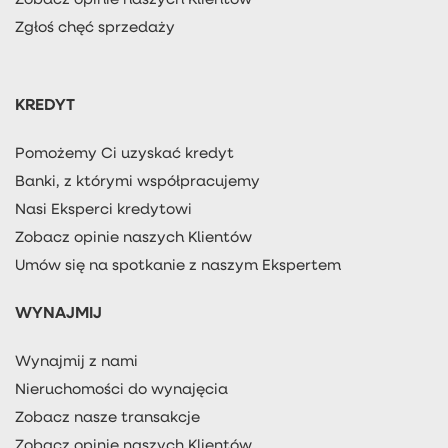
Zgłoś chęć sprzedaży
KREDYT
Pomożemy Ci uzyskać kredyt
Banki, z którymi współpracujemy
Nasi Eksperci kredytowi
Zobacz opinie naszych Klientów
Umów się na spotkanie z naszym Ekspertem
WYNAJMIJ
Wynajmij z nami
Nieruchomości do wynajęcia
Zobacz nasze transakcje
Zobacz opinie naszych Klientów