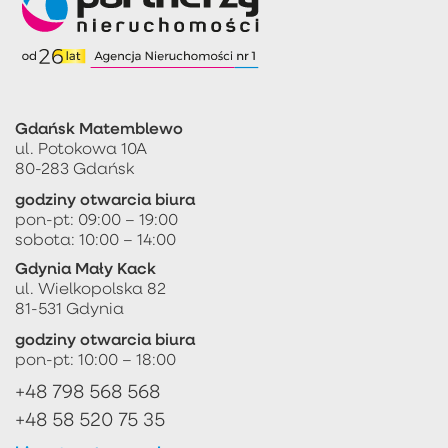
Gdańsk Matemblewo
ul. Potokowa 10A
80-283 Gdańsk
godziny otwarcia biura
pon-pt: 09:00 – 19:00
sobota: 10:00 – 14:00
Gdynia Mały Kack
ul. Wielkopolska 82
81-531 Gdynia
godziny otwarcia biura
pon-pt: 10:00 – 18:00
+48 798 568 568
+48 58 520 75 35