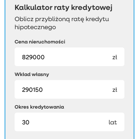
Kalkulator raty kredytowej
Oblicz przybliżoną ratę kredytu
hipotecznego
Cena nieruchomości
zł
Wkład własny
zł
Okres kredytowania
lat