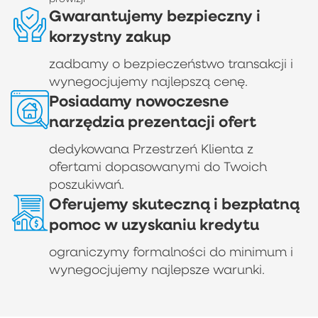
Gwarantujemy bezpieczny i
korzystny zakup
zadbamy o bezpieczeństwo transakcji i
wynegocjujemy najlepszą cenę.
Posiadamy nowoczesne
narzędzia prezentacji ofert
dedykowana Przestrzeń Klienta z
ofertami dopasowanymi do Twoich
poszukiwań.
Oferujemy skuteczną i bezpłatną
pomoc w uzyskaniu kredytu
ograniczymy formalności do minimum i
wynegocjujemy najlepsze warunki.