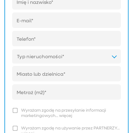
Typ nieruchomości*
Wyrażam zgodę na przesyłanie informacji
marketingowych...
więcej
Wyrażam zgodę na używanie przez PARTNERZY...