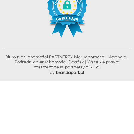
Biuro nieruchomości PARTNERZY Nieruchomości | Agencja |
Pośrednik nieruchomości Gdańsk | Wszelkie prawa
zastrzeżone © partnerzy.pl 2026
brandapart.pl
by