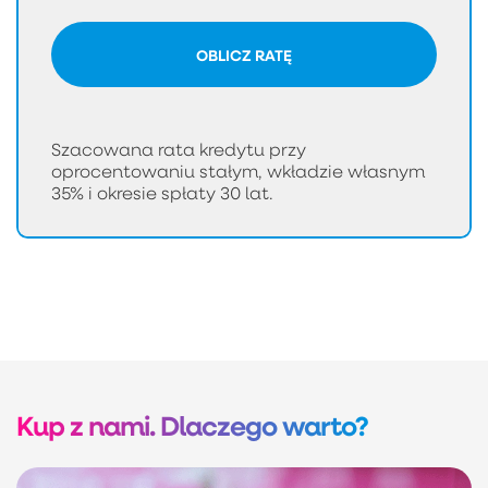
OBLICZ RATĘ
Szacowana rata kredytu przy
oprocentowaniu stałym, wkładzie własnym
35% i okresie spłaty 30 lat.
Kup z nami. Dlaczego warto?