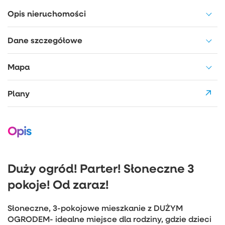
Opis nieruchomości
Dane szczegółowe
Mapa
Plany
Opis
Duży ogród! Parter! Słoneczne 3
pokoje! Od zaraz!
Słoneczne, 3-pokojowe mieszkanie z DUŻYM
OGRODEM- idealne miejsce dla rodziny, gdzie dzieci