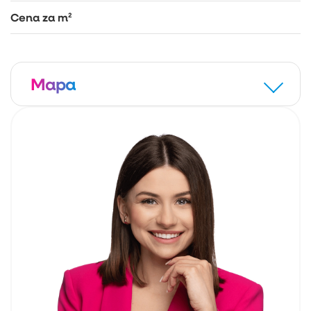
Cena za m²
Mapa