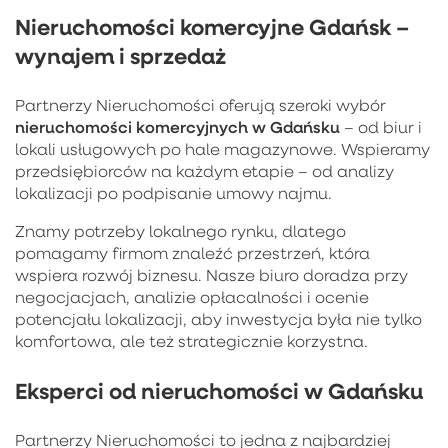
Nieruchomości komercyjne Gdańsk –
wynajem i sprzedaż
Partnerzy Nieruchomości oferują szeroki wybór
nieruchomości komercyjnych w Gdańsku
– od biur i
lokali usługowych po hale magazynowe. Wspieramy
przedsiębiorców na każdym etapie – od analizy
lokalizacji po podpisanie umowy najmu.
Znamy potrzeby lokalnego rynku, dlatego
pomagamy firmom znaleźć przestrzeń, która
wspiera rozwój biznesu. Nasze biuro doradza przy
negocjacjach, analizie opłacalności i ocenie
potencjału lokalizacji, aby inwestycja była nie tylko
komfortowa, ale też strategicznie korzystna.
Eksperci od nieruchomości w Gdańsku
Partnerzy Nieruchomości to jedna z najbardziej