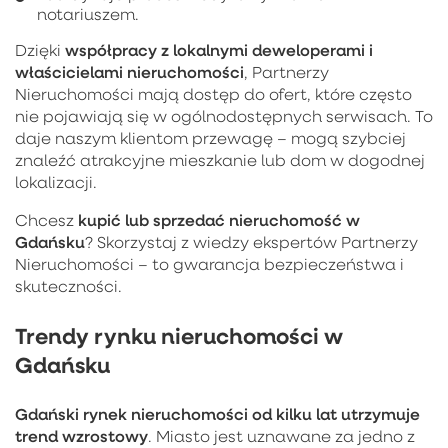
notariuszem.
współpracy z lokalnymi deweloperami i
Dzięki
właścicielami nieruchomości
, Partnerzy
Nieruchomości mają dostęp do ofert, które często
nie pojawiają się w ogólnodostępnych serwisach. To
daje naszym klientom przewagę – mogą szybciej
znaleźć atrakcyjne mieszkanie lub dom w dogodnej
lokalizacji.
kupić lub sprzedać nieruchomość w
Chcesz
Gdańsku
? Skorzystaj z wiedzy ekspertów Partnerzy
Nieruchomości – to gwarancja bezpieczeństwa i
skuteczności.
Trendy rynku nieruchomości w
Gdańsku
Gdański rynek nieruchomości od kilku lat utrzymuje
trend wzrostowy
. Miasto jest uznawane za jedno z