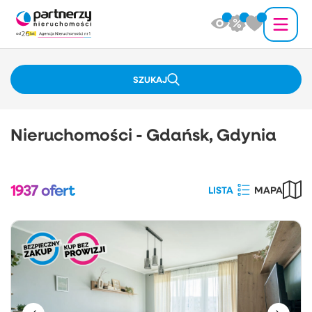
SZUKAJ
Nieruchomości - Gdańsk, Gdynia
1937
ofert
LISTA
MAPA