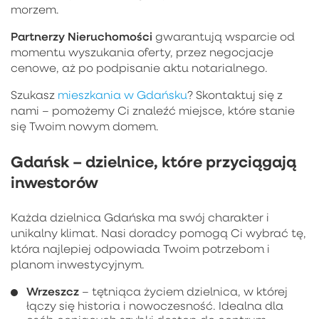
morzem.
Partnerzy Nieruchomości
gwarantują wsparcie od
momentu wyszukania oferty, przez negocjacje
cenowe, aż po podpisanie aktu notarialnego.
Szukasz
mieszkania w Gdańsku
? Skontaktuj się z
nami – pomożemy Ci znaleźć miejsce, które stanie
się Twoim nowym domem.
Gdańsk – dzielnice, które przyciągają
inwestorów
Każda dzielnica Gdańska ma swój charakter i
unikalny klimat. Nasi doradcy pomogą Ci wybrać tę,
która najlepiej odpowiada Twoim potrzebom i
planom inwestycyjnym.
Wrzeszcz
– tętniąca życiem dzielnica, w której
łączy się historia i nowoczesność. Idealna dla