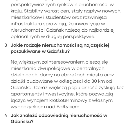
perspektywicznych rynków nieruchomości w
kraju. Stabilny wzrost cen, stały napływ nowych
mieszkańców i studentów oraz rozwinięta
infrastruktura sprawiają, że inwestycje w
nieruchomości Gdańsk należą do najbardziej
opłacalnych w długiej perspektywie.
Jakie rodzaje nieruchomości są najczęściej
poszukiwane w Gdańsku?
Największym zainteresowaniem cieszą się
mieszkania dwupokojowe w centralnych
dzielnicach, domy na obrzeżach miasta oraz
działki budowlane w odległości do 30 km od
Gdańska. Coraz większą popularność zyskują też
apartamenty inwestycyjne, które pozwalają
łączyć wynajem krótkoterminowy z własnym
wypoczynkiem nad Bałtykiem.
Jak znaleźć odpowiednią nieruchomość w
Gdańsku?