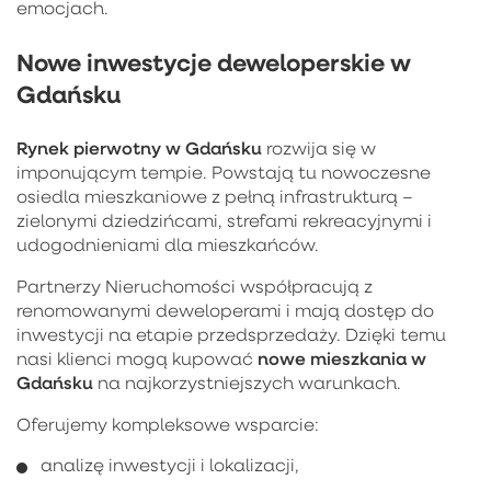
emocjach.
Nowe inwestycje deweloperskie w
Gdańsku
Rynek pierwotny w Gdańsku
rozwija się w
imponującym tempie. Powstają tu nowoczesne
osiedla mieszkaniowe z pełną infrastrukturą –
zielonymi dziedzińcami, strefami rekreacyjnymi i
udogodnieniami dla mieszkańców.
Partnerzy Nieruchomości współpracują z
renomowanymi deweloperami i mają dostęp do
inwestycji na etapie przedsprzedaży. Dzięki temu
nowe mieszkania w
nasi klienci mogą kupować
Gdańsku
na najkorzystniejszych warunkach.
Oferujemy kompleksowe wsparcie:
analizę inwestycji i lokalizacji,