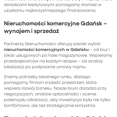
doradcami kredytowymi pomagamy również w
uzyskaniu najkorzystniejszego finansowania.
Nieruchomości komercyjne Gdańsk –
wynajem i sprzedaż
Partnerzy Nieruchomości oferują szeroki wybór
nieruchomości komercyjnych w Gdańsku
– od biur i
lokali usługowych po hale magazynowe. Wspieramy
przedsiębiorców na każdym etapie – od analizy
lokalizacji po podpisanie umowy najmu.
Znamy potrzeby lokalnego rynku, dlatego
pomagamy firmom znaleźć przestrzeń, która
wspiera rozwój biznesu. Nasze biuro doradza przy
negocjacjach, analizie opłacalności i ocenie
potencjału lokalizacji, aby inwestycja była nie tylko
komfortowa, ale też strategicznie korzystna.