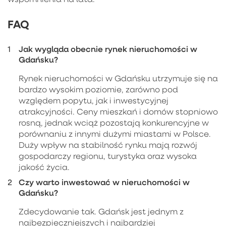
FAQ
Jak wygląda obecnie rynek nieruchomości w
Gdańsku?
Rynek nieruchomości w Gdańsku utrzymuje się na
bardzo wysokim poziomie, zarówno pod
względem popytu, jak i inwestycyjnej
atrakcyjności. Ceny mieszkań i domów stopniowo
rosną, jednak wciąż pozostają konkurencyjne w
porównaniu z innymi dużymi miastami w Polsce.
Duży wpływ na stabilność rynku mają rozwój
gospodarczy regionu, turystyka oraz wysoka
jakość życia.
Czy warto inwestować w nieruchomości w
Gdańsku?
Zdecydowanie tak. Gdańsk jest jednym z
najbezpieczniejszych i najbardziej