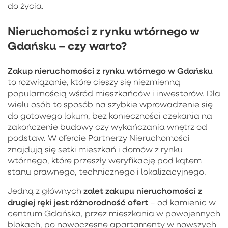
do życia.
Nieruchomości z rynku wtórnego w
Gdańsku – czy warto?
Zakup
nieruchomości z rynku wtórnego w Gdańsku
to rozwiązanie, które cieszy się niezmienną
popularnością wśród mieszkańców i inwestorów. Dla
wielu osób to sposób na szybkie wprowadzenie się
do gotowego lokum, bez konieczności czekania na
zakończenie budowy czy wykańczania wnętrz od
podstaw. W ofercie Partnerzy Nieruchomości
znajdują się setki mieszkań i domów z rynku
wtórnego, które przeszły weryfikację pod kątem
stanu prawnego, technicznego i lokalizacyjnego.
zalet zakupu nieruchomości z
Jedną z głównych
drugiej ręki jest różnorodność ofert
– od kamienic w
centrum Gdańska, przez mieszkania w powojennych
blokach, po nowoczesne apartamenty w nowszych