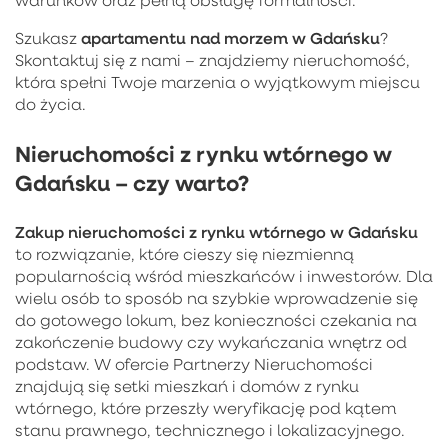
apartamentu nad morzem w Gdańsku
Szukasz
?
Skontaktuj się z nami – znajdziemy nieruchomość,
która spełni Twoje marzenia o wyjątkowym miejscu
do życia.
Nieruchomości z rynku wtórnego w
Gdańsku – czy warto?
Zakup
nieruchomości z rynku wtórnego w Gdańsku
to rozwiązanie, które cieszy się niezmienną
popularnością wśród mieszkańców i inwestorów. Dla
wielu osób to sposób na szybkie wprowadzenie się
do gotowego lokum, bez konieczności czekania na
zakończenie budowy czy wykańczania wnętrz od
podstaw. W ofercie Partnerzy Nieruchomości
znajdują się setki mieszkań i domów z rynku
wtórnego, które przeszły weryfikację pod kątem
stanu prawnego, technicznego i lokalizacyjnego.