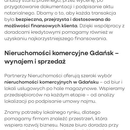
przygotowanie dokumentacji i podpisanie aktu
notarialnego. Dbamy o to, aby każda transakcja
bezpieczna, przejrzysta i dostosowana do
była
możliwości finansowych klienta
. Dzięki współpracy z
doradcami kredytowymi pomagamy również w
uzyskaniu najkorzystniejszego finansowania.
Nieruchomości komercyjne Gdańsk –
wynajem i sprzedaż
Partnerzy Nieruchomości oferują szeroki wybór
nieruchomości komercyjnych w Gdańsku
– od biur i
lokali usługowych po hale magazynowe. Wspieramy
przedsiębiorców na każdym etapie – od analizy
lokalizacji po podpisanie umowy najmu.
Znamy potrzeby lokalnego rynku, dlatego
pomagamy firmom znaleźć przestrzeń, która
wspiera rozwój biznesu. Nasze biuro doradza przy