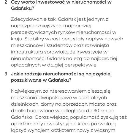
Czy warto inwestować w nieruchomości w
Gdańsku?
Zdecydowanie tak. Gdańsk jest jednym z
najbezpieczniejszych i najbardziej
perspektywicznych rynków nieruchomości w
kraju. Stabilny wzrost cen, stały napływ nowych
mieszkańców i studentów oraz rozwinięta
infrastruktura sprawiają, że inwestycje w
nieruchomości Gdańsk należą do najbardziej
opłacalnych w długiej perspektywie.
Jakie rodzaje nieruchomości są najczęściej
poszukiwane w Gdańsku?
Największym zainteresowaniem cieszą się
mieszkania dwupokojowe w centralnych
dzielnicach, domy na obrzeżach miasta oraz
działki budowlane w odległości do 30 km od
Gdańska. Coraz większą popularność zyskują też
apartamenty inwestycyjne, które pozwalają
łączyć wynajem krótkoterminowy z własnym