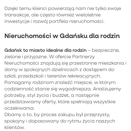
Dzięki temu klienci powierzają nam nie tylko swoje
transakcje, ale często również wieloletnie
inwestycje i rozwój portfela nieruchomości.
Nieruchomości w Gdańsku dla rodzin
Gdańsk to miasto idealne dla rodzin
– bezpieczne,
zielone i przyjazne. W ofercie Partnerzy
Nieruchomości znajdują się przestronne mieszkania i
domy w spokojnych dzielnicach z dostępem do
szkół, przedszkoli i terenów rekreacyjnych.
Pomagamy rodzinom znaleźć miejsce, w którym
codzienność stanie się wygodniejsza. Analizujemy
potrzeby, styl życia i budżet, a następnie
przedstawiamy oferty, które spełniają wszystkie
oczekiwania.
Dbamy o to, by proces zakupu był przejrzysty,
spokojny i dopasowany do rytmu życia naszych
klientów.