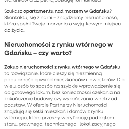
apartamentu nad morzem w Gdańsku
Szukasz
?
Skontaktuj się z nami – znajdziemy nieruchomość,
która spełni Twoje marzenia o wyjątkowym miejscu
do życia.
Nieruchomości z rynku wtórnego w
Gdańsku – czy warto?
Zakup
nieruchomości z rynku wtórnego w Gdańsku
to rozwiązanie, które cieszy się niezmienną
popularnością wśród mieszkańców i inwestorów. Dla
wielu osób to sposób na szybkie wprowadzenie się
do gotowego lokum, bez konieczności czekania na
zakończenie budowy czy wykańczania wnętrz od
podstaw. W ofercie Partnerzy Nieruchomości
znajdują się setki mieszkań i domów z rynku
wtórnego, które przeszły weryfikację pod kątem
stanu prawnego, technicznego i lokalizacyjnego.