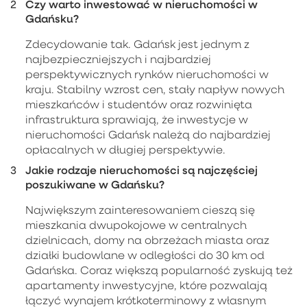
Czy warto inwestować w nieruchomości w
Gdańsku?
Zdecydowanie tak. Gdańsk jest jednym z
najbezpieczniejszych i najbardziej
perspektywicznych rynków nieruchomości w
kraju. Stabilny wzrost cen, stały napływ nowych
mieszkańców i studentów oraz rozwinięta
infrastruktura sprawiają, że inwestycje w
nieruchomości Gdańsk należą do najbardziej
opłacalnych w długiej perspektywie.
Jakie rodzaje nieruchomości są najczęściej
poszukiwane w Gdańsku?
Największym zainteresowaniem cieszą się
mieszkania dwupokojowe w centralnych
dzielnicach, domy na obrzeżach miasta oraz
działki budowlane w odległości do 30 km od
Gdańska. Coraz większą popularność zyskują też
apartamenty inwestycyjne, które pozwalają
łączyć wynajem krótkoterminowy z własnym