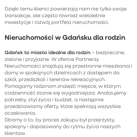
Dzięki temu klienci powierzają nam nie tylko swoje
transakcje, ale często również wieloletnie
inwestycje i rozwój portfela nieruchomości.
Nieruchomości w Gdańsku dla rodzin
Gdańsk to miasto idealne dla rodzin
– bezpieczne,
zielone i przyjazne. W ofercie Partnerzy
Nieruchomości znajdują się przestronne mieszkania i
domy w spokojnych dzielnicach z dostępem do
szkół, przedszkoli i terenów rekreacyjnych.
Pomagamy rodzinom znaleźć miejsce, w którym
codzienność stanie się wygodniejsza. Analizujemy
potrzeby, styl życia i budżet, a następnie
przedstawiamy oferty, które spełniają wszystkie
oczekiwania.
Dbamy o to, by proces zakupu był przejrzysty,
spokojny i dopasowany do rytmu życia naszych
klientów.