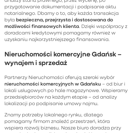
przygotowanie dokumentacji i podpisanie aktu
notarialnego. Dbamy o to, aby każda transakcja
bezpieczna, przejrzysta i dostosowana do
była
możliwości finansowych klienta
. Dzięki współpracy z
doradcami kredytowymi pomagamy również w
uzyskaniu najkorzystniejszego finansowania.
Nieruchomości komercyjne Gdańsk –
wynajem i sprzedaż
Partnerzy Nieruchomości oferują szeroki wybór
nieruchomości komercyjnych w Gdańsku
– od biur i
lokali usługowych po hale magazynowe. Wspieramy
przedsiębiorców na każdym etapie – od analizy
lokalizacji po podpisanie umowy najmu.
Znamy potrzeby lokalnego rynku, dlatego
pomagamy firmom znaleźć przestrzeń, która
wspiera rozwój biznesu. Nasze biuro doradza przy