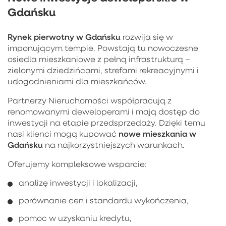
Gdańsku
Rynek pierwotny w Gdańsku
rozwija się w
imponującym tempie. Powstają tu nowoczesne
osiedla mieszkaniowe z pełną infrastrukturą –
zielonymi dziedzińcami, strefami rekreacyjnymi i
udogodnieniami dla mieszkańców.
Partnerzy Nieruchomości współpracują z
renomowanymi deweloperami i mają dostęp do
inwestycji na etapie przedsprzedaży. Dzięki temu
nowe mieszkania w
nasi klienci mogą kupować
Gdańsku
na najkorzystniejszych warunkach.
Oferujemy kompleksowe wsparcie:
analizę inwestycji i lokalizacji,
porównanie cen i standardu wykończenia,
pomoc w uzyskaniu kredytu,