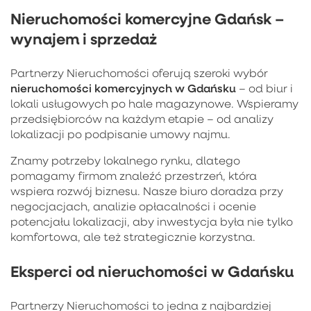
Nieruchomości komercyjne Gdańsk –
wynajem i sprzedaż
Partnerzy Nieruchomości oferują szeroki wybór
nieruchomości komercyjnych w Gdańsku
– od biur i
lokali usługowych po hale magazynowe. Wspieramy
przedsiębiorców na każdym etapie – od analizy
lokalizacji po podpisanie umowy najmu.
Znamy potrzeby lokalnego rynku, dlatego
pomagamy firmom znaleźć przestrzeń, która
wspiera rozwój biznesu. Nasze biuro doradza przy
negocjacjach, analizie opłacalności i ocenie
potencjału lokalizacji, aby inwestycja była nie tylko
komfortowa, ale też strategicznie korzystna.
Eksperci od nieruchomości w Gdańsku
Partnerzy Nieruchomości to jedna z najbardziej