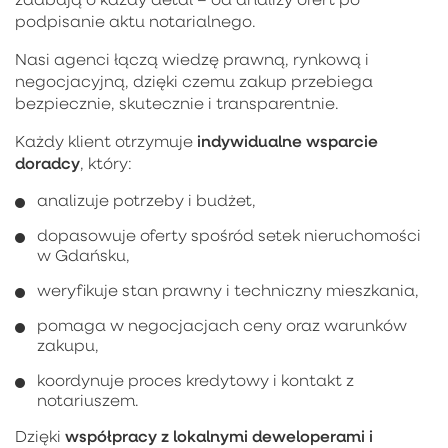
podpisanie aktu notarialnego.
Nasi agenci łączą wiedzę prawną, rynkową i
negocjacyjną, dzięki czemu zakup przebiega
bezpiecznie, skutecznie i transparentnie.
indywidualne wsparcie
Każdy klient otrzymuje
doradcy
, który:
analizuje potrzeby i budżet,
dopasowuje oferty spośród setek nieruchomości
w Gdańsku,
weryfikuje stan prawny i techniczny mieszkania,
pomaga w negocjacjach ceny oraz warunków
zakupu,
koordynuje proces kredytowy i kontakt z
notariuszem.
współpracy z lokalnymi deweloperami i
Dzięki