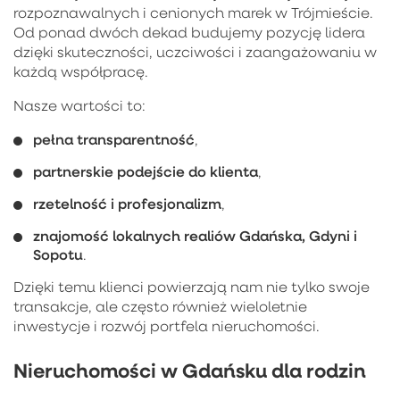
rozpoznawalnych i cenionych marek w Trójmieście.
Od ponad dwóch dekad budujemy pozycję lidera
dzięki skuteczności, uczciwości i zaangażowaniu w
każdą współpracę.
Nasze wartości to:
pełna transparentność
,
partnerskie podejście do klienta
,
rzetelność i profesjonalizm
,
znajomość lokalnych realiów Gdańska, Gdyni i
Sopotu
.
Dzięki temu klienci powierzają nam nie tylko swoje
transakcje, ale często również wieloletnie
inwestycje i rozwój portfela nieruchomości.
Nieruchomości w Gdańsku dla rodzin