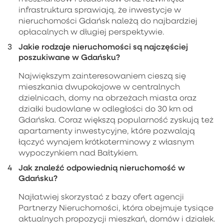
infrastruktura sprawiają, że inwestycje w
nieruchomości Gdańsk należą do najbardziej
opłacalnych w długiej perspektywie.
Jakie rodzaje nieruchomości są najczęściej
poszukiwane w Gdańsku?
Największym zainteresowaniem cieszą się
mieszkania dwupokojowe w centralnych
dzielnicach, domy na obrzeżach miasta oraz
działki budowlane w odległości do 30 km od
Gdańska. Coraz większą popularność zyskują też
apartamenty inwestycyjne, które pozwalają
łączyć wynajem krótkoterminowy z własnym
wypoczynkiem nad Bałtykiem.
Jak znaleźć odpowiednią nieruchomość w
Gdańsku?
Najłatwiej skorzystać z bazy ofert agencji
Partnerzy Nieruchomości, która obejmuje tysiące
aktualnych propozycji mieszkań, domów i działek.